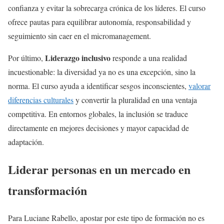
confianza y evitar la sobrecarga crónica de los líderes. El curso
ofrece pautas para equilibrar autonomía, responsabilidad y
seguimiento sin caer en el micromanagement.
Liderazgo inclusivo
Por último,
responde a una realidad
incuestionable: la diversidad ya no es una excepción, sino la
norma. El curso ayuda a identificar sesgos inconscientes,
valorar
diferencias culturales
y convertir la pluralidad en una ventaja
competitiva. En entornos globales, la inclusión se traduce
directamente en mejores decisiones y mayor capacidad de
adaptación.
Liderar personas en un mercado en
transformación
Para Luciane Rabello, apostar por este tipo de formación no es