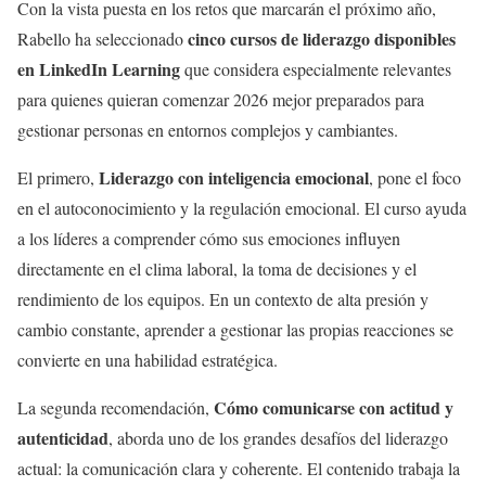
Con la vista puesta en los retos que marcarán el próximo año,
cinco cursos de liderazgo disponibles
Rabello ha seleccionado
en LinkedIn Learning
que considera especialmente relevantes
para quienes quieran comenzar 2026 mejor preparados para
gestionar personas en entornos complejos y cambiantes.
Liderazgo con inteligencia emocional
El primero,
, pone el foco
en el autoconocimiento y la regulación emocional. El curso ayuda
a los líderes a comprender cómo sus emociones influyen
directamente en el clima laboral, la toma de decisiones y el
rendimiento de los equipos. En un contexto de alta presión y
cambio constante, aprender a gestionar las propias reacciones se
convierte en una habilidad estratégica.
Cómo comunicarse con actitud y
La segunda recomendación,
autenticidad
, aborda uno de los grandes desafíos del liderazgo
actual: la comunicación clara y coherente. El contenido trabaja la