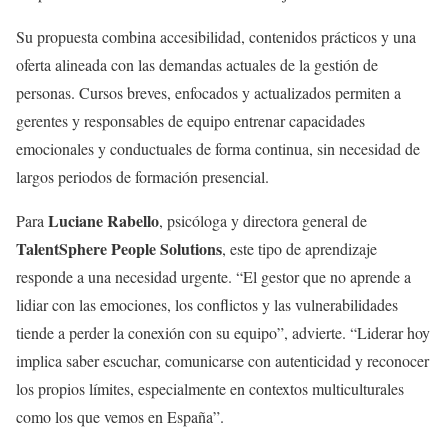
Su propuesta combina accesibilidad, contenidos prácticos y una
oferta alineada con las demandas actuales de la gestión de
personas. Cursos breves, enfocados y actualizados permiten a
gerentes y responsables de equipo entrenar capacidades
emocionales y conductuales de forma continua, sin necesidad de
largos periodos de formación presencial.
Luciane Rabello
Para
, psicóloga y directora general de
TalentSphere People Solutions
, este tipo de aprendizaje
responde a una necesidad urgente. “El gestor que no aprende a
lidiar con las emociones, los conflictos y las vulnerabilidades
tiende a perder la conexión con su equipo”, advierte. “Liderar hoy
implica saber escuchar, comunicarse con autenticidad y reconocer
los propios límites, especialmente en contextos multiculturales
como los que vemos en España”.