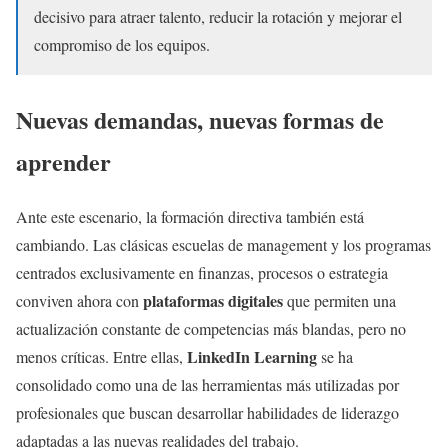
decisivo para atraer talento, reducir la rotación y mejorar el
compromiso de los equipos.
Nuevas demandas, nuevas formas de
aprender
Ante este escenario, la formación directiva también está
cambiando. Las clásicas escuelas de management y los programas
centrados exclusivamente en finanzas, procesos o estrategia
plataformas digitales
conviven ahora con
que permiten una
actualización constante de competencias más blandas, pero no
LinkedIn Learning
menos críticas. Entre ellas,
se ha
consolidado como una de las herramientas más utilizadas por
profesionales que buscan desarrollar habilidades de liderazgo
adaptadas a las nuevas realidades del trabajo.