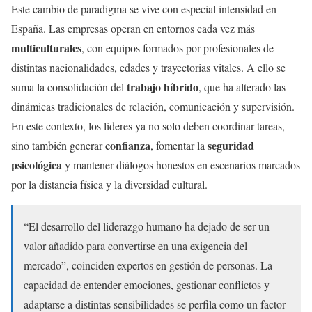
Este cambio de paradigma se vive con especial intensidad en
España. Las empresas operan en entornos cada vez más
multiculturales
, con equipos formados por profesionales de
distintas nacionalidades, edades y trayectorias vitales. A ello se
trabajo híbrido
suma la consolidación del
, que ha alterado las
dinámicas tradicionales de relación, comunicación y supervisión.
En este contexto, los líderes ya no solo deben coordinar tareas,
confianza
seguridad
sino también generar
, fomentar la
psicológica
y mantener diálogos honestos en escenarios marcados
por la distancia física y la diversidad cultural.
“El desarrollo del liderazgo humano ha dejado de ser un
valor añadido para convertirse en una exigencia del
mercado”, coinciden expertos en gestión de personas. La
capacidad de entender emociones, gestionar conflictos y
adaptarse a distintas sensibilidades se perfila como un factor