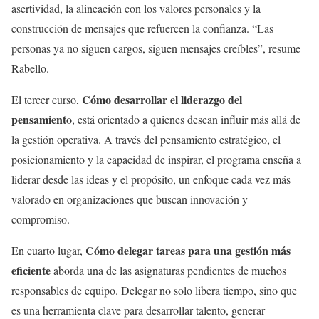
asertividad, la alineación con los valores personales y la
construcción de mensajes que refuercen la confianza. “Las
personas ya no siguen cargos, siguen mensajes creíbles”, resume
Rabello.
Cómo desarrollar el liderazgo del
El tercer curso,
pensamiento
, está orientado a quienes desean influir más allá de
la gestión operativa. A través del pensamiento estratégico, el
posicionamiento y la capacidad de inspirar, el programa enseña a
liderar desde las ideas y el propósito, un enfoque cada vez más
valorado en organizaciones que buscan innovación y
compromiso.
Cómo delegar tareas para una gestión más
En cuarto lugar,
eficiente
aborda una de las asignaturas pendientes de muchos
responsables de equipo. Delegar no solo libera tiempo, sino que
es una herramienta clave para desarrollar talento, generar