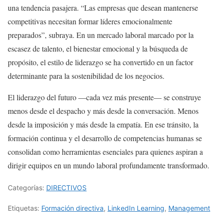
una tendencia pasajera. “Las empresas que desean mantenerse
competitivas necesitan formar líderes emocionalmente
preparados”, subraya. En un mercado laboral marcado por la
escasez de talento, el bienestar emocional y la búsqueda de
propósito, el estilo de liderazgo se ha convertido en un factor
determinante para la sostenibilidad de los negocios.
El liderazgo del futuro —cada vez más presente— se construye
menos desde el despacho y más desde la conversación. Menos
desde la imposición y más desde la empatía. En ese tránsito, la
formación continua y el desarrollo de competencias humanas se
consolidan como herramientas esenciales para quienes aspiran a
dirigir equipos en un mundo laboral profundamente transformado.
Categorías:
DIRECTIVOS
Etiquetas:
Formación directiva
,
LinkedIn Learning
,
Management