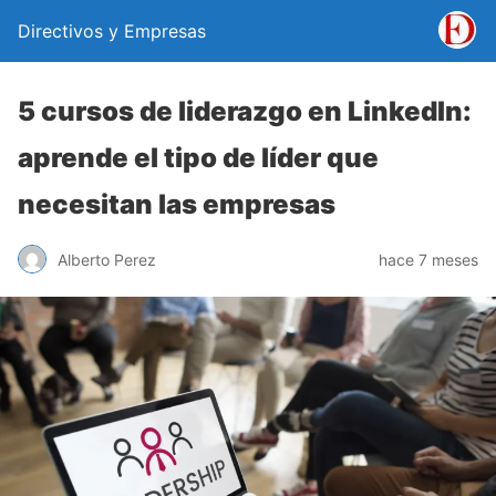
Directivos y Empresas
5 cursos de liderazgo en LinkedIn:
aprende el tipo de líder que
necesitan las empresas
Alberto Perez
hace 7 meses