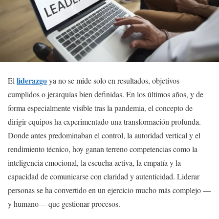
liderazgo
El
ya no se mide solo en resultados, objetivos
cumplidos o jerarquías bien definidas. En los últimos años, y de
forma especialmente visible tras la pandemia, el concepto de
dirigir equipos ha experimentado una transformación profunda.
Donde antes predominaban el control, la autoridad vertical y el
rendimiento técnico, hoy ganan terreno competencias como la
inteligencia emocional, la escucha activa, la empatía y la
capacidad de comunicarse con claridad y autenticidad. Liderar
personas se ha convertido en un ejercicio mucho más complejo —
y humano— que gestionar procesos.