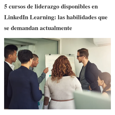
5 cursos de liderazgo disponibles en
LinkedIn Learning: las habilidades que
se demandan actualmente