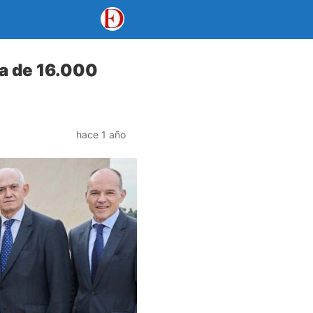
ma de 16.000
hace 1 año