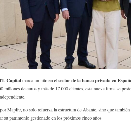
TL Capital
sector de la banca privada en Españ
marca un hito en el
 millones de euros y más de 17.000 clientes, esta nueva firma se posi
independiente.
 por Mapfre, no solo refuerza la estructura de Abante, sino que también
ar su patrimonio gestionado en los próximos cinco años.