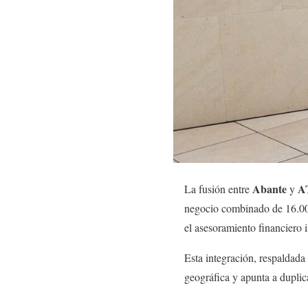
Abante
A
La fusión entre
y
negocio combinado de 16.000
el asesoramiento financiero 
Esta integración, respaldada
geográfica y apunta a duplic