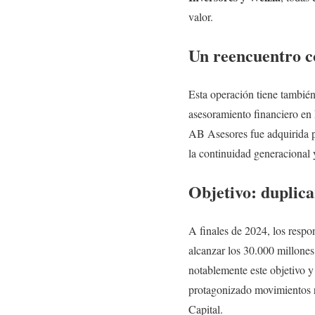
valor.
Un reencuentro c
Esta operación tiene tambié
asesoramiento financiero en
AB Asesores fue adquirida 
la continuidad generacional 
Objetivo: duplica
A finales de 2024, los resp
alcanzar los 30.000 millone
notablemente este objetivo 
protagonizado movimientos 
Capital.