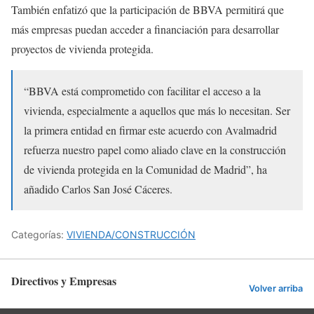
También enfatizó que la participación de BBVA permitirá que
más empresas puedan acceder a financiación para desarrollar
proyectos de vivienda protegida.
“BBVA está comprometido con facilitar el acceso a la
vivienda, especialmente a aquellos que más lo necesitan. Ser
la primera entidad en firmar este acuerdo con Avalmadrid
refuerza nuestro papel como aliado clave en la construcción
de vivienda protegida en la Comunidad de Madrid”, ha
añadido Carlos San José Cáceres.
Categorías:
VIVIENDA/CONSTRUCCIÓN
Directivos y Empresas
Volver arriba