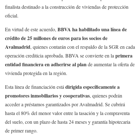
finalista destinado a la construcción de viviendas de protección
oficial.
BBVA ha habilitado una línea de
En virtud de este acuerdo,
crédito de 25 millones de euros para los socios de
Avalmadrid
, quienes contarán con el respaldo de la SGR en cada
primera
operación crediticia aprobada. BBVA se convierte en la
entidad financiera en adherirse al plan
de aumentar la oferta de
vivienda protegida en la región.
dirigida específicamente a
Esta línea de financiación está
promotores inmobiliarios y cooperativas
, quienes podrán
acceder a préstamos garantizados por Avalmadrid. Se cubrirá
hasta el 80% del menor valor entre la tasación y la compraventa
del suelo, con un plazo de hasta 24 meses y garantía hipotecaria
de primer rango.