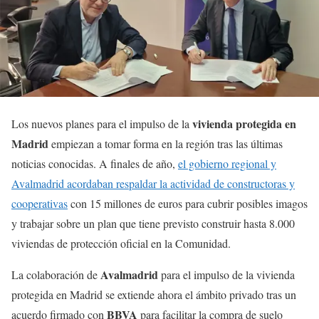
vivienda protegida en
Los nuevos planes para el impulso de la
Madrid
empiezan a tomar forma en la región tras las últimas
noticias conocidas. A finales de año,
el gobierno regional y
Avalmadrid acordaban respaldar la actividad de constructoras y
cooperativas
con 15 millones de euros para cubrir posibles imagos
y trabajar sobre un plan que tiene previsto construir hasta 8.000
viviendas de protección oficial en la Comunidad.
Avalmadrid
La colaboración de
para el impulso de la vivienda
protegida en Madrid se extiende ahora el ámbito privado tras un
BBVA
acuerdo firmado con
para facilitar la compra de suelo