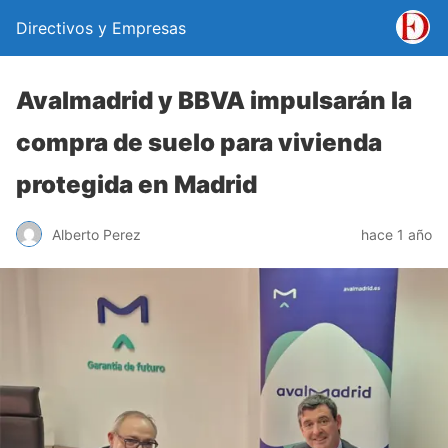
Directivos y Empresas
Avalmadrid y BBVA impulsarán la
compra de suelo para vivienda
protegida en Madrid
Alberto Perez
hace 1 año