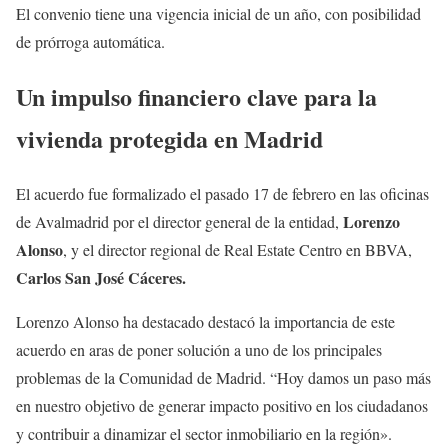
El convenio tiene una vigencia inicial de un año, con posibilidad
de prórroga automática.
Un impulso financiero clave para la
vivienda protegida en Madrid
El acuerdo fue formalizado el pasado 17 de febrero en las oficinas
Lorenzo
de Avalmadrid por el director general de la entidad,
Alonso
, y el director regional de Real Estate Centro en BBVA,
Carlos San José Cáceres.
Lorenzo Alonso ha destacado destacó la importancia de este
acuerdo en aras de poner solución a uno de los principales
problemas de la Comunidad de Madrid. “Hoy damos un paso más
en nuestro objetivo de generar impacto positivo en los ciudadanos
y contribuir a dinamizar el sector inmobiliario en la región».