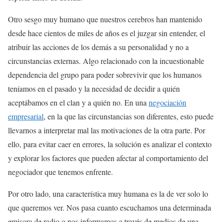
Otro sesgo muy humano que nuestros cerebros han mantenido
desde hace cientos de miles de años es el juzgar sin entender, el
atribuir las acciones de los demás a su personalidad y no a
circunstancias externas. Algo relacionado con la incuestionable
dependencia del grupo para poder sobrevivir que los humanos
teníamos en el pasado y la necesidad de decidir a quién
aceptábamos en el clan y a quién no. En una
negociación
empresarial
, en la que las circunstancias son diferentes, esto puede
llevarnos a interpretar mal las motivaciones de la otra parte. Por
ello, para evitar caer en errores, la solución es analizar el contexto
y explorar los factores que pueden afectar al comportamiento del
negociador que tenemos enfrente.
Por otro lado, una característica muy humana es la de ver solo lo
que queremos ver. Nos pasa cuanto escuchamos una determinada
emisora de radio o nos informamos a través de medios de una