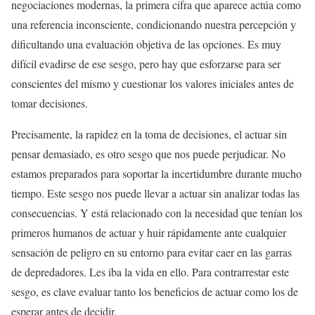
negociaciones modernas, la primera cifra que aparece actúa como
una referencia inconsciente, condicionando nuestra percepción y
dificultando una evaluación objetiva de las opciones. Es muy
difícil evadirse de ese sesgo, pero hay que esforzarse para ser
conscientes del mismo y cuestionar los valores iniciales antes de
tomar decisiones.
Precisamente, la rapidez en la toma de decisiones, el actuar sin
pensar demasiado, es otro sesgo que nos puede perjudicar. No
estamos preparados para soportar la incertidumbre durante mucho
tiempo. Este sesgo nos puede llevar a actuar sin analizar todas las
consecuencias. Y está relacionado con la necesidad que tenían los
primeros humanos de actuar y huir rápidamente ante cualquier
sensación de peligro en su entorno para evitar caer en las garras
de depredadores. Les iba la vida en ello. Para contrarrestar este
sesgo, es clave evaluar tanto los beneficios de actuar como los de
esperar antes de decidir.