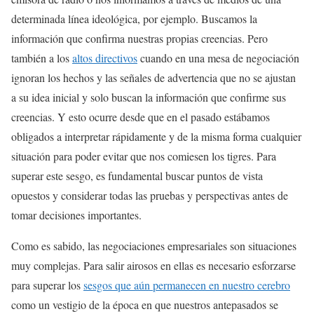
determinada línea ideológica, por ejemplo. Buscamos la
información que confirma nuestras propias creencias. Pero
también a los
altos directivos
cuando en una mesa de negociación
ignoran los hechos y las señales de advertencia que no se ajustan
a su idea inicial y solo buscan la información que confirme sus
creencias. Y esto ocurre desde que en el pasado estábamos
obligados a interpretar rápidamente y de la misma forma cualquier
situación para poder evitar que nos comiesen los tigres. Para
superar este sesgo, es fundamental buscar puntos de vista
opuestos y considerar todas las pruebas y perspectivas antes de
tomar decisiones importantes.
Como es sabido, las negociaciones empresariales son situaciones
muy complejas. Para salir airosos en ellas es necesario esforzarse
para superar los
sesgos que aún permanecen en nuestro cerebro
como un vestigio de la época en que nuestros antepasados se