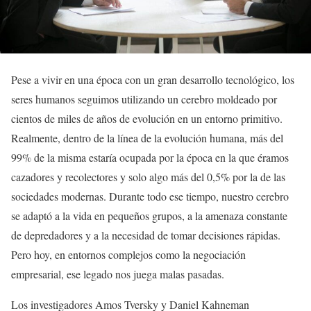
Pese a vivir en una época con un gran desarrollo tecnológico, los
seres humanos seguimos utilizando un cerebro moldeado por
cientos de miles de años de evolución en un entorno primitivo.
Realmente, dentro de la línea de la evolución humana, más del
99% de la misma estaría ocupada por la época en la que éramos
cazadores y recolectores y solo algo más del 0,5% por la de las
sociedades modernas. Durante todo ese tiempo, nuestro cerebro
se adaptó a la vida en pequeños grupos, a la amenaza constante
de depredadores y a la necesidad de tomar decisiones rápidas.
Pero hoy, en entornos complejos como la negociación
empresarial, ese legado nos juega malas pasadas.
Los investigadores Amos Tversky y Daniel Kahneman