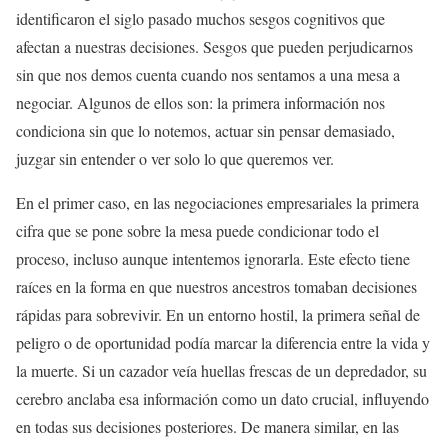
identificaron el siglo pasado muchos sesgos cognitivos que
afectan a nuestras decisiones. Sesgos que pueden perjudicarnos
sin que nos demos cuenta cuando nos sentamos a una mesa a
negociar. Algunos de ellos son: la primera información nos
condiciona sin que lo notemos, actuar sin pensar demasiado,
juzgar sin entender o ver solo lo que queremos ver.
En el primer caso, en las negociaciones empresariales la primera
cifra que se pone sobre la mesa puede condicionar todo el
proceso, incluso aunque intentemos ignorarla. Este efecto tiene
raíces en la forma en que nuestros ancestros tomaban decisiones
rápidas para sobrevivir. En un entorno hostil, la primera señal de
peligro o de oportunidad podía marcar la diferencia entre la vida y
la muerte. Si un cazador veía huellas frescas de un depredador, su
cerebro anclaba esa información como un dato crucial, influyendo
en todas sus decisiones posteriores. De manera similar, en las