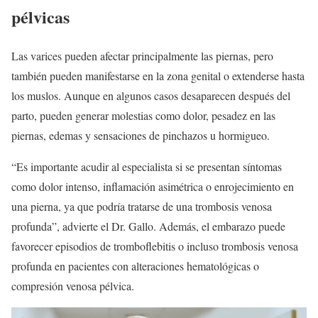
pélvicas
Las varices pueden afectar principalmente las piernas, pero
también pueden manifestarse en la zona genital o extenderse hasta
los muslos. Aunque en algunos casos desaparecen después del
parto, pueden generar molestias como dolor, pesadez en las
piernas, edemas y sensaciones de pinchazos u hormigueo.
“Es importante acudir al especialista si se presentan síntomas
como dolor intenso, inflamación asimétrica o enrojecimiento en
una pierna, ya que podría tratarse de una trombosis venosa
profunda”, advierte el Dr. Gallo. Además, el embarazo puede
favorecer episodios de tromboflebitis o incluso trombosis venosa
profunda en pacientes con alteraciones hematológicas o
compresión venosa pélvica.