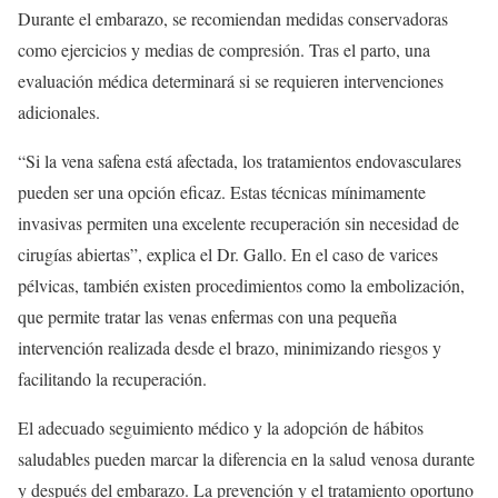
Durante el embarazo, se recomiendan medidas conservadoras
como ejercicios y medias de compresión. Tras el parto, una
evaluación médica determinará si se requieren intervenciones
adicionales.
“Si la vena safena está afectada, los tratamientos endovasculares
pueden ser una opción eficaz. Estas técnicas mínimamente
invasivas permiten una excelente recuperación sin necesidad de
cirugías abiertas”, explica el Dr. Gallo. En el caso de varices
pélvicas, también existen procedimientos como la embolización,
que permite tratar las venas enfermas con una pequeña
intervención realizada desde el brazo, minimizando riesgos y
facilitando la recuperación.
El adecuado seguimiento médico y la adopción de hábitos
saludables pueden marcar la diferencia en la salud venosa durante
y después del embarazo. La prevención y el tratamiento oportuno