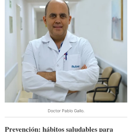
Doctor Pablo Gallo.
Prevención: hábitos saludables para