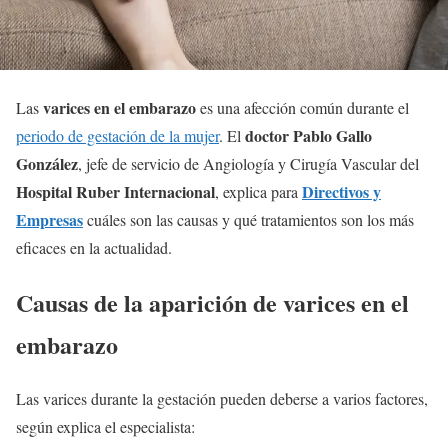
varices en el embarazo
Las
es una afección común durante el
doctor Pablo Gallo
periodo de gestación de la mujer
. El
González
, jefe de servicio de Angiología y Cirugía Vascular del
Hospital Ruber Internacional
Directivos y
, explica para
Empresas
cuáles son las causas y qué tratamientos son los más
eficaces en la actualidad.
Causas de la aparición de varices en el
embarazo
Las varices durante la gestación pueden deberse a varios factores,
según explica el especialista: