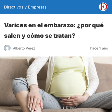
Directivos y Empresas
Varices en el embarazo: ¿por qué
salen y cómo se tratan?
Alberto Perez
hace 1 año