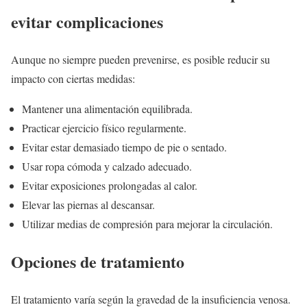
evitar complicaciones
Aunque no siempre pueden prevenirse, es posible reducir su
impacto con ciertas medidas:
Mantener una alimentación equilibrada.
Practicar ejercicio físico regularmente.
Evitar estar demasiado tiempo de pie o sentado.
Usar ropa cómoda y calzado adecuado.
Evitar exposiciones prolongadas al calor.
Elevar las piernas al descansar.
Utilizar medias de compresión para mejorar la circulación.
Opciones de tratamiento
El tratamiento varía según la gravedad de la insuficiencia venosa.