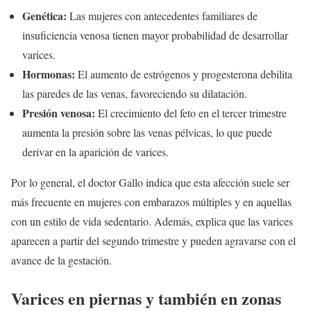
Genética:
Las mujeres con antecedentes familiares de
insuficiencia venosa tienen mayor probabilidad de desarrollar
varices.
Hormonas:
El aumento de estrógenos y progesterona debilita
las paredes de las venas, favoreciendo su dilatación.
Presión venosa:
El crecimiento del feto en el tercer trimestre
aumenta la presión sobre las venas pélvicas, lo que puede
derivar en la aparición de varices.
Por lo general, el doctor Gallo indica que esta afección suele ser
más frecuente en mujeres con embarazos múltiples y en aquellas
con un estilo de vida sedentario. Además, explica que las varices
aparecen a partir del segundo trimestre y pueden agravarse con el
avance de la gestación.
Varices en piernas y también en zonas