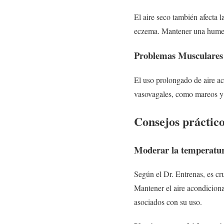
El aire seco también afecta 
eczema. Mantener una humeda
Problemas Musculares 
El uso prolongado de aire a
vasovagales, como mareos y 
Consejos práctico
Moderar la temperatu
Según el Dr. Entrenas, es cru
Mantener el aire acondicion
asociados con su uso.