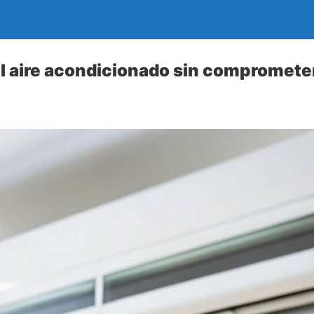
el aire acondicionado sin comprometer