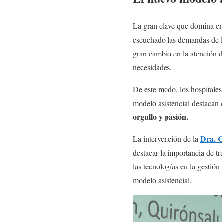
La gran clave que domina en 
escuchado las demandas de la
gran cambio en la atención de
necesidades.
De este modo, los hospitales
modelo asistencial destacan 
orgullo y pasión.
Dra. 
La intervención de la
destacar la importancia de t
las tecnologías en la gestión
modelo asistencial.