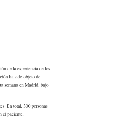
ión de la experiencia de los
ción ha sido objeto de
sta semana en Madrid, bajo
tes. En total, 300 personas
 el paciente.