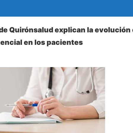
de Quirónsalud explican la evolución
tencial en los pacientes