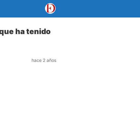
 que ha tenido
hace 2 años