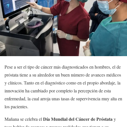
Pese a ser el tipo de cáncer más diagnosticados en hombres, el de
próstata tiene a su alrededor un buen número de avances médicos
y clínicos. Tanto en el diagnóstico como en el propio abordaje, la
innovación ha cambiado por completo la percepción de esta
enfermedad, la cual arroja unas tasas de supervivencia muy alta en
los pacientes.
Día Mundial del Cáncer de Próstata
Mañana se celebra el
y
toca hablar de avances y nuevas realidades que tienen a su