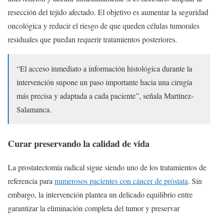
resección del tejido afectado. El objetivo es aumentar la seguridad
oncológica y reducir el riesgo de que queden células tumorales
residuales que puedan requerir tratamientos posteriores.
“El acceso inmediato a información histológica durante la
intervención supone un paso importante hacia una cirugía
más precisa y adaptada a cada paciente”, señala Martínez-
Salamanca.
Curar preservando la calidad de vida
La prostatectomía radical sigue siendo uno de los tratamientos de
referencia para
numerosos pacientes con cáncer de próstata
. Sin
embargo, la intervención plantea un delicado equilibrio entre
garantizar la eliminación completa del tumor y preservar