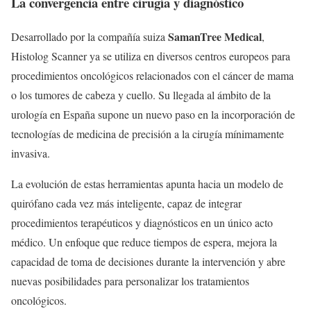
La convergencia entre cirugía y diagnóstico
SamanTree Medical
Desarrollado por la compañía suiza
,
Histolog Scanner ya se utiliza en diversos centros europeos para
procedimientos oncológicos relacionados con el cáncer de mama
o los tumores de cabeza y cuello. Su llegada al ámbito de la
urología en España supone un nuevo paso en la incorporación de
tecnologías de medicina de precisión a la cirugía mínimamente
invasiva.
La evolución de estas herramientas apunta hacia un modelo de
quirófano cada vez más inteligente, capaz de integrar
procedimientos terapéuticos y diagnósticos en un único acto
médico. Un enfoque que reduce tiempos de espera, mejora la
capacidad de toma de decisiones durante la intervención y abre
nuevas posibilidades para personalizar los tratamientos
oncológicos.