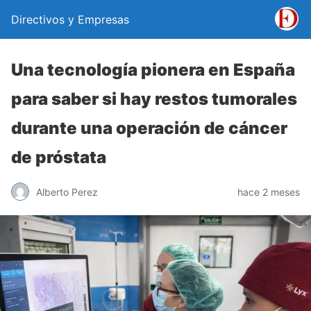
Directivos y Empresas
Una tecnología pionera en España
para saber si hay restos tumorales
durante una operación de cáncer
de próstata
Alberto Perez
hace 2 meses