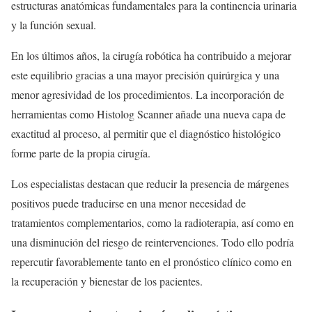
estructuras anatómicas fundamentales para la continencia urinaria
y la función sexual.
En los últimos años, la cirugía robótica ha contribuido a mejorar
este equilibrio gracias a una mayor precisión quirúrgica y una
menor agresividad de los procedimientos. La incorporación de
herramientas como Histolog Scanner añade una nueva capa de
exactitud al proceso, al permitir que el diagnóstico histológico
forme parte de la propia cirugía.
Los especialistas destacan que reducir la presencia de márgenes
positivos puede traducirse en una menor necesidad de
tratamientos complementarios, como la radioterapia, así como en
una disminución del riesgo de reintervenciones. Todo ello podría
repercutir favorablemente tanto en el pronóstico clínico como en
la recuperación y bienestar de los pacientes.