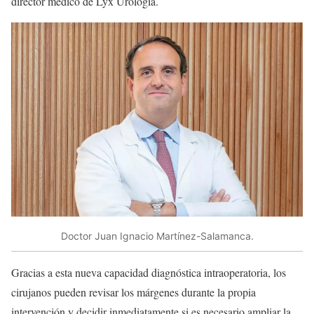
director médico de Lyx Urología.
Doctor Juan Ignacio Martínez-Salamanca.
Gracias a esta nueva capacidad diagnóstica intraoperatoria, los
cirujanos pueden revisar los márgenes durante la propia
intervención y decidir inmediatamente si es necesario ampliar la