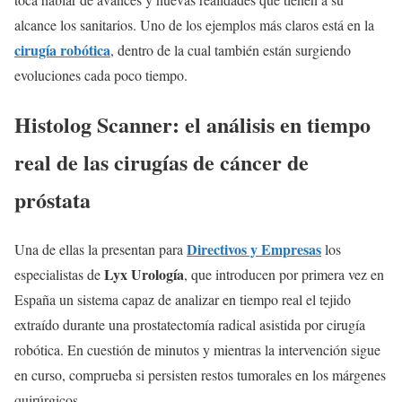
alcance los sanitarios. Uno de los ejemplos más claros está en la
cirugía robótica
, dentro de la cual también están surgiendo
evoluciones cada poco tiempo.
Histolog Scanner: el análisis en tiempo
real de las cirugías de cáncer de
próstata
Directivos y Empresas
Una de ellas la presentan para
los
Lyx Urología
especialistas de
, que introducen por primera vez en
España un sistema capaz de analizar en tiempo real el tejido
extraído durante una prostatectomía radical asistida por cirugía
robótica. En cuestión de minutos y mientras la intervención sigue
en curso, comprueba si persisten restos tumorales en los márgenes
quirúrgicos.