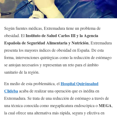
Según fuentes médicas, Extremadura tiene un problema de
Instituto de Salud Carlos III y la Agencia
obesidad. El
Española de Seguridad Alimentaria y Nutrición
, Extremadura
presenta los mayores índices de obesidad en España. De esta
forma, intervenciones quirúrgicas como la reducción de estómago
se antojan necesarios y representan un reto para el ámbito
sanitario de la región.
Hospital Quirónsalud
En medio de esta problemática, el
Clideba
acaba de realizar una operación que es inédita en
Extremadura. Se trata de una reducción de estómago a través de
MEGA
una técnica conocida como megaplicatura endoscópica o
,
la cual ofrece una alternativa más rápida, segura y efectiva en