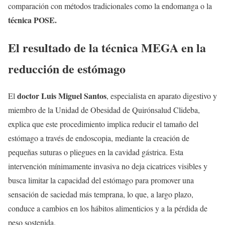
comparación con métodos tradicionales como la endomanga o la
técnica POSE.
El resultado de la técnica MEGA en la
reducción de estómago
doctor Luis Miguel Santos
El
, especialista en aparato digestivo y
miembro de la Unidad de Obesidad de Quirónsalud Clideba,
explica que este procedimiento implica reducir el tamaño del
estómago a través de endoscopia, mediante la creación de
pequeñas suturas o pliegues en la cavidad gástrica. Esta
intervención mínimamente invasiva no deja cicatrices visibles y
busca limitar la capacidad del estómago para promover una
sensación de saciedad más temprana, lo que, a largo plazo,
conduce a cambios en los hábitos alimenticios y a la pérdida de
peso sostenida.