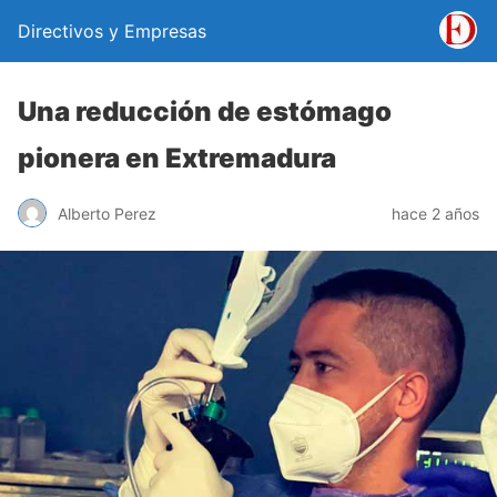
Directivos y Empresas
Una reducción de estómago
pionera en Extremadura
Alberto Perez
hace 2 años