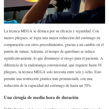
La técnica MEGA se destaca por su eficacia y seguridad. Con
menos pliegues, se logra una mayor reducción del estómago en
comparación con otros procedimientos, gracias a un cambio en el
patrón de sutura. Además, el tiempo de quirófano se reduce
significativamente, lo que disminuye el riesgo para el paciente. A
diferencia de la endomanga convencional, que requiere hasta 18
pliegues, la técnica MEGA solo necesita entre seis y ocho. Esto
permite una restricción gástrica más pronunciada, con una
reducción de la capacidad del estómago de hasta un 70%.
Una cirugía de media hora de duración