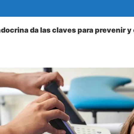
ocrina da las claves para prevenir y 