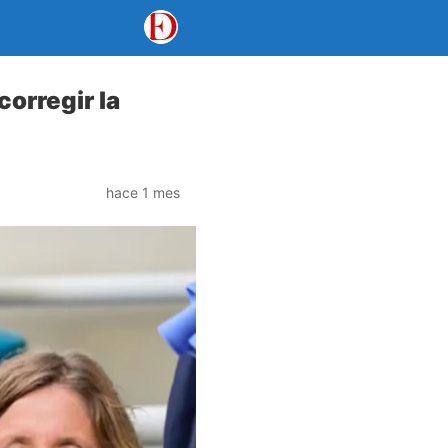
corregir la
hace 1 mes