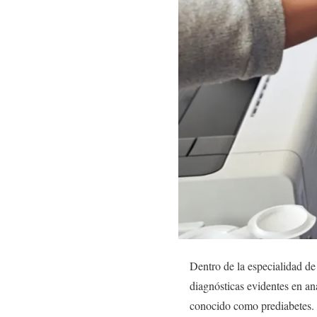
Dentro de la especialidad de
diagnósticas evidentes en an
conocido como prediabetes. 