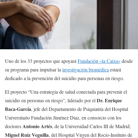
Uno de los 33 proyectos que apoyará
Fundación «la Caixa»
desde
su programa para impulsar la
investigación biomédica
estará
dedicado a la prevención del suicidio para personas en riesgo.
El proyecto “Una estrategia de salud conectada para prevenir el
Dr. Enrique
suicidio en personas en riesgo”, liderado por el
Baca-García
, jefe del Departamento de Psiquiatría del Hospital
Universitario Fundación Jiménez Díaz, en consorcio con los
Antonio Artés
doctores
, de la Universidad Carlos III de Madrid;
Miguel Ruiz Veguilla
, del Hospital Virgen del Rocío-Instituto de