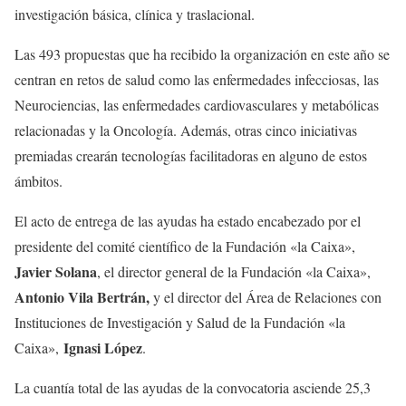
investigación básica, clínica y traslacional.
Las 493 propuestas que ha recibido la organización en este año se
centran en retos de salud como las enfermedades infecciosas, las
Neurociencias, las enfermedades cardiovasculares y metabólicas
relacionadas y la Oncología. Además, otras cinco iniciativas
premiadas crearán tecnologías facilitadoras en alguno de estos
ámbitos.
El acto de entrega de las ayudas ha estado encabezado por el
presidente del comité científico de la Fundación «la Caixa»,
Javier Solana
, el director general de la Fundación «la Caixa»,
Antonio Vila Bertrán,
y el director del Área de Relaciones con
Instituciones de Investigación y Salud de la Fundación «la
Ignasi López
Caixa»,
.
La cuantía total de las ayudas de la convocatoria asciende 25,3