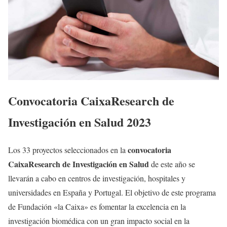
Convocatoria CaixaResearch de
Investigación en Salud 2023
convocatoria
Los 33 proyectos seleccionados en la
CaixaResearch de Investigación en Salud
de este año se
llevarán a cabo en centros de investigación, hospitales y
universidades en España y Portugal. El objetivo de este programa
de Fundación «la Caixa» es fomentar la excelencia en la
investigación biomédica con un gran impacto social en la