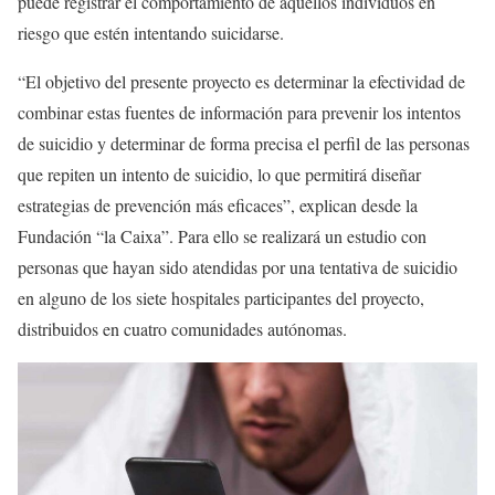
puede registrar el comportamiento de aquellos individuos en
riesgo que estén intentando suicidarse.
“El objetivo del presente proyecto es determinar la efectividad de
combinar estas fuentes de información para prevenir los intentos
de suicidio y determinar de forma precisa el perfil de las personas
que repiten un intento de suicidio, lo que permitirá diseñar
estrategias de prevención más eficaces”, explican desde la
Fundación “la Caixa”. Para ello se realizará un estudio con
personas que hayan sido atendidas por una tentativa de suicidio
en alguno de los siete hospitales participantes del proyecto,
distribuidos en cuatro comunidades autónomas.