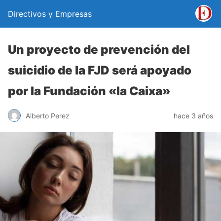
Directivos y Empresas
Un proyecto de prevención del
suicidio de la FJD será apoyado
por la Fundación «la Caixa»
Alberto Perez
hace 3 años