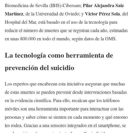
Pilar Alejandra Saiz
Biomedicina de Sevilla (IBIS)-Cibersam;
Martínez
Víctor Pérez Sola
, de la Universidad de Oviedo; y
, del
Hospital del Mar, está basado en el uso de la tecnología para
reducir el número de muertes que se registran cada año, estimadas
en unas 800.000 en todo el mundo, según datos de la OMS.
La tecnología como herramienta de
prevención del suicidio
Los expertos que encabezan esta iniciativa aseguran que muchas
de estas muertes se pueden prevenir desde intervenciones basadas
en la evidencia científica. Para ello, recalcan que los teléfonos
móviles son una herramienta importante para interactuar con las
personas y saber cómo se sienten en cada momento y qué entorno
les rodea. Gracias a una sensores integrados en el smartphone, se