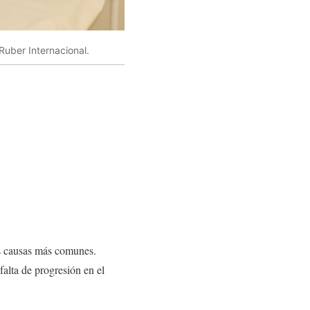
Ruber Internacional.
las causas más comunes.
falta de progresión en el