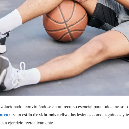
volucionado, convirtiéndose en un recurso esencial para todos, no solo p
ateur
estilo de vida más activo
y un
, las lesiones como esguinces y te
can ejercicio recreativamente.