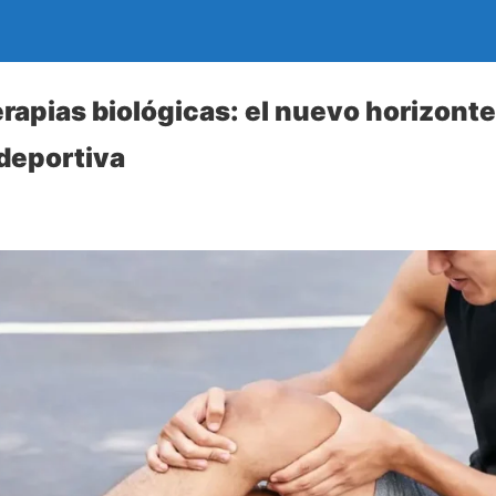
rapias biológicas: el nuevo horizonte
deportiva