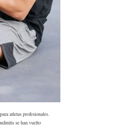
ara atletas profesionales.
ndinitis se han vuelto