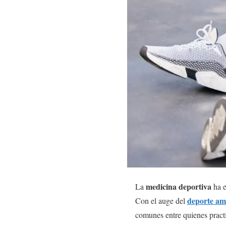
medicina deportiva
La
ha e
deporte am
Con el auge del
comunes entre quienes practi