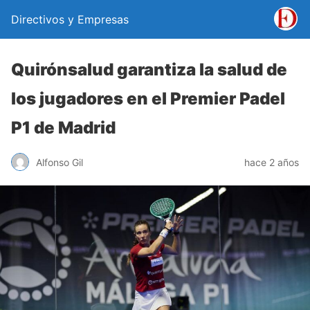
Directivos y Empresas
Quirónsalud garantiza la salud de
los jugadores en el Premier Padel
P1 de Madrid
Alfonso Gil
hace 2 años