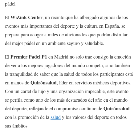
pádel.
WiZink Center
El
, un recinto que ha albergado algunos de los
eventos más importantes del deporte y la cultura en España, se
prepara para acoger a miles de aficionados que podrán disfrutar
del mejor pádel en un ambiente seguro y saludable.
Premier Padel P1
El
en Madrid no solo trae consigo la emoción
de ver a los mejores jugadores del mundo competir, sino también
la tranquilidad de saber que la salud de todos los participantes está
Quirónsalud
en manos de
, líder en servicios médicos deportivos.
Con un cartel de lujo y una organización impecable, este evento
se perfila como uno de los más destacados del año en el mundo
Quirónsalud
del deporte, reflejando el compromiso continuo de
con la promoción de la
salud
y los valores del deporte en todos
sus ámbitos.