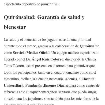
espectáculo deportivo de primer nivel.
Quirónsalud: Garantía de salud y
bienestar
La salud y el bienestar de los jugadores serán una prioridad
Quirónsalud
durante todo el torneo, gracias a la colaboración de
Servicio Médico Oficial
como
. Un equipo médico especializado,
Ángel Ruiz Cotorro
liderado por el Dr.
, director de la Clínica
Tenis Teknon, estará presente en el torneo para garantizar que
todos los participantes, tanto en el cuadro femenino como en el
Hospital
masculino, reciban la atención necesaria. Además, el
Universitario Fundación Jiménez Díaz
actuará como centro de
referencia ante cualquier emergencia sanitaria que pueda surgir,
no solo para los jugadores, sino también para los miembros de la
organización y el público asistente.