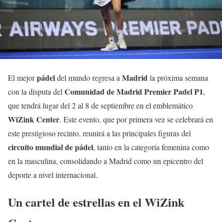
pádel
Madrid
El mejor
del mundo regresa a
la próxima semana
Comunidad de Madrid Premier Padel P1
con la disputa del
,
que tendrá lugar del 2 al 8 de septiembre en el emblemático
WiZink Center
. Este evento, que por primera vez se celebrará en
este prestigioso recinto, reunirá a las principales figuras del
circuito mundial de pádel
, tanto en la categoría femenina como
en la masculina, consolidando a Madrid como un epicentro del
deporte a nivel internacional.
Un cartel de estrellas en el WiZink