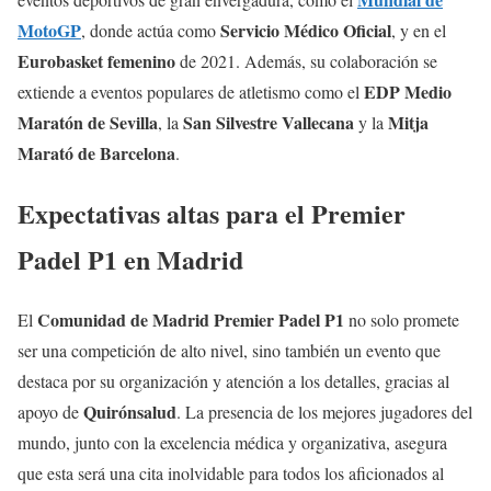
MotoGP
Servicio Médico Oficial
, donde actúa como
, y en el
Eurobasket femenino
de 2021. Además, su colaboración se
EDP Medio
extiende a eventos populares de atletismo como el
Maratón de Sevilla
San Silvestre Vallecana
Mitja
, la
y la
Marató de Barcelona
.
Expectativas altas para el Premier
Padel P1 en Madrid
Comunidad de Madrid Premier Padel P1
El
no solo promete
ser una competición de alto nivel, sino también un evento que
destaca por su organización y atención a los detalles, gracias al
Quirónsalud
apoyo de
. La presencia de los mejores jugadores del
mundo, junto con la excelencia médica y organizativa, asegura
que esta será una cita inolvidable para todos los aficionados al