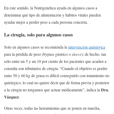
En este sentido, la Nutrigenética ayuda en algunos casos a
determinar qué tipo de alimentación y hábitos vitales pueden
ayudar mejor a perder peso a cada persona concreta.
La cirugía, solo para algunos casos
Solo en algunos casos se recomienda la
intervención quirúrgica
para la pérdida de peso (bypass gástrico o
sleeve
); de hecho, tan
sólo entre un 5 y un 10 por ciento de los pacientes que acuden a
consulta son tributarios de cirugía. “Cuando el objetivo es perder
entre 50 y 60 kg de grasa es difícil conseguirlo con tratamiento no
quirúrgico; lo cual no quiere decir que de forma previa y posterior
Dra.
a la cirugía no tengamos que actuar médicamente”, indica la
Vázquez
.
Otras veces, todas las herramientas que se ponen en marcha,