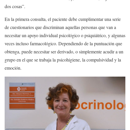
dos cosas”.
En la primera consulta, el paciente debe cumplimentar una serie
de cuestionarios que discriminan aquellas personas que van a
necesitar un apoyo individual psicológico o psiquiátrico, y algunas
veces incluso farmacológico. Dependiendo de la puntuación que
obtenga, puede necesitar ser derivado, o simplemente acudir a un
grupo en el que se trabaja la psicohigiene, la compulsividad y la
emoción.