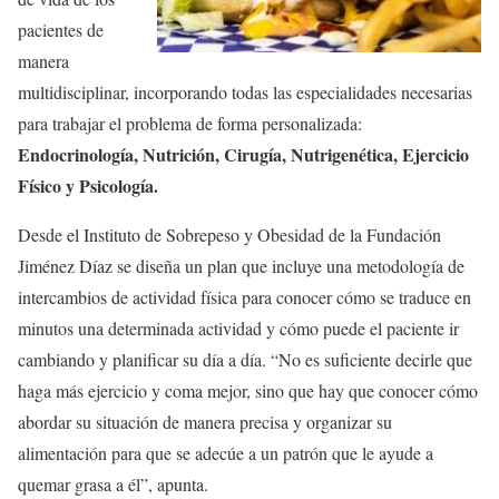
pacientes de
manera
multidisciplinar, incorporando todas las especialidades necesarias
para trabajar el problema de forma personalizada:
Endocrinología, Nutrición, Cirugía, Nutrigenética, Ejercicio
Físico y Psicología.
Desde el Instituto de Sobrepeso y Obesidad de la Fundación
Jiménez Díaz se diseña un plan que incluye una metodología de
intercambios de actividad física para conocer cómo se traduce en
minutos una determinada actividad y cómo puede el paciente ir
cambiando y planificar su día a día. “No es suficiente decirle que
haga más ejercicio y coma mejor, sino que hay que conocer cómo
abordar su situación de manera precisa y organizar su
alimentación para que se adecúe a un patrón que le ayude a
quemar grasa a él”, apunta.