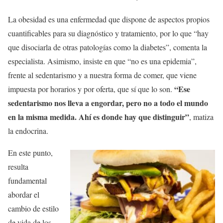
La obesidad es una enfermedad que dispone de aspectos propios
cuantificables para su diagnóstico y tratamiento, por lo que “hay
que disociarla de otras patologías como la diabetes”, comenta la
especialista. Asimismo, insiste en que “no es una epidemia”,
frente al sedentarismo y a nuestra forma de comer, que viene
“Ese
impuesta por horarios y por oferta, que sí que lo son.
sedentarismo nos lleva a engordar, pero no a todo el mundo
en la misma medida. Ahí es donde hay que distinguir”
, matiza
la endocrina.
En este punto,
resulta
fundamental
abordar el
cambio de estilo
de vida de los