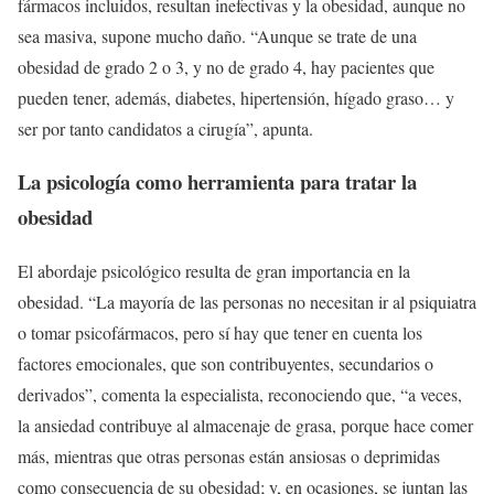
fármacos incluidos, resultan inefectivas y la obesidad, aunque no
sea masiva, supone mucho daño. “Aunque se trate de una
obesidad de grado 2 o 3, y no de grado 4, hay pacientes que
pueden tener, además, diabetes, hipertensión, hígado graso… y
ser por tanto candidatos a cirugía”, apunta.
La psicología como herramienta para tratar la
obesidad
El abordaje psicológico resulta de gran importancia en la
obesidad. “La mayoría de las personas no necesitan ir al psiquiatra
o tomar psicofármacos, pero sí hay que tener en cuenta los
factores emocionales, que son contribuyentes, secundarios o
derivados”, comenta la especialista, reconociendo que, “a veces,
la ansiedad contribuye al almacenaje de grasa, porque hace comer
más, mientras que otras personas están ansiosas o deprimidas
como consecuencia de su obesidad; y, en ocasiones, se juntan las