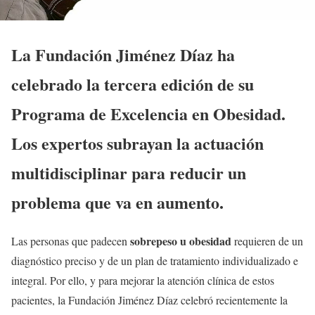
La Fundación Jiménez Díaz ha
celebrado la tercera edición de su
Programa de Excelencia en Obesidad.
Los expertos subrayan la actuación
multidisciplinar para reducir un
problema que va en aumento.
sobrepeso u obesidad
Las personas que padecen
requieren de un
diagnóstico preciso y de un plan de tratamiento individualizado e
integral. Por ello, y para mejorar la atención clínica de estos
pacientes, la Fundación Jiménez Díaz celebró recientemente la