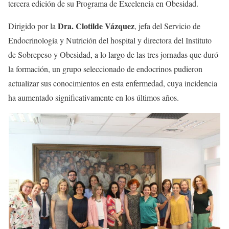
tercera edición de su Programa de Excelencia en Obesidad.
Dra. Clotilde Vázquez
Dirigido por la
, jefa del Servicio de
Endocrinología y Nutrición del hospital y directora del Instituto
de Sobrepeso y Obesidad, a lo largo de las tres jornadas que duró
la formación, un grupo seleccionado de endocrinos pudieron
actualizar sus conocimientos en esta enfermedad, cuya incidencia
ha aumentado significativamente en los últimos años.