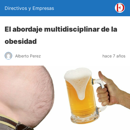
Directivos y Empresas
El abordaje multidisciplinar de la
obesidad
Alberto Perez
hace 7 años