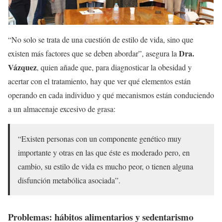
“No solo se trata de una cuestión de estilo de vida, sino que
Dra.
existen más factores que se deben abordar”, asegura la
Vázquez
, quien añade que, para diagnosticar la obesidad y
acertar con el tratamiento, hay que ver qué elementos están
operando en cada individuo y qué mecanismos están conduciendo
a un almacenaje excesivo de grasa:
“Existen personas con un componente genético muy
importante y otras en las que éste es moderado pero, en
cambio, su estilo de vida es mucho peor, o tienen alguna
disfunción metabólica asociada”.
Problemas: hábitos alimentarios y sedentarismo