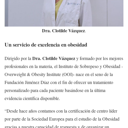
Dra. Clotilde Vázquez
.
Un servicio de excelencia en obesidad
Dra. Clotilde Vázquez
Dirigido por la
y formado por los mejores
profesionales en la materia, el Instituto de Sobrepeso y Obesidad -
Overweight & Obesity Institute (OOI)- nace en el seno de la
Fundación Jiménez Díaz con el fin de ofrecer un tratamiento
personalizado para cada paciente basándose en la última
evidencia científica disponible.
“Desde hace años contamos con la certificación de centro líder
por parte de la Sociedad Europea para el estudio de la Obesidad
gracias a nuestra capacidad de respuesta y de organizar un