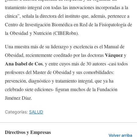
tratamiento integral con todas las innovaciones incorporadas a la
clínica”, señala la directora del instituto que, además, pertenece a
Centro de Investigación Biomédica en Red de la Fisiopatología de
la Obesidad y Nutrición (CIBERobn).
Una muestra más de su liderazgo y excelencia es el Manual de
Vázquez
Obesidad, recientemente coeditado por las doctoras
y
Ana Isabel de Cos
, y entre cuyos más de 30 autores -casi todos
profesores del Master de Obesidad y sus comorbilidades:
prevención, diagnóstico y tratamiento integral, que ya ha
celebrado siete ediciones- figuran muchos de la Fundación
Jiménez Díaz.
Categorías:
SALUD
Directivos y Empresas
Volver arriba