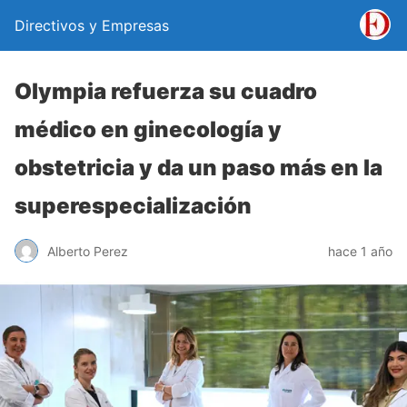
Directivos y Empresas
Olympia refuerza su cuadro
médico en ginecología y
obstetricia y da un paso más en la
superespecialización
Alberto Perez
hace 1 año