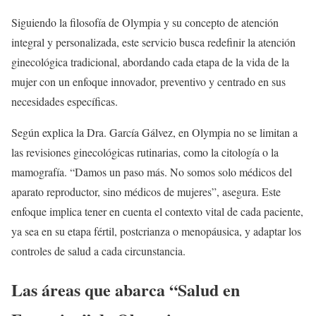
Siguiendo la filosofía de Olympia y su concepto de atención
integral y personalizada, este servicio busca redefinir la atención
ginecológica tradicional, abordando cada etapa de la vida de la
mujer con un enfoque innovador, preventivo y centrado en sus
necesidades específicas.
Según explica la Dra. García Gálvez, en Olympia no se limitan a
las revisiones ginecológicas rutinarias, como la citología o la
mamografía. “Damos un paso más. No somos solo médicos del
aparato reproductor, sino médicos de mujeres”, asegura. Este
enfoque implica tener en cuenta el contexto vital de cada paciente,
ya sea en su etapa fértil, postcrianza o menopáusica, y adaptar los
controles de salud a cada circunstancia.
Las áreas que abarca “Salud en