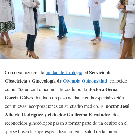
Servicio de
Como ya hizo con la
unidad de Urología
, el
Obstetricia y Ginecología de
Olympia Quirónsalud
, conocido
doctora
Gema
como “Salud en Femenino”, liderado por la
García Gálvez
, ha dado un paso adelante en la especialización
doctor José
con nuevas incorporaciones en su cuadro médico. El
Alberto Rodríguez y el doctor Guillermo Fernández
, dos
reconocidos ginecólogos pasan a formar parte de un equipo en el
que se busca la superespecialización en la salud de la mujer.