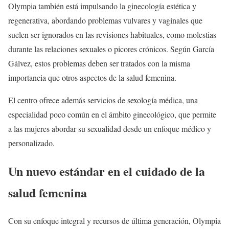
Olympia también está impulsando la ginecología estética y
regenerativa, abordando problemas vulvares y vaginales que
suelen ser ignorados en las revisiones habituales, como molestias
durante las relaciones sexuales o picores crónicos. Según García
Gálvez, estos problemas deben ser tratados con la misma
importancia que otros aspectos de la salud femenina.
El centro ofrece además servicios de sexología médica, una
especialidad poco común en el ámbito ginecológico, que permite
a las mujeres abordar su sexualidad desde un enfoque médico y
personalizado.
Un nuevo estándar en el cuidado de la
salud femenina
Con su enfoque integral y recursos de última generación, Olympia