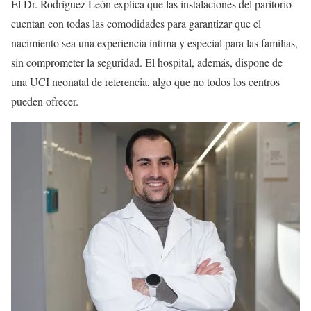
El Dr. Rodríguez León explica que las instalaciones del paritorio
cuentan con todas las comodidades para garantizar que el
nacimiento sea una experiencia íntima y especial para las familias,
sin comprometer la seguridad. El hospital, además, dispone de
una UCI neonatal de referencia, algo que no todos los centros
pueden ofrecer.