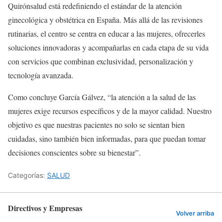
Quirónsalud está redefiniendo el estándar de la atención
ginecológica y obstétrica en España. Más allá de las revisiones
rutinarias, el centro se centra en educar a las mujeres, ofrecerles
soluciones innovadoras y acompañarlas en cada etapa de su vida
con servicios que combinan exclusividad, personalización y
tecnología avanzada.
Como concluye García Gálvez, “la atención a la salud de las
mujeres exige recursos específicos y de la mayor calidad. Nuestro
objetivo es que nuestras pacientes no solo se sientan bien
cuidadas, sino también bien informadas, para que puedan tomar
decisiones conscientes sobre su bienestar”.
Categorías:
SALUD
Directivos y Empresas
Volver arriba