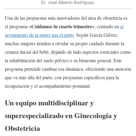
Dr. José Alberto Rodríguez.
Una de las propuestas más innovadoras del área de obstetricia es
«Cuidamos tu cuarto trimestre»
el programa
, centrado en
el
seguimiento de la mujer tras el parto
. Según García Gálvez,
muchas mujeres tienden a olvidar su propio cuidado durante la
crianza inicial del bebé, dejando de lado aspectos esenciales como
la rehabilitación del suelo pélvico o su bienestar general. Este
programa pretende cambiar esa dinámica, ofreciendo una atención
que va más allá del parto, con programas específicos para la
recuperación y el acompañamiento postnatal.
Un equipo multidisciplinar y
superespecializado en Ginecología y
Obstetricia