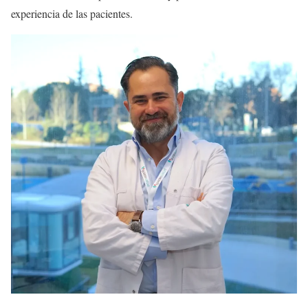
experiencia de las pacientes.