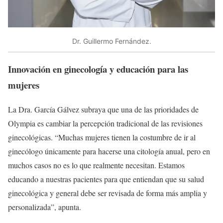
Dr. Guillermo Fernández.
Innovación en ginecología y educación para las
mujeres
La Dra. García Gálvez subraya que una de las prioridades de
Olympia es cambiar la percepción tradicional de las revisiones
ginecológicas. “Muchas mujeres tienen la costumbre de ir al
ginecólogo únicamente para hacerse una citología anual, pero en
muchos casos no es lo que realmente necesitan. Estamos
educando a nuestras pacientes para que entiendan que su salud
ginecológica y general debe ser revisada de forma más amplia y
personalizada”, apunta.