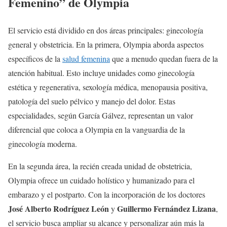
Femenino” de Olympia
El servicio está dividido en dos áreas principales: ginecología
general y obstetricia. En la primera, Olympia aborda aspectos
específicos de la
salud femenina
que a menudo quedan fuera de la
atención habitual. Esto incluye unidades como ginecología
estética y regenerativa, sexología médica, menopausia positiva,
patología del suelo pélvico y manejo del dolor. Estas
especialidades, según García Gálvez, representan un valor
diferencial que coloca a Olympia en la vanguardia de la
ginecología moderna.
En la segunda área, la recién creada unidad de obstetricia,
Olympia ofrece un cuidado holístico y humanizado para el
embarazo y el postparto. Con la incorporación de los doctores
José Alberto Rodríguez León
Guillermo Fernández Lizana
y
,
el servicio busca ampliar su alcance y personalizar aún más la