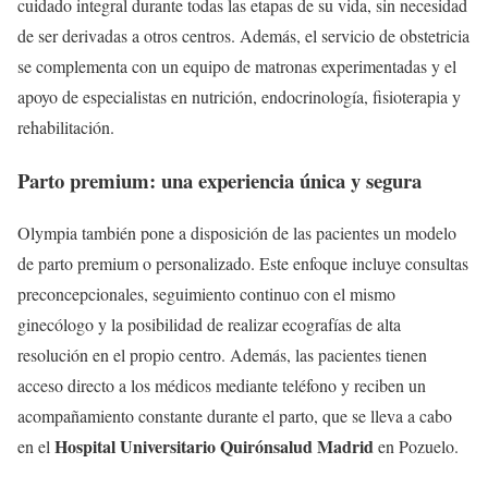
cuidado integral durante todas las etapas de su vida, sin necesidad
de ser derivadas a otros centros. Además, el servicio de obstetricia
se complementa con un equipo de matronas experimentadas y el
apoyo de especialistas en nutrición, endocrinología, fisioterapia y
rehabilitación.
Parto premium: una experiencia única y segura
Olympia también pone a disposición de las pacientes un modelo
de parto premium o personalizado. Este enfoque incluye consultas
preconcepcionales, seguimiento continuo con el mismo
ginecólogo y la posibilidad de realizar ecografías de alta
resolución en el propio centro. Además, las pacientes tienen
acceso directo a los médicos mediante teléfono y reciben un
acompañamiento constante durante el parto, que se lleva a cabo
Hospital Universitario Quirónsalud Madrid
en el
en Pozuelo.