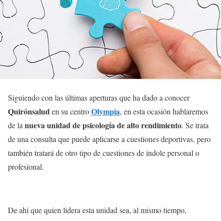
Siguiendo con las últimas aperturas que ha dado a conocer
Quirónsalud
Olympia
en su centro
, en esta ocasión hablaremos
nueva unidad de psicología de alto rendimiento
de la
. Se trata
de una consulta que puede aplicarse a cuestiones deportivas, pero
también tratará de otro tipo de cuestiones de índole personal o
profesional.
De ahí que quien lidera esta unidad sea, al mismo tiempo,