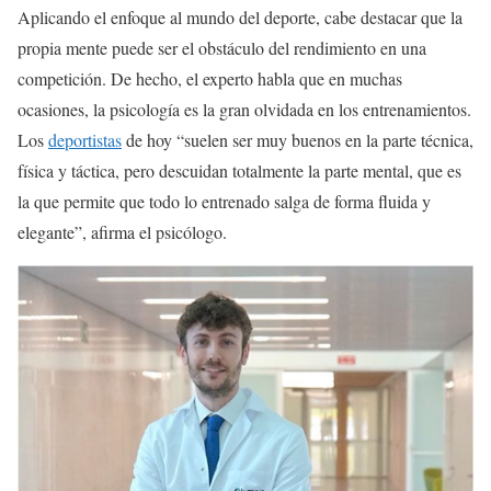
Aplicando el enfoque al mundo del deporte, cabe destacar que la
propia mente puede ser el obstáculo del rendimiento en una
competición. De hecho, el experto habla que en muchas
ocasiones, la psicología es la gran olvidada en los entrenamientos.
Los
deportistas
de hoy “suelen ser muy buenos en la parte técnica,
física y táctica, pero descuidan totalmente la parte mental, que es
la que permite que todo lo entrenado salga de forma fluida y
elegante”, afirma el psicólogo.