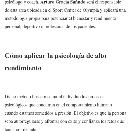
Arturo Gracia Sañudo
psicólogo y coach.
será el responsable
de esta área ubicada en el Sport Center de Olympia y aplicará una
metodología propia para potenciar el bienestar y rendimiento
personal, deportivo o profesional de los pacientes.
Cómo aplicar la psicología de alto
rendimiento
Dicho método busca mostrar al individuo los procesos
psicológicos que concurren en el comportamiento humano
cuando estamos sometidos a presión. El objetivo es que la persona
sepa autorregularse y afrontar con éxito y confianza los retos que
tenga por delante.