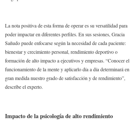
La nota positiva de esta forma de operar es su versatilidad para
poder impactar en diferentes perfiles. En sus sesiones, Gracia
Sañudo puede enfocarse según la necesidad de cada paciente:
bienestar y crecimiento personal, rendimiento deportivo o
formación de alto impacto a ejecutivos y empresas. “Conocer el
funcionamiento de la mente y aplicarlo día a día determinará en
gran medida nuestro grado de satisfacción y de rendimiento”,
describe el experto.
Impacto de la psicología de alto rendimiento