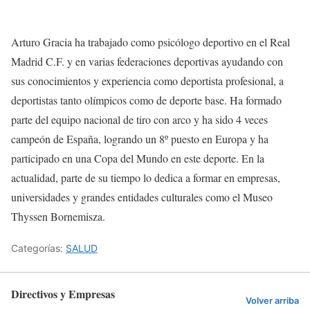
Arturo Gracia ha trabajado como psicólogo deportivo en el Real
Madrid C.F. y en varias federaciones deportivas ayudando con
sus conocimientos y experiencia como deportista profesional, a
deportistas tanto olímpicos como de deporte base. Ha formado
parte del equipo nacional de tiro con arco y ha sido 4 veces
campeón de España, logrando un 8º puesto en Europa y ha
participado en una Copa del Mundo en este deporte. En la
actualidad, parte de su tiempo lo dedica a formar en empresas,
universidades y grandes entidades culturales como el Museo
Thyssen Bornemisza.
Categorías:
SALUD
Directivos y Empresas
Volver arriba