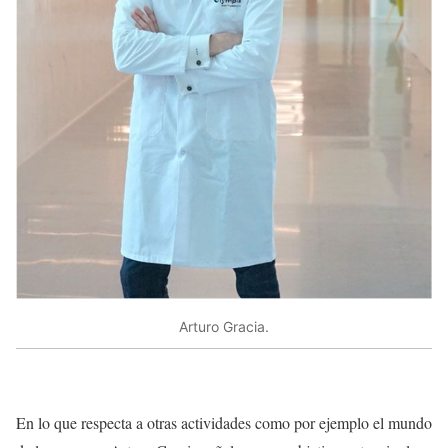
Arturo Gracia.
En lo que respecta a otras actividades como por ejemplo el mundo