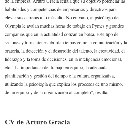
de la empresa, Arturo Gracia señala que su objetivo potenciar las
habilidades y competencias de empresarios y directivos para
elevar sus carreras a lo más alto. No en vano, al psicólogo de
Olympia le avalan muchas horas de trabajo en Pymes y grandes
compañías que en la actualidad cotizan en bolsa. Este tipo de
sesiones y formaciones abordan temas como la comunicación y la
oratoria, la detección y el desarrollo del talento, la creatividad, el
liderazgo y la toma de decisiones, en la inteligencia emocional,
etc. “La importancia del trabajo en equipo, la adecuada
planificación y gestión del tiempo o la cultura organizativa,
utilizando la psicología que explica los procesos de uno mismo,
de un equipo y de la organización al completo”, resalta.
CV de Arturo Gracia