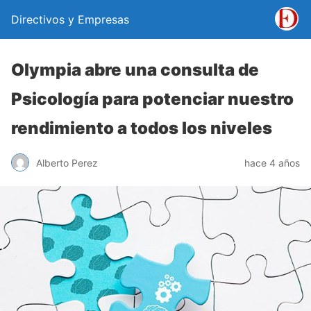
Directivos y Empresas
Olympia abre una consulta de
Psicología para potenciar nuestro
rendimiento a todos los niveles
Alberto Perez
hace 4 años