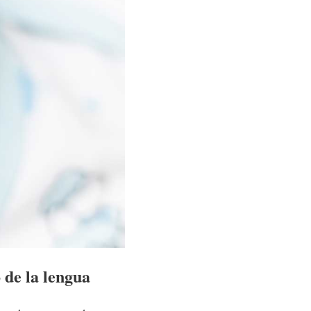
o de la lengua