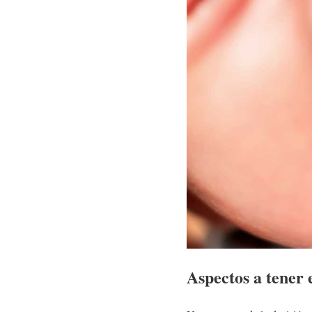
Aspectos a tener e