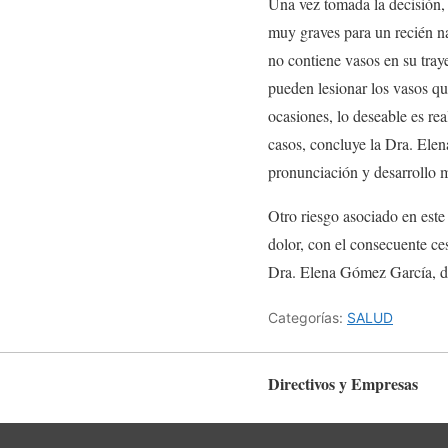
Una vez tomada la decisión, 
muy graves para un recién n
no contiene vasos en su tray
pueden lesionar los vasos qu
ocasiones, lo deseable es rea
casos, concluye la Dra. Elen
pronunciación y desarrollo 
Otro riesgo asociado en este
dolor, con el consecuente ce
Dra. Elena Gómez García, deb
Categorías:
SALUD
Directivos y Empresas