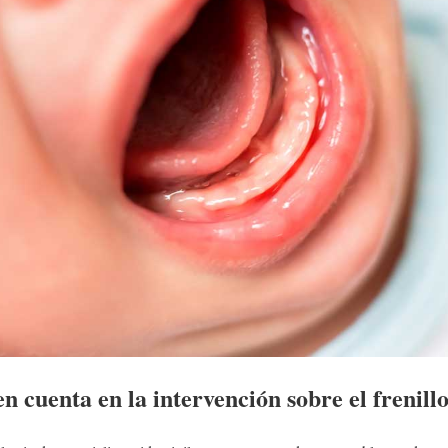
n cuenta en la intervención sobre el frenill