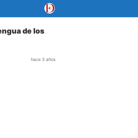
lengua de los
hace 3 años