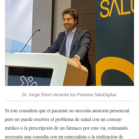
Dr Jorge Short durante los Premios SaluDigital.
Si éste considera que el paciente no necesita atención presencial
pero no puede resolver el problema de salud con un consejo
médico o la prescripción de un fármaco por esta vía, estimando
necesaria una consulta con un especialista o la realización de