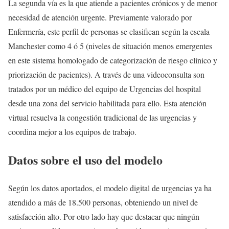
La segunda vía es la que atiende a pacientes crónicos y de menor
necesidad de atención urgente. Previamente valorado por
Enfermería, este perfil de personas se clasifican según la escala
Manchester como 4 ó 5 (niveles de situación menos emergentes
en este sistema homologado de categorización de riesgo clínico y
priorización de pacientes). A través de una videoconsulta son
tratados por un médico del equipo de Urgencias del hospital
desde una zona del servicio habilitada para ello. Esta atención
virtual resuelva la congestión tradicional de las urgencias y
coordina mejor a los equipos de trabajo.
Datos sobre el uso del modelo
Según los datos aportados, el modelo digital de urgencias ya ha
atendido a más de 18.500 personas, obteniendo un nivel de
satisfacción alto. Por otro lado hay que destacar que ningún