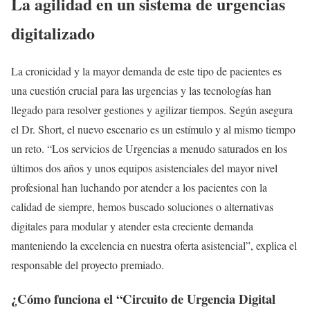
La agilidad en un sistema de urgencias
digitalizado
La cronicidad y la mayor demanda de este tipo de pacientes es
una cuestión crucial para las urgencias y las tecnologías han
llegado para resolver gestiones y agilizar tiempos. Según asegura
el Dr. Short, el nuevo escenario es un estímulo y al mismo tiempo
un reto. “Los servicios de Urgencias a menudo saturados en los
últimos dos años y unos equipos asistenciales del mayor nivel
profesional han luchando por atender a los pacientes con la
calidad de siempre, hemos buscado soluciones o alternativas
digitales para modular y atender esta creciente demanda
manteniendo la excelencia en nuestra oferta asistencial”, explica el
responsable del proyecto premiado.
¿Cómo funciona el “Circuito de Urgencia Digital