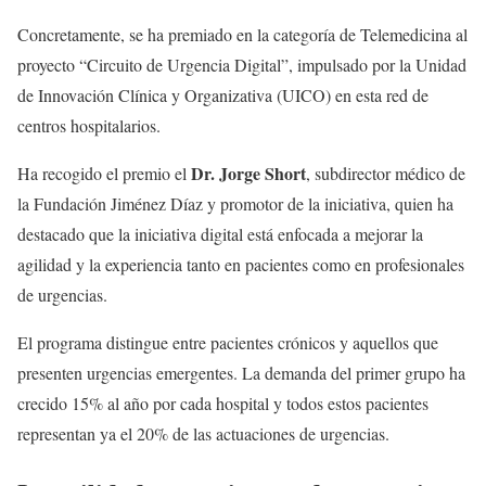
Concretamente, se ha premiado en la categoría de Telemedicina al
proyecto “Circuito de Urgencia Digital”, impulsado por la Unidad
de Innovación Clínica y Organizativa (UICO) en esta red de
centros hospitalarios.
Dr. Jorge Short
Ha recogido el premio el
, subdirector médico de
la Fundación Jiménez Díaz y promotor de la iniciativa, quien ha
destacado que la iniciativa digital está enfocada a mejorar la
agilidad y la experiencia tanto en pacientes como en profesionales
de urgencias.
El programa distingue entre pacientes crónicos y aquellos que
presenten urgencias emergentes. La demanda del primer grupo ha
crecido 15% al año por cada hospital y todos estos pacientes
representan ya el 20% de las actuaciones de urgencias.