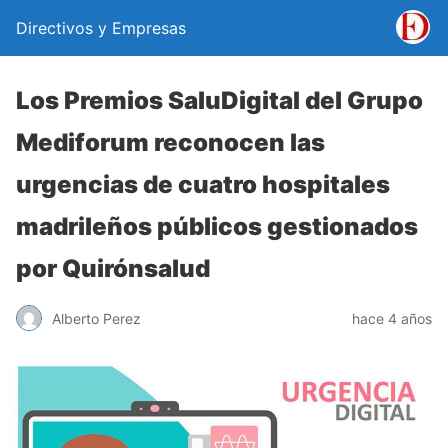
Directivos y Empresas
Los Premios SaluDigital del Grupo
Mediforum reconocen las
urgencias de cuatro hospitales
madrileños públicos gestionados
por Quirónsalud
Alberto Perez
hace 4 años