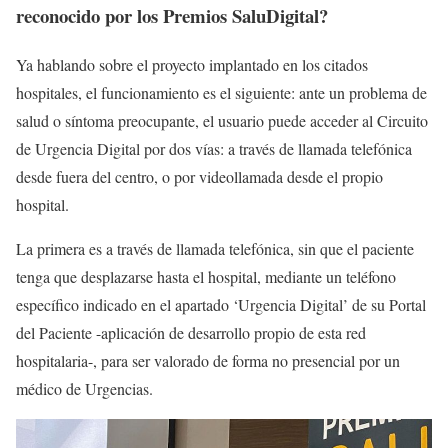
reconocido por los Premios SaluDigital?
Ya hablando sobre el proyecto implantado en los citados
hospitales, el funcionamiento es el siguiente: ante un problema de
salud o síntoma preocupante, el usuario puede acceder al Circuito
de Urgencia Digital por dos vías: a través de llamada telefónica
desde fuera del centro, o por videollamada desde el propio
hospital.
La primera es a través de llamada telefónica, sin que el paciente
tenga que desplazarse hasta el hospital, mediante un teléfono
específico indicado en el apartado ‘Urgencia Digital’ de su Portal
del Paciente -aplicación de desarrollo propio de esta red
hospitalaria-, para ser valorado de forma no presencial por un
médico de Urgencias.