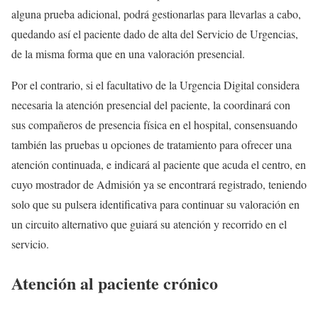
alguna prueba adicional, podrá gestionarlas para llevarlas a cabo,
quedando así el paciente dado de alta del Servicio de Urgencias,
de la misma forma que en una valoración presencial.
Por el contrario, si el facultativo de la Urgencia Digital considera
necesaria la atención presencial del paciente, la coordinará con
sus compañeros de presencia física en el hospital, consensuando
también las pruebas u opciones de tratamiento para ofrecer una
atención continuada, e indicará al paciente que acuda el centro, en
cuyo mostrador de Admisión ya se encontrará registrado, teniendo
solo que su pulsera identificativa para continuar su valoración en
un circuito alternativo que guiará su atención y recorrido en el
servicio.
Atención al paciente crónico