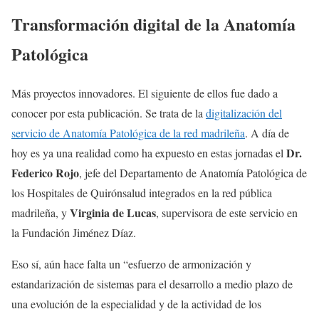
Transformación digital de la Anatomía
Patológica
Más proyectos innovadores. El siguiente de ellos fue dado a
conocer por esta publicación. Se trata de la
digitalización del
servicio de Anatomía Patológica de la red madrileña
. A día de
Dr.
hoy es ya una realidad como ha expuesto en estas jornadas el
Federico Rojo
, jefe del Departamento de Anatomía Patológica de
los Hospitales de Quirónsalud integrados en la red pública
Virginia de Lucas
madrileña, y
, supervisora de este servicio en
la Fundación Jiménez Díaz.
Eso sí, aún hace falta un “esfuerzo de armonización y
estandarización de sistemas para el desarrollo a medio plazo de
una evolución de la especialidad y de la actividad de los