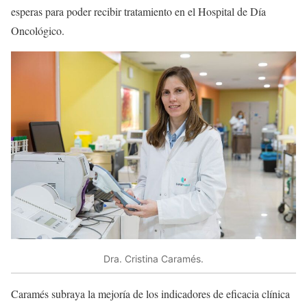
esperas para poder recibir tratamiento en el Hospital de Día
Oncológico.
Dra. Cristina Caramés.
Caramés subraya la mejoría de los indicadores de eficacia clínica