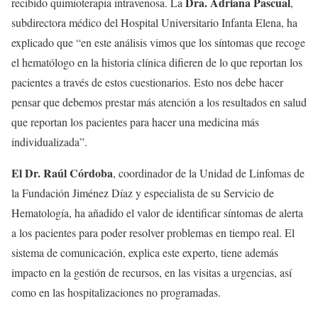
Dra. Adriana Pascual
recibido quimioterapia intravenosa. La
,
subdirectora médico del Hospital Universitario Infanta Elena, ha
explicado que “en este análisis vimos que los síntomas que recoge
el hematólogo en la historia clínica difieren de lo que reportan los
pacientes a través de estos cuestionarios. Esto nos debe hacer
pensar que debemos prestar más atención a los resultados en salud
que reportan los pacientes para hacer una medicina más
individualizada”.
El Dr. Raúl Córdoba
, coordinador de la Unidad de Linfomas de
la Fundación Jiménez Díaz y especialista de su Servicio de
Hematología, ha añadido el valor de identificar síntomas de alerta
a los pacientes para poder resolver problemas en tiempo real. El
sistema de comunicación, explica este experto, tiene además
impacto en la gestión de recursos, en las visitas a urgencias, así
como en las hospitalizaciones no programadas.