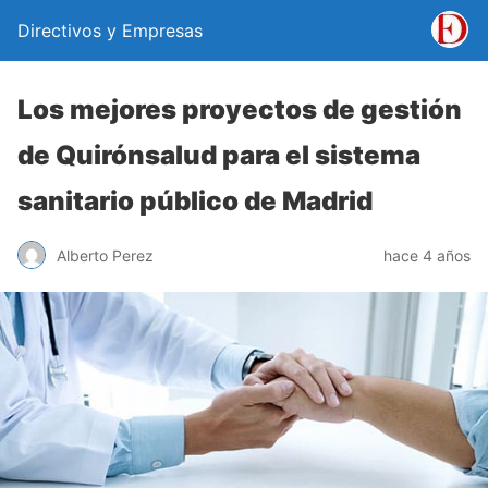
Directivos y Empresas
Los mejores proyectos de gestión
de Quirónsalud para el sistema
sanitario público de Madrid
Alberto Perez
hace 4 años