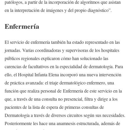
patólogos, a partir de la incorporación de algoritmos que asistan
en la interpretación de imágenes y del propio diagnóstico”.
Enfermería
El servicio de enfermería también ha estado representado en las
jornadas. Varías coordinadoras y supervisoras de los hospitales
públicos regionales explicaron cómo han solucionado las
carencias de facultativos en la especialidad de dermatología. Para
ello, el Hospital Infanta Elena incorporó una nueva intervención
de práctica avanzada: el triaje dermatológico enfermero, una
función que realiza personal de Enfermería de este servicio en la
que, a través de una consulta no presencial, filtra y dirige a los
pacientes de la lista de espera de primeras consultas de
Dermatología a través de diversos circuitos según sus necesidades.
Posteriormente les hace una anamnesis estructurada, además de