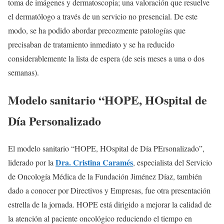
toma de imágenes y dermatoscopia; una valoración que resuelve
el dermatólogo a través de un servicio no presencial. De este
modo, se ha podido abordar precozmente patologías que
precisaban de tratamiento inmediato y se ha reducido
considerablemente la lista de espera (de seis meses a una o dos
semanas).
Modelo sanitario “HOPE, HOspital de
Día Personalizado
El modelo sanitario “HOPE, HOspital de Día PErsonalizado”,
Dra. Cristina Caramés
liderado por la
, especialista del Servicio
de Oncología Médica de la Fundación Jiménez Díaz, también
dado a conocer por Directivos y Empresas, fue otra presentación
estrella de la jornada. HOPE está dirigido a mejorar la calidad de
la atención al paciente oncológico reduciendo el tiempo en