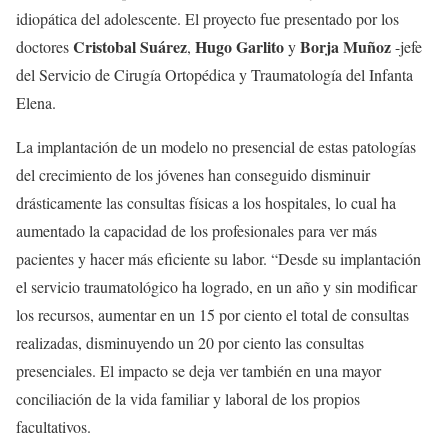
idiopática del adolescente. El proyecto fue presentado por los
Cristobal Suárez
Hugo Garlito
Borja Muñoz
doctores
,
y
-jefe
del Servicio de Cirugía Ortopédica y Traumatología del Infanta
Elena.
La implantación de un modelo no presencial de estas patologías
del crecimiento de los jóvenes han conseguido disminuir
drásticamente las consultas físicas a los hospitales, lo cual ha
aumentado la capacidad de los profesionales para ver más
pacientes y hacer más eficiente su labor. “Desde su implantación
el servicio traumatológico ha logrado, en un año y sin modificar
los recursos, aumentar en un 15 por ciento el total de consultas
realizadas, disminuyendo un 20 por ciento las consultas
presenciales. El impacto se deja ver también en una mayor
conciliación de la vida familiar y laboral de los propios
facultativos.