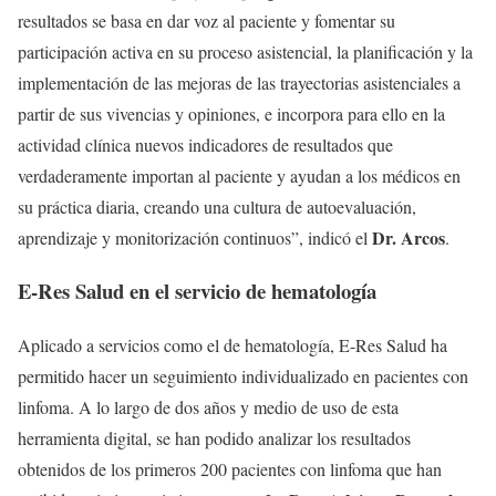
resultados se basa en dar voz al paciente y fomentar su
participación activa en su proceso asistencial, la planificación y la
implementación de las mejoras de las trayectorias asistenciales a
partir de sus vivencias y opiniones, e incorpora para ello en la
actividad clínica nuevos indicadores de resultados que
verdaderamente importan al paciente y ayudan a los médicos en
su práctica diaria, creando una cultura de autoevaluación,
Dr. Arcos
aprendizaje y monitorización continuos”, indicó el
.
E-Res Salud en el servicio de hematología
Aplicado a servicios como el de hematología, E-Res Salud ha
permitido hacer un seguimiento individualizado en pacientes con
linfoma. A lo largo de dos años y medio de uso de esta
herramienta digital, se han podido analizar los resultados
obtenidos de los primeros 200 pacientes con linfoma que han