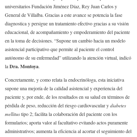
universitarios Fundación Jiménez Díaz, Rey Juan Carlos y
General de Villalba. Gracias a este avance se potencia la fase
diagnostica y persigue un tratamiento efectivo gracias a su visión
educacional, de acompañamiento y empoderamiento del paciente
en la toma de decisiones. “Supone un cambio hacia un modelo
asistencial participativo que permite al paciente el control
autónomo de su enfermedad” utilizando la atención virtual, indicó
Dra. Montoya
la
.
Concretamente, y como relata la endocrinóloga, esta iniciativa
supone una mejoría de la calidad asistencial y experiencia del
paciente y, por ende, de los resultados en su salud en términos de
pérdida de peso, reducción del riesgo cardiovascular y
diabetes
mellitus
tipo 2; facilita la colaboración del paciente con los
formularios; aporta valor al facultativo evitando actos puramente
administrativos; aumenta la eficiencia al acortar el seguimiento del