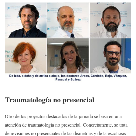
Traumatología no presencial
Otro de los proyectos destacados de la jornada se basa en una
atención de traumatología no presencial. Concretamente, se trata
de revisiones no presenciales de las dismetrías y de la escoliosis