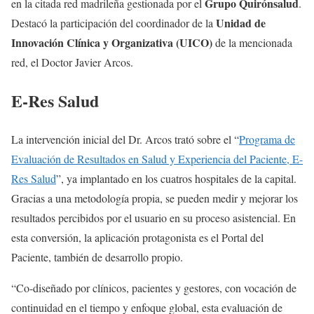
Grupo Quirónsalud
en la citada red madrileña gestionada por el
.
Unidad de
Destacó la participación del coordinador de la
Innovación Clínica y Organizativa (UICO)
de la mencionada
red, el Doctor Javier Arcos.
E-Res Salud
La intervención inicial del Dr. Arcos trató sobre el “
Programa de
Evaluación de Resultados en Salud y Experiencia del Paciente, E-
Res Salud
”, ya implantado en los cuatros hospitales de la capital.
Gracias a una metodología propia, se pueden medir y mejorar los
resultados percibidos por el usuario en su proceso asistencial. En
esta conversión, la aplicación protagonista es el Portal del
Paciente, también de desarrollo propio.
“Co-diseñado por clínicos, pacientes y gestores, con vocación de
continuidad en el tiempo y enfoque global, esta evaluación de