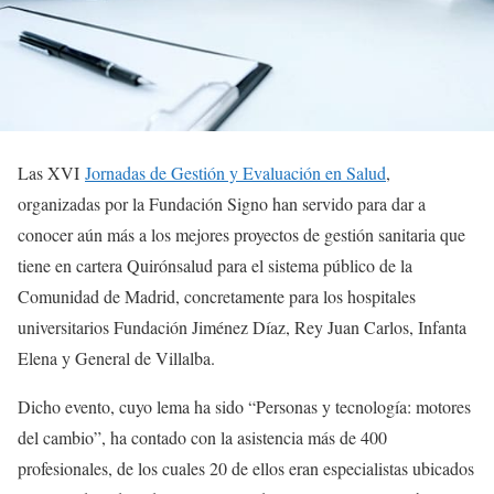
Las XVI
Jornadas de Gestión y Evaluación en Salud
,
organizadas por la Fundación Signo han servido para dar a
conocer aún más a los mejores proyectos de gestión sanitaria que
tiene en cartera Quirónsalud para el sistema público de la
Comunidad de Madrid, concretamente para los hospitales
universitarios Fundación Jiménez Díaz, Rey Juan Carlos, Infanta
Elena y General de Villalba.
Dicho evento, cuyo lema ha sido “Personas y tecnología: motores
del cambio”, ha contado con la asistencia más de 400
profesionales, de los cuales 20 de ellos eran especialistas ubicados