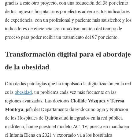
gracias a este otro proyecto, con una reducción del 38 por ciento
de los ingresos hospitalarios por efectos adversos; los indicadores
de experiencia, con un profesional y paciente más satisfecho; y los
indicadores de eficiencia, con una disminución del tiempo de
proceso para poder recibir un tratamiento del 97 por ciento.
Transformación digital para el abordaje
de la obesidad
Otro de las patologías que ha impulsado la digitalización en la red
es la
obesidad
, un problema cada vez más frecuente en las
Clotilde Vázquez
Teresa
regiones avanzadas. Las doctoras
y
Montoya
, jefa del Departamento de Endocrinología y Nutrición
de los Hospitales de Quirónsalud integrados en la red pública
madrileña, han expuesto el modelo ACTIV, puesto en marcha en
el Infanta Elena en 2021 y exportado ya a los hospitales