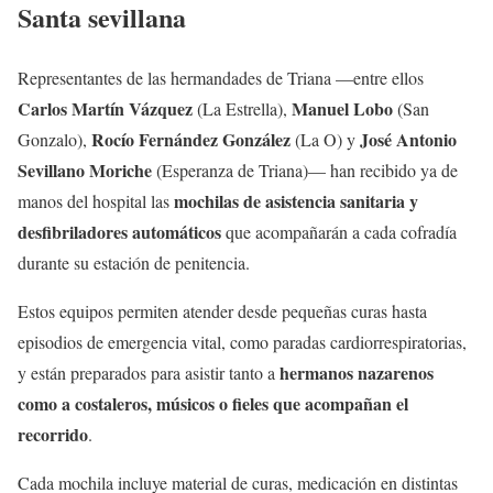
Santa sevillana
Representantes de las hermandades de Triana —entre ellos
Carlos Martín Vázquez
Manuel Lobo
(La Estrella),
(San
Rocío Fernández González
José Antonio
Gonzalo),
(La O) y
Sevillano Moriche
(Esperanza de Triana)— han recibido ya de
mochilas de asistencia sanitaria y
manos del hospital las
desfibriladores automáticos
que acompañarán a cada cofradía
durante su estación de penitencia.
Estos equipos permiten atender desde pequeñas curas hasta
episodios de emergencia vital, como paradas cardiorrespiratorias,
hermanos nazarenos
y están preparados para asistir tanto a
como a costaleros, músicos o fieles que acompañan el
recorrido
.
Cada mochila incluye material de curas, medicación en distintas