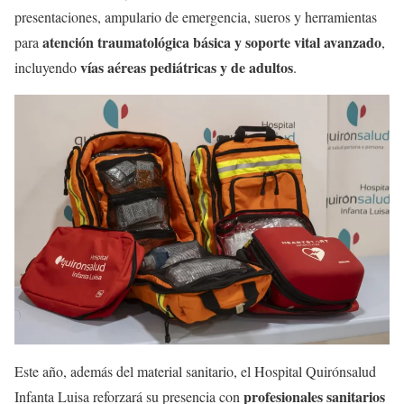
presentaciones, ampulario de emergencia, sueros y herramientas
atención traumatológica básica y soporte vital avanzado
para
,
vías aéreas pediátricas y de adultos
incluyendo
.
Este año, además del material sanitario, el Hospital Quirónsalud
profesionales sanitarios
Infanta Luisa reforzará su presencia con