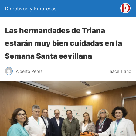
Directivos y Empresas
Las hermandades de Triana
estarán muy bien cuidadas en la
Semana Santa sevillana
Alberto Perez
hace 1 año