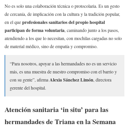
No es solo una colaboración técnica o protocolaria. Es un gesto
de cercanía, de implicación con la cultura y la tradición popular,
profesionales sanitarios del propio hospital
en el que
participan de forma voluntaria
, caminando junto a los pasos,
atendiendo a los que lo necesitan, con mochilas cargadas no solo
de material médico, sino de empatía y compromiso.
“Para nosotros, apoyar a las hermandades no es un servicio
más, es una muestra de nuestro compromiso con el barrio y
Alexia Sánchez Limón
con su gente”, afirma
, directora
gerente del hospital.
Atención sanitaria ‘in situ’ para las
hermandades de Triana en la Semana