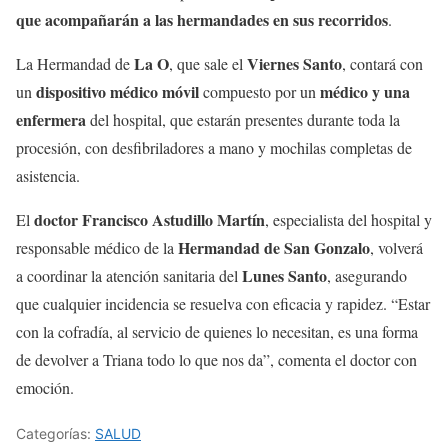
que acompañarán a las hermandades en sus recorridos
.
La O
Viernes Santo
La Hermandad de
, que sale el
, contará con
dispositivo médico móvil
médico y una
un
compuesto por un
enfermera
del hospital, que estarán presentes durante toda la
procesión, con desfibriladores a mano y mochilas completas de
asistencia.
doctor Francisco Astudillo Martín
El
, especialista del hospital y
Hermandad de San Gonzalo
responsable médico de la
, volverá
Lunes Santo
a coordinar la atención sanitaria del
, asegurando
que cualquier incidencia se resuelva con eficacia y rapidez. “Estar
con la cofradía, al servicio de quienes lo necesitan, es una forma
de devolver a Triana todo lo que nos da”, comenta el doctor con
emoción.
Categorías:
SALUD