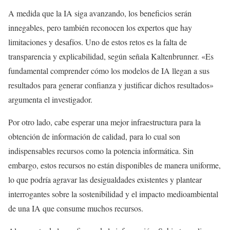
A medida que la IA siga avanzando, los beneficios serán
innegables, pero también reconocen los expertos que hay
limitaciones y desafíos. Uno de estos retos es la falta de
transparencia y explicabilidad, según señala Kaltenbrunner. «Es
fundamental comprender cómo los modelos de IA llegan a sus
resultados para generar confianza y justificar dichos resultados»
argumenta el investigador.
Por otro lado, cabe esperar una mejor infraestructura para la
obtención de información de calidad, para lo cual son
indispensables recursos como la potencia informática. Sin
embargo, estos recursos no están disponibles de manera uniforme,
lo que podría agravar las desigualdades existentes y plantear
interrogantes sobre la sostenibilidad y el impacto medioambiental
de una IA que consume muchos recursos.