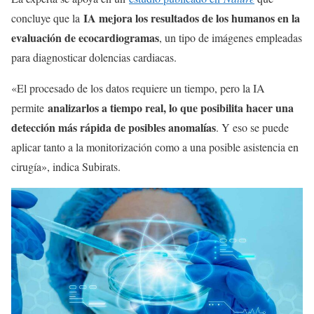
IA mejora los resultados de los humanos en la
concluye que la
evaluación de ecocardiogramas
, un tipo de imágenes empleadas
para diagnosticar dolencias cardiacas.
«El procesado de los datos requiere un tiempo, pero la IA
analizarlos a tiempo real, lo que posibilita hacer una
permite
detección más rápida de posibles anomalías
. Y eso se puede
aplicar tanto a la monitorización como a una posible asistencia en
cirugía», indica Subirats.