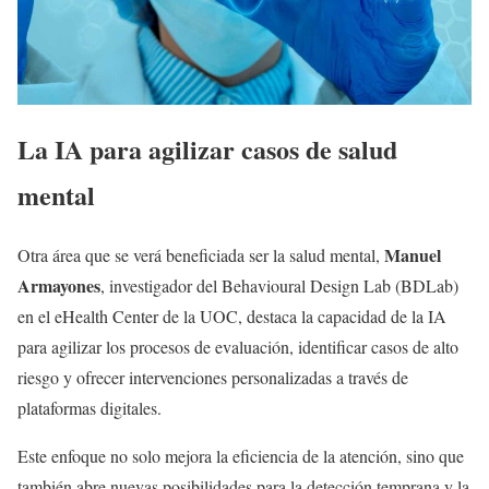
La IA para agilizar casos de salud
mental
Manuel
Otra área que se verá beneficiada ser la salud mental,
Armayones
, investigador del Behavioural Design Lab (BDLab)
en el eHealth Center de la UOC, destaca la capacidad de la IA
para agilizar los procesos de evaluación, identificar casos de alto
riesgo y ofrecer intervenciones personalizadas a través de
plataformas digitales.
Este enfoque no solo mejora la eficiencia de la atención, sino que
también abre nuevas posibilidades para la detección temprana y la