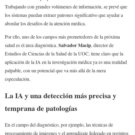
Trabajando con grandes volúmenes de información, se prevé que
los sistemas puedan extraer patrones significativo que ayudar a
abordar los desafíos de la atención médica.
Por ello, uno de los campos más prometedores de la próxima
Salvador Macip
salud es el área diagnóstica.
, director de
Estudios de Ciencias de la Salud de la UOC, tiene claro que la
aplicación de la IA en la investigación médica ya es una realidad
palpable, con un potencial que va más allá de la mera
especulación.
La IA y una detección más precisa y
temprana de patologías
En el campo del diagnóstico, por ejemplo, las técnicas de
procesamiento de imágenes y el aprendizaje federado en registros