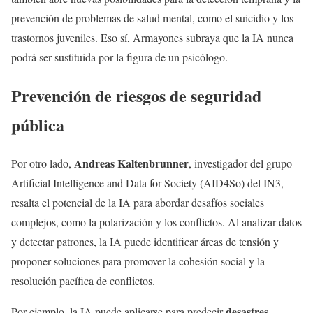
prevención de problemas de salud mental, como el suicidio y los
trastornos juveniles. Eso sí, Armayones subraya que la IA nunca
podrá ser sustituida por la figura de un psicólogo.
Prevención de riesgos de seguridad
pública
Andreas Kaltenbrunner
Por otro lado,
, investigador del grupo
Artificial Intelligence and Data for Society (AID4So) del IN3,
resalta el potencial de la IA para abordar desafíos sociales
complejos, como la polarización y los conflictos. Al analizar datos
y detectar patrones, la IA puede identificar áreas de tensión y
proponer soluciones para promover la cohesión social y la
resolución pacífica de conflictos.
desastres
Por ejemplo, la IA puede aplicarse para predecir