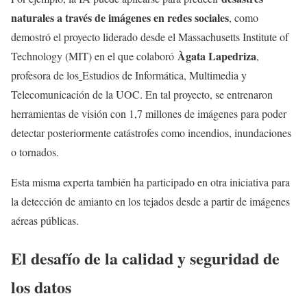
naturales a través de imágenes en redes sociales
, como
demostró el proyecto liderado desde el Massachusetts Institute of
Àgata Lapedriza
Technology (MIT) en el que colaboró
,
profesora de los
Estudios de Informática, Multimedia y
Telecomunicación de la UOC. En tal proyecto, se entrenaron
herramientas de visión con 1,7 millones de imágenes para poder
detectar posteriormente catástrofes como incendios, inundaciones
o tornados.
Esta misma experta también ha participado en otra iniciativa para
la detección de amianto en los tejados desde a partir de imágenes
aéreas públicas.
El desafío de la calidad y seguridad de
los datos