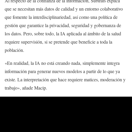
Al respecto de la confianza de la información, Subirats explica
que se necesitan más datos de calidad y un entorno colaborativo
que fomente la interdisciplinariedad, así como una política de
gestión que garantice la privacidad, seguridad y gobernanza de
los datos. Pero, sobre todo, la IA aplicada al ámbito de la salud
requiere supervisión, si se pretende que beneficie a toda la
población.
«En realidad, la IA no está creando nada, simplemente integra
información para generar nuevos modelos a partir de lo que ya
existe. La interpretación que hace requiere matices, moderación y
trabajo», añade Macip.