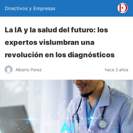
Directivos y Empresas
La IA y la salud del futuro: los
expertos vislumbran una
revolución en los diagnósticos
Alberto Perez
hace 2 años