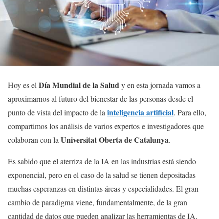
Día Mundial de la Salud
Hoy es el
y en esta jornada vamos a
aproximarnos al futuro del bienestar de las personas desde el
inteligencia artificial
punto de vista del impacto de la
. Para ello,
compartimos los análisis de varios expertos e investigadores que
Universitat Oberta de Catalunya
colaboran con la
.
Es sabido que el aterriza de la IA en las industrias está siendo
exponencial, pero en el caso de la salud se tienen depositadas
muchas esperanzas en distintas áreas y especialidades. El gran
cambio de paradigma viene, fundamentalmente, de la gran
cantidad de datos que pueden analizar las herramientas de IA.