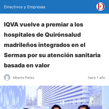
Directivos y Empresas
IQVA vuelve a premiar a los
hospitales de Quirónsalud
madrileños integrados en el
Sermas por su atención sanitaria
basada en valor
Alberto Perez
hace 1 año