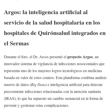
Argos: la inteligencia artificial al
servicio de la salud hospitalaria en los
hospitales de Quirónsalud integrados en
el Sermas
proyecto Argos
Durante el foro, el Dr. Arcos presentó el
, un
innovador sistema de vigilancia de infecciones nosocomiales que
representa uno de los mayores logros tecnológicos en medicina
basada en valor de estos centros. Esta plataforma combina análisis
masivo de datos (
Big Data
) e inteligencia artificial para detectar
precozmente infecciones relacionadas con la atención sanitaria
(IRAS), lo que ha supuesto un cambio sustancial en la forma de
prevenir y gestionar estas complicaciones.