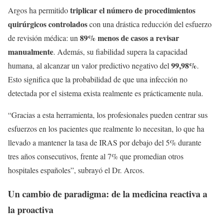
triplicar el número de procedimientos
Argos ha permitido
quirúrgicos controlados
con una drástica reducción del esfuerzo
89% menos de casos a revisar
de revisión médica: un
manualmente
. Además, su fiabilidad supera la capacidad
99,98%
humana, al alcanzar un valor predictivo negativo del
.
Esto significa que la probabilidad de que una infección no
detectada por el sistema exista realmente es prácticamente nula.
“Gracias a esta herramienta, los profesionales pueden centrar sus
esfuerzos en los pacientes que realmente lo necesitan, lo que ha
llevado a mantener la tasa de IRAS por debajo del 5% durante
tres años consecutivos, frente al 7% que promedian otros
hospitales españoles”, subrayó el Dr. Arcos.
Un cambio de paradigma: de la medicina reactiva a
la proactiva