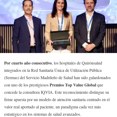
Por cuarto año consecutivo
, los hospitales de Quirónsalud
integrados en la Red Sanitaria Única de Utilización Pública
(Sermas) del Servicio Madrileño de Salud han sido galardonados
Premios Top Value Global
con uno de los prestigiosos
que
concede la consultora IQVIA. Este reconocimiento distingue su
firme apuesta por un modelo de atención sanitaria centrado en el
valor real aportado al paciente, un paradigma cada vez más
estratégico en los sistemas de salud avanzados.