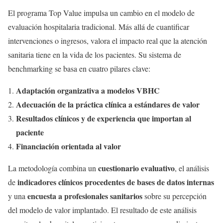
El programa Top Value impulsa un cambio en el modelo de
evaluación hospitalaria tradicional. Más allá de cuantificar
intervenciones o ingresos, valora el impacto real que la atención
sanitaria tiene en la vida de los pacientes. Su sistema de
benchmarking se basa en cuatro pilares clave:
Adaptación organizativa a modelos VBHC
Adecuación de la práctica clínica a estándares de valor
Resultados clínicos y de experiencia que importan al
paciente
Financiación orientada al valor
cuestionario evaluativo
La metodología combina un
, el análisis
indicadores clínicos procedentes de bases de datos internas
de
encuesta a profesionales sanitarios
y una
sobre su percepción
del modelo de valor implantado. El resultado de este análisis