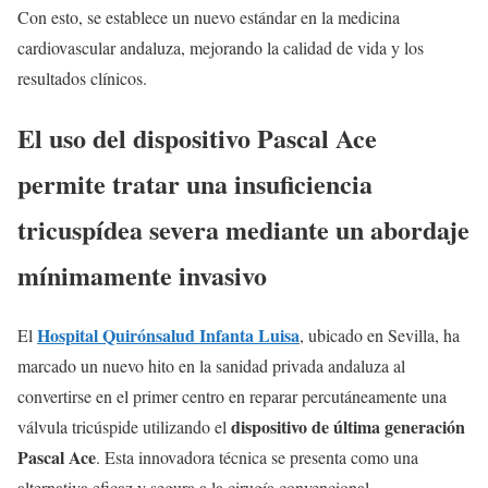
Con esto, se establece un nuevo estándar en la medicina
cardiovascular andaluza, mejorando la calidad de vida y los
resultados clínicos.
El uso del dispositivo Pascal Ace
permite tratar una insuficiencia
tricuspídea severa mediante un abordaje
mínimamente invasivo
Hospital Quirónsalud Infanta Luisa
El
, ubicado en Sevilla, ha
marcado un nuevo hito en la sanidad privada andaluza al
convertirse en el primer centro en reparar percutáneamente una
dispositivo de última generación
válvula tricúspide utilizando el
Pascal Ace
. Esta innovadora técnica se presenta como una
alternativa eficaz y segura a la cirugía convencional,