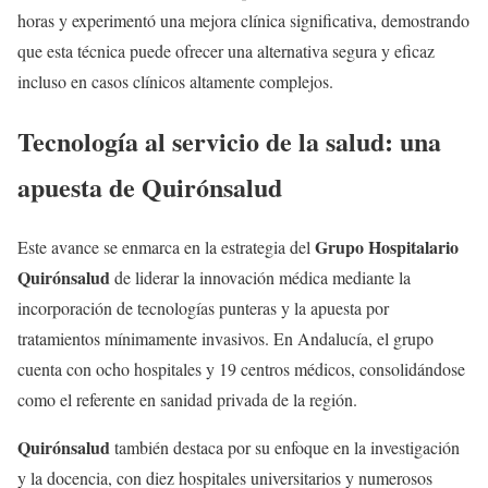
horas y experimentó una mejora clínica significativa, demostrando
que esta técnica puede ofrecer una alternativa segura y eficaz
incluso en casos clínicos altamente complejos.
Tecnología al servicio de la salud: una
apuesta de Quirónsalud
Grupo Hospitalario
Este avance se enmarca en la estrategia del
Quirónsalud
de liderar la innovación médica mediante la
incorporación de tecnologías punteras y la apuesta por
tratamientos mínimamente invasivos. En Andalucía, el grupo
cuenta con ocho hospitales y 19 centros médicos, consolidándose
como el referente en sanidad privada de la región.
Quirónsalud
también destaca por su enfoque en la investigación
y la docencia, con diez hospitales universitarios y numerosos