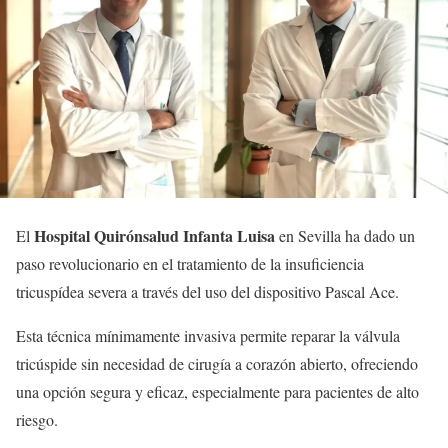
Hospital Quirónsalud Infanta Luisa
El
en Sevilla ha dado un
paso revolucionario en el tratamiento de la insuficiencia
tricuspídea severa a través del uso del dispositivo Pascal Ace.
Esta técnica mínimamente invasiva permite reparar la válvula
tricúspide sin necesidad de cirugía a corazón abierto, ofreciendo
una opción segura y eficaz, especialmente para pacientes de alto
riesgo.