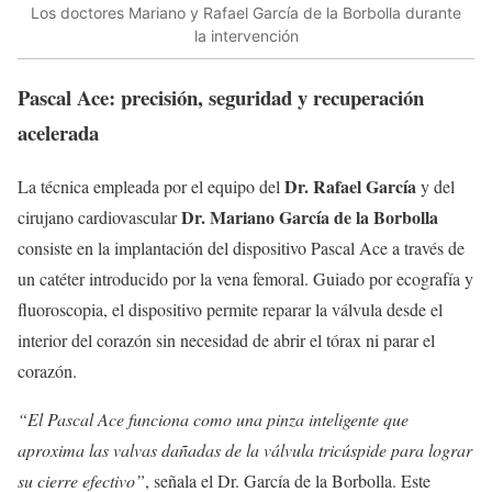
Los doctores Mariano y Rafael García de la Borbolla durante
la intervención
Pascal Ace: precisión, seguridad y recuperación
acelerada
Dr. Rafael García
La técnica empleada por el equipo del
y del
Dr. Mariano García de la Borbolla
cirujano cardiovascular
consiste en la implantación del dispositivo Pascal Ace a través de
un catéter introducido por la vena femoral. Guiado por ecografía y
fluoroscopia, el dispositivo permite reparar la válvula desde el
interior del corazón sin necesidad de abrir el tórax ni parar el
corazón.
“El Pascal Ace funciona como una pinza inteligente que
aproxima las valvas dañadas de la válvula tricúspide para lograr
su cierre efectivo”
, señala el Dr. García de la Borbolla. Este