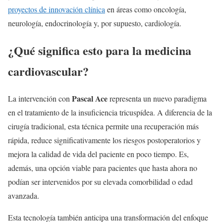
proyectos de innovación clínica
en áreas como oncología,
neurología, endocrinología y, por supuesto, cardiología.
¿Qué significa esto para la medicina
cardiovascular?
Pascal Ace
La intervención con
representa un nuevo paradigma
en el tratamiento de la insuficiencia tricuspídea. A diferencia de la
cirugía tradicional, esta técnica permite una recuperación más
rápida, reduce significativamente los riesgos postoperatorios y
mejora la calidad de vida del paciente en poco tiempo. Es,
además, una opción viable para pacientes que hasta ahora no
podían ser intervenidos por su elevada comorbilidad o edad
avanzada.
Esta tecnología también anticipa una transformación del enfoque