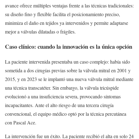
avance ofrece múltiples ventajas frente a las técnicas tradicionales:
su diseño fino y flexible facilita el posicionamiento preciso,
minimiza el daño en tejidos ya intervenidos y permite adaptarse
mejor a válvulas dilatadas o frágiles.
Caso clínico: cuando la innovación es la única opción
La paciente intervenida presentaba un caso complejo: había sido
sometida a dos cirugías previas sobre la válvula mitral en 2001 y
2015, y en 2023 se le implantó una nueva válvula mitral mediante
una técnica transcatéter. Sin embargo, la válvula tricúspide
evolucionó a una insuficiencia severa, provocando síntomas
incapacitantes. Ante el alto riesgo de una tercera cirugía
convencional, el equipo médico optó por la técnica percutánea
con Pascal Ace.
La intervención fue un éxito. La paciente recibió el alta en solo 24