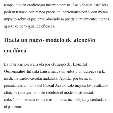
terapéutico en cardiología intervencionista. Las válvulas cardíacas
podrán tratarse con mayor precisión, personalización y con menos
impacto sobre el paciente, abriendo la puerta a tratamientos menos
agresivos pero igual de eficaces.
Hacia un nuevo modelo de atención
cardíaca
Hospital
La intervención realizada por el equipo del
Quirónsalud Infanta Luisa
marca un antes y un después en la
medicina cardiovascular andaluza. Apostar por técnicas
Pascal Ace
percutáneas como la del
no solo mejora los resultados
clínicos, sino que también redefine el modelo asistencial,
colocándolo en una senda más humana, tecnológica y centrada en
el paciente.