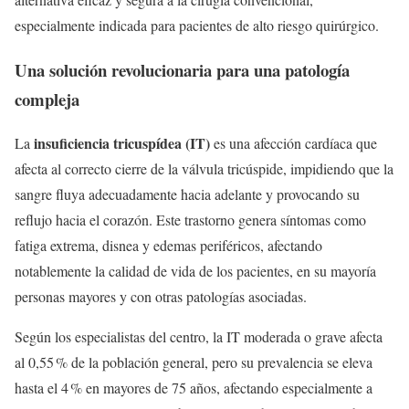
especialmente indicada para pacientes de alto riesgo quirúrgico.
Una solución revolucionaria para una patología
compleja
insuficiencia tricuspídea (IT)
La
es una afección cardíaca que
afecta al correcto cierre de la válvula tricúspide, impidiendo que la
sangre fluya adecuadamente hacia adelante y provocando su
reflujo hacia el corazón. Este trastorno genera síntomas como
fatiga extrema, disnea y edemas periféricos, afectando
notablemente la calidad de vida de los pacientes, en su mayoría
personas mayores y con otras patologías asociadas.
Según los especialistas del centro, la IT moderada o grave afecta
al 0,55 % de la población general, pero su prevalencia se eleva
hasta el 4 % en mayores de 75 años, afectando especialmente a