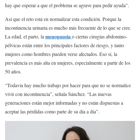
hay que esperar a que el problema se agrave para pedir ayuda”.
Así que el reto está en normalizar esta condición. Porque la
incontinencia urinaria es mucho más frecuente de lo que se cree.
menopausia
La edad, el parto, la
o ciertas cirugías abdomino-
pélvicas están entre los principales factores de riesgo, y tanto
mujeres como hombres pueden verse afectados. Eso sí, la
prevalencia es más alta en mujeres, especialmente a partir de los
50 años.
“Todavía hay mucho trabajo por hacer para que no se normalice
vivir con incontinencia”, señala Sánchez. “Las nuevas
generaciones están mejor informadas y no están dispuestas a
aceptar las pérdidas como parte de su día a día”.