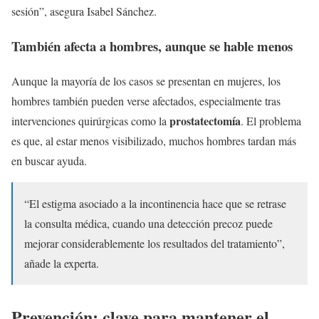
sesión”, asegura Isabel Sánchez.
También afecta a hombres, aunque se hable menos
Aunque la mayoría de los casos se presentan en mujeres, los
hombres también pueden verse afectados, especialmente tras
prostatectomía
intervenciones quirúrgicas como la
. El problema
es que, al estar menos visibilizado, muchos hombres tardan más
en buscar ayuda.
“El estigma asociado a la incontinencia hace que se retrase
la consulta médica, cuando una detección precoz puede
mejorar considerablemente los resultados del tratamiento”,
añade la experta.
Prevención: clave para mantener el