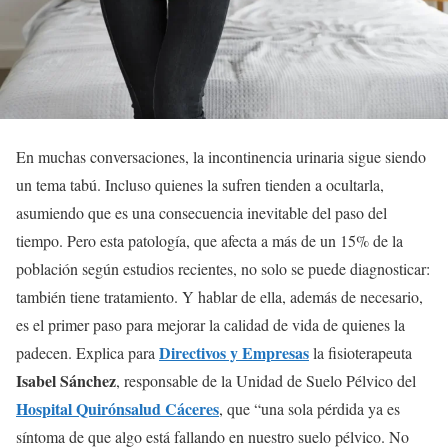
En muchas conversaciones, la incontinencia urinaria sigue siendo
un tema tabú. Incluso quienes la sufren tienden a ocultarla,
asumiendo que es una consecuencia inevitable del paso del
tiempo. Pero esta patología, que afecta a más de un 15% de la
población según estudios recientes, no solo se puede diagnosticar:
también tiene tratamiento. Y hablar de ella, además de necesario,
es el primer paso para mejorar la calidad de vida de quienes la
Directivos y Empresas
padecen. Explica para
la fisioterapeuta
Isabel Sánchez
, responsable de la Unidad de Suelo Pélvico del
Hospital Quirónsalud Cáceres
, que “una sola pérdida ya es
síntoma de que algo está fallando en nuestro suelo pélvico. No