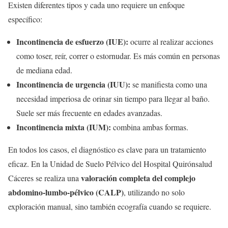
Existen diferentes tipos y cada uno requiere un enfoque
específico:
Incontinencia de esfuerzo (IUE):
ocurre al realizar acciones
como toser, reír, correr o estornudar. Es más común en personas
de mediana edad.
Incontinencia de urgencia (IUU):
se manifiesta como una
necesidad imperiosa de orinar sin tiempo para llegar al baño.
Suele ser más frecuente en edades avanzadas.
Incontinencia mixta (IUM):
combina ambas formas.
En todos los casos, el diagnóstico es clave para un tratamiento
eficaz. En la Unidad de Suelo Pélvico del Hospital Quirónsalud
valoración completa del complejo
Cáceres se realiza una
abdomino-lumbo-pélvico (CALP)
, utilizando no solo
exploración manual, sino también ecografía cuando se requiere.