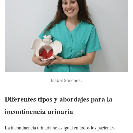
Isabel Sánchez.
Diferentes tipos y abordajes para la
incontinencia urinaria
La incontinencia urinaria no es igual en todos los pacientes.