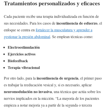
Tratamientos personalizados y eficaces
Cada paciente recibe una terapia individualizada en función de
incontinencia de esfuerzo
sus necesidades. Para los casos de
, el
enfoque se centra en
fortalecer la musculatura y aprender a
gestionar la presión abdominal
. Se emplean técnicas como:
Electroestimulación
Ejercicios activos
Biofeedback
Terapia vibracional
incontinencia de urgencia
Por otro lado, para la
, el primer paso
es trabajar la reeducación vesical y, si es necesario, aplicar
neuromodulación no invasiva
, una técnica que actúa sobre los
nervios implicados en la micción. “La mayoría de los pacientes
empieza a notar mejoría ya a partir de la segunda o tercera