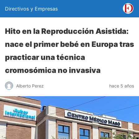
Directivos y Empresas
Hito en la Reproducción Asistida:
nace el primer bebé en Europa tras
practicar una técnica
cromosómica no invasiva
Alberto Perez
hace 5 años