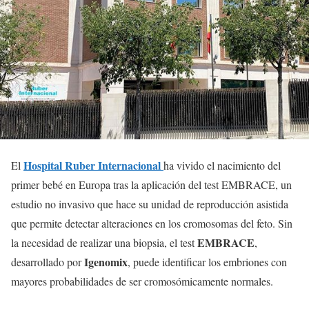
Hospital Ruber Internacional
El
ha vivido el nacimiento del
primer bebé en Europa tras la aplicación del test EMBRACE, un
estudio no invasivo que hace su unidad de reproducción asistida
que permite detectar alteraciones en los cromosomas del feto. Sin
EMBRACE
la necesidad de realizar una biopsia, el test
,
Igenomix
desarrollado por
, puede identificar los embriones con
mayores probabilidades de ser cromosómicamente normales.