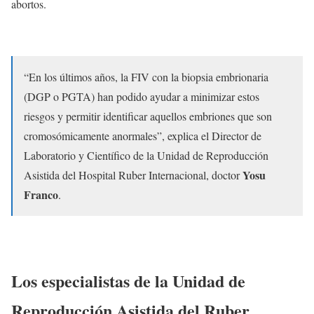
abortos.
“En los últimos años, la FIV con la biopsia embrionaria
(DGP o PGTA) han podido ayudar a minimizar estos
riesgos y permitir identificar aquellos embriones que son
cromosómicamente anormales”, explica el Director de
Laboratorio y Científico de la Unidad de Reproducción
Yosu
Asistida del Hospital Ruber Internacional, doctor
Franco
.
Los especialistas de la Unidad de
Reproducción Asistida del Ruber