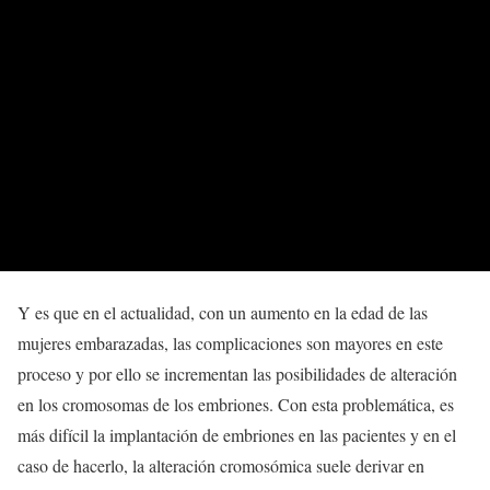
Y es que en el actualidad, con un aumento en la edad de las
mujeres embarazadas, las complicaciones son mayores en este
proceso y por ello se incrementan las posibilidades de alteración
en los cromosomas de los embriones. Con esta problemática, es
más difícil la implantación de embriones en las pacientes y en el
caso de hacerlo, la alteración cromosómica suele derivar en