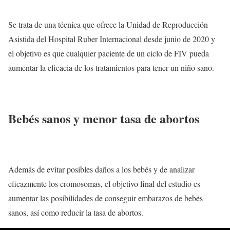
Se trata de una técnica que ofrece la Unidad de Reproducción
Asistida del Hospital Ruber Internacional desde junio de 2020 y
el objetivo es que cualquier paciente de un ciclo de FIV pueda
aumentar la eficacia de los tratamientos para tener un niño sano.
Bebés sanos y menor tasa de abortos
Además de evitar posibles daños a los bebés y de analizar
eficazmente los cromosomas, el objetivo final del estudio es
aumentar las posibilidades de conseguir embarazos de bebés
sanos, así como reducir la tasa de abortos.