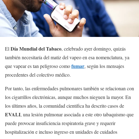
Día Mundial del Tabaco
El
, celebrado ayer domingo, quizás
también necesitaría del matiz del vapeo en esa nomenclatura, ya
fumar
que vapear es tan peligroso como
, según los mensajes
procedentes del colectivo médico.
Por tanto, las enfermedades pulmonares también se relacionan con
los cigarrillos electrónicas, aunque muchos nieguen la mayor. En
los últimos años, la comunidad científica ha descrito casos de
EVALI
, una lesión pulmonar asociada a este otro tabaquismo que
puede provocar insuficiencia respiratoria grave y requerir
hospitalización e incluso ingreso en unidades de cuidados