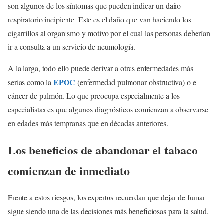
son algunos de los síntomas que pueden indicar un daño
respiratorio incipiente. Este es el daño que van haciendo los
cigarrillos al organismo y motivo por el cual las personas deberían
ir a consulta a un servicio de neumología.
A la larga, todo ello puede derivar a otras enfermedades más
EPOC
serias como la
(enfermedad pulmonar obstructiva) o el
cáncer de pulmón. Lo que preocupa especialmente a los
especialistas es que algunos diagnósticos comienzan a observarse
en edades más tempranas que en décadas anteriores.
Los beneficios de abandonar el tabaco
comienzan de inmediato
Frente a estos riesgos, los expertos recuerdan que dejar de fumar
sigue siendo una de las decisiones más beneficiosas para la salud.