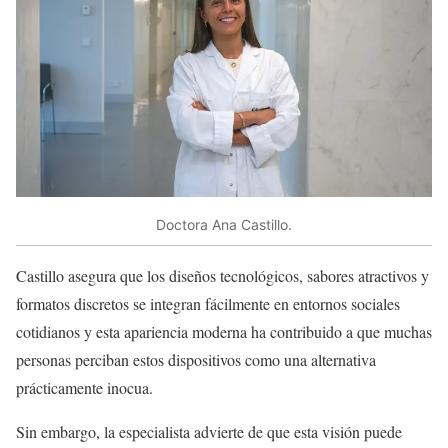
Doctora Ana Castillo.
Castillo asegura que los diseños tecnológicos, sabores atractivos y
formatos discretos se integran fácilmente en entornos sociales
cotidianos y esta apariencia moderna ha contribuido a que muchas
personas perciban estos dispositivos como una alternativa
prácticamente inocua.
Sin embargo, la especialista advierte de que esta visión puede