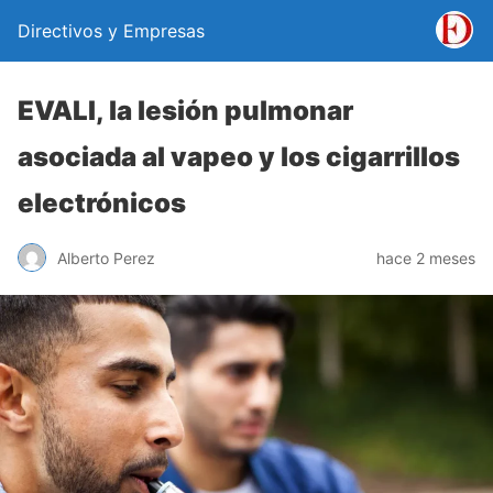
Directivos y Empresas
EVALI, la lesión pulmonar
asociada al vapeo y los cigarrillos
electrónicos
Alberto Perez
hace 2 meses