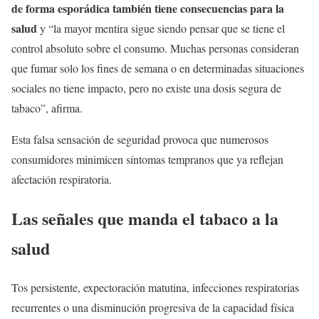
de forma esporádica también tiene consecuencias para la
salud
y “la mayor mentira sigue siendo pensar que se tiene el
control absoluto sobre el consumo. Muchas personas consideran
que fumar solo los fines de semana o en determinadas situaciones
sociales no tiene impacto, pero no existe una dosis segura de
tabaco”, afirma.
Esta falsa sensación de seguridad provoca que numerosos
consumidores minimicen síntomas tempranos que ya reflejan
afectación respiratoria.
Las señales que manda el tabaco a la
salud
Tos persistente, expectoración matutina, infecciones respiratorias
recurrentes o una disminución progresiva de la capacidad física