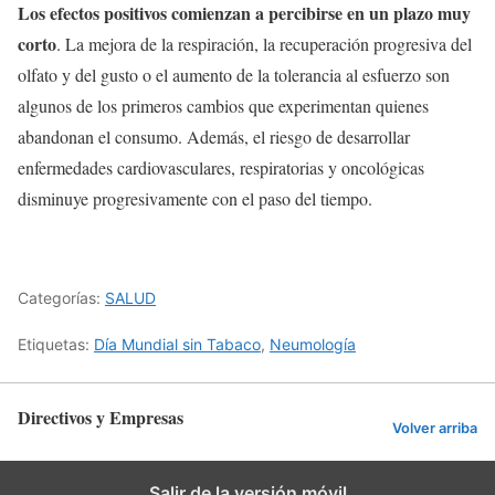
Los efectos positivos comienzan a percibirse en un plazo muy
corto
. La mejora de la respiración, la recuperación progresiva del
olfato y del gusto o el aumento de la tolerancia al esfuerzo son
algunos de los primeros cambios que experimentan quienes
abandonan el consumo. Además, el riesgo de desarrollar
enfermedades cardiovasculares, respiratorias y oncológicas
disminuye progresivamente con el paso del tiempo.
Categorías:
SALUD
Etiquetas:
Día Mundial sin Tabaco
,
Neumología
Directivos y Empresas
Volver arriba
Salir de la versión móvil