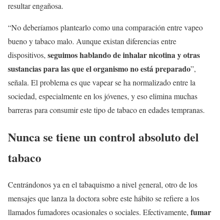
resultar engañosa.
“No deberíamos plantearlo como una comparación entre vapeo
bueno y tabaco malo. Aunque existan diferencias entre
seguimos hablando de inhalar nicotina y otras
dispositivos,
sustancias para las que el organismo no está preparado
”,
señala. El problema es que vapear se ha normalizado entre la
sociedad, especialmente en los jóvenes, y eso elimina muchas
barreras para consumir este tipo de tabaco en edades tempranas.
Nunca se tiene un control absoluto del
tabaco
Centrándonos ya en el tabaquismo a nivel general, otro de los
mensajes que lanza la doctora sobre este hábito se refiere a los
fumar
llamados fumadores ocasionales o sociales. Efectivamente,