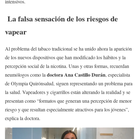
intensivos.
La falsa sensación de los riesgos de
vapear
Al problema del tabaco tradicional se ha unido ahora la aparición
de los nuevos dispositivos que han modificado los hábitos y la
percepción social de la nicotina. Unas y otras formas, recuerdan
doctora Ana Castillo Durán
neumólogos como la
, especialista
de Olympia Quirónsalud, siguen representando un problema para
la salud. Vapeadores y cigarrillos están alterando la realidad y se
presentan como “formatos que generan una percepción de menor
riesgo y que resultan especialmente atractivos para los jóvenes”,
explica la doctora.