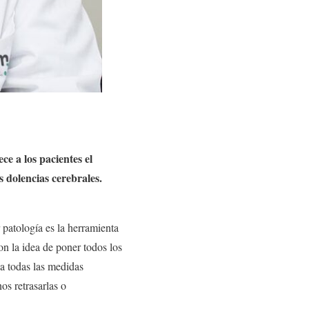
e a los pacientes el
s dolencias cerebrales.
patología es la herramienta
n la idea de poner todos los
va todas las medidas
os retrasarlas o