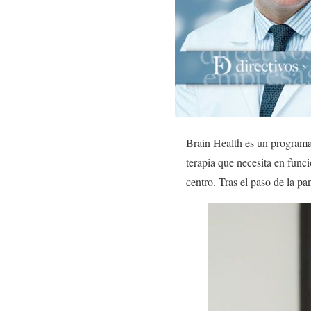
Brain Health es un program
terapia que necesita en func
centro. Tras el paso de la pa