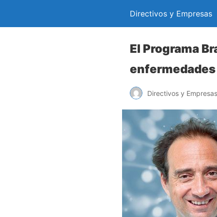
Directivos y Empresas
El Programa Br
enfermedades 
Directivos y Empresa