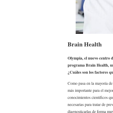
Brain Health
Olympia, el nuevo centro d
programa Brain Health, una 
¿Cuáles son los factores qu
Como pasa en la mayoría de l
más importante para el mejo
conocimientos científicos qu
necesarias para tratar de pr
diagnosticarlas de forma mu