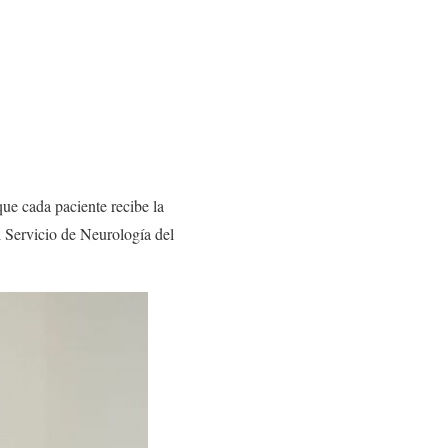
ue cada paciente recibe la
l Servicio de Neurología del