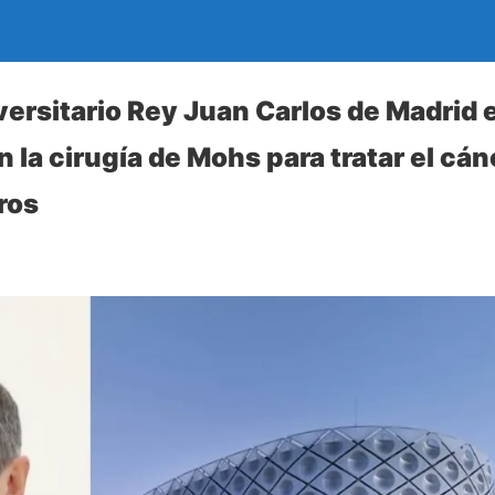
iversitario Rey Juan Carlos de Madrid
 la cirugía de Mohs para tratar el cán
ros