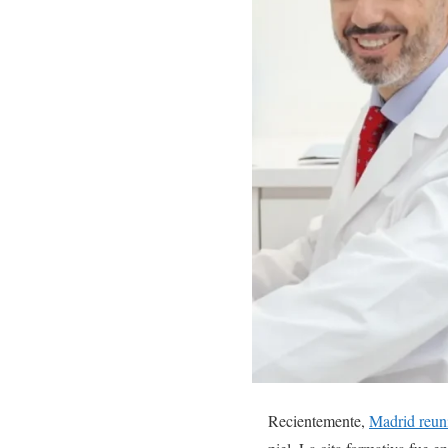
Recientemente,
Madrid reuni