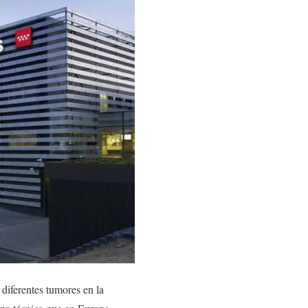
r diferentes tumores en la