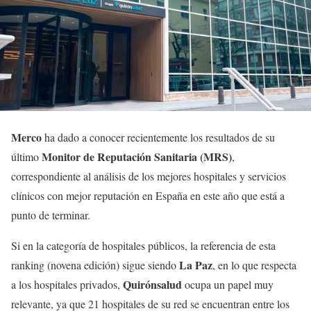
Merco
ha dado a conocer recientemente los resultados de su
Monitor de Reputación Sanitaria (MRS)
último
,
correspondiente al análisis de los mejores hospitales y servicios
clínicos con mejor reputación en España en este año que está a
punto de terminar.
Si en la categoría de hospitales públicos, la referencia de esta
La Paz
ranking (novena edición) sigue siendo
, en lo que respecta
Quirónsalud
a los hospitales privados,
ocupa un papel muy
relevante, ya que 21 hospitales de su red se encuentran entre los