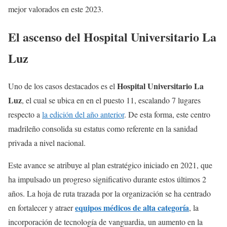
mejor valorados en este 2023.
El ascenso del Hospital Universitario La
Luz
Hospital Universitario La
Uno de los casos destacados es el
Luz
, el cual se ubica en en el puesto 11, escalando 7 lugares
respecto a
la edición del año anterior
. De esta forma, este centro
madrileño consolida su estatus como referente en la sanidad
privada a nivel nacional.
Este avance se atribuye al plan estratégico iniciado en 2021, que
ha impulsado un progreso significativo durante estos últimos 2
años. La hoja de ruta trazada por la organización se ha centrado
equipos médicos de alta categoría
en fortalecer y atraer
, la
incorporación de tecnología de vanguardia, un aumento en la