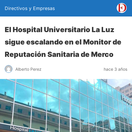
Directivos y Empresas
El Hospital Universitario La Luz
sigue escalando en el Monitor de
Reputación Sanitaria de Merco
Alberto Perez
hace 3 años