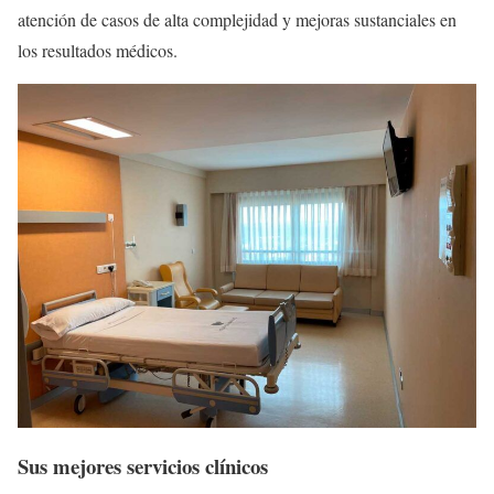
atención de casos de alta complejidad y mejoras sustanciales en
los resultados médicos.
Sus mejores servicios clínicos