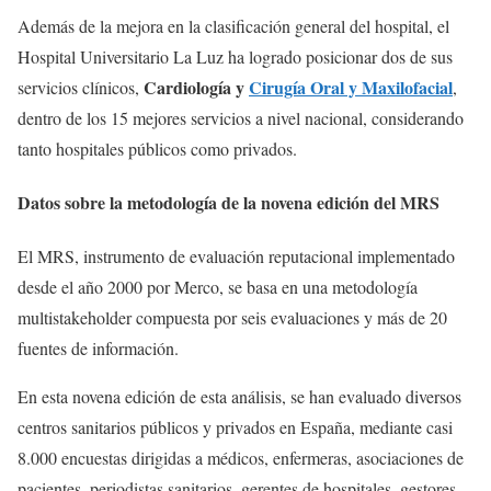
Además de la mejora en la clasificación general del hospital, el
Hospital Universitario La Luz ha logrado posicionar dos de sus
Cardiología y
Cirugía Oral y Maxilofacial
servicios clínicos,
,
dentro de los 15 mejores servicios a nivel nacional, considerando
tanto hospitales públicos como privados.
Datos sobre la metodología de la novena edición del MRS
El MRS, instrumento de evaluación reputacional implementado
desde el año 2000 por Merco, se basa en una metodología
multistakeholder compuesta por seis evaluaciones y más de 20
fuentes de información.
En esta novena edición de esta análisis, se han evaluado diversos
centros sanitarios públicos y privados en España, mediante casi
8.000 encuestas dirigidas a médicos, enfermeras, asociaciones de
pacientes, periodistas sanitarios, gerentes de hospitales, gestores