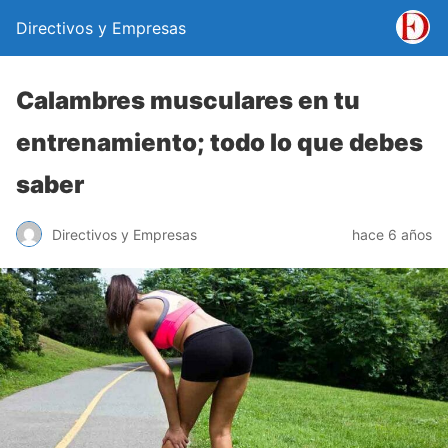
Directivos y Empresas
Calambres musculares en tu
entrenamiento; todo lo que debes
saber
Directivos y Empresas
hace 6 años