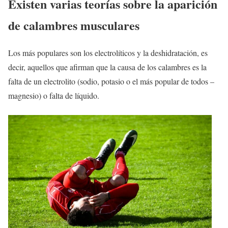
Existen varias teorías sobre la aparición
de calambres musculares
Los más populares son los electrolíticos y la deshidratación, es
decir, aquellos que afirman que la causa de los calambres es la
falta de un electrolito (sodio, potasio o el más popular de todos –
magnesio) o falta de líquido.