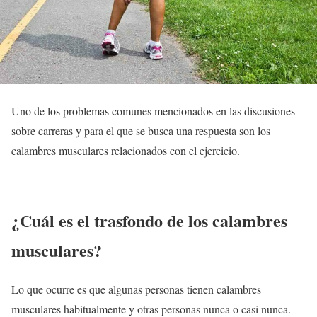
Uno de los problemas comunes mencionados en las discusiones
sobre carreras y para el que se busca una respuesta son los
calambres musculares relacionados con el ejercicio.
¿Cuál es el trasfondo de los calambres
musculares?
Lo que ocurre es que algunas personas tienen calambres
musculares habitualmente y otras personas nunca o casi nunca.