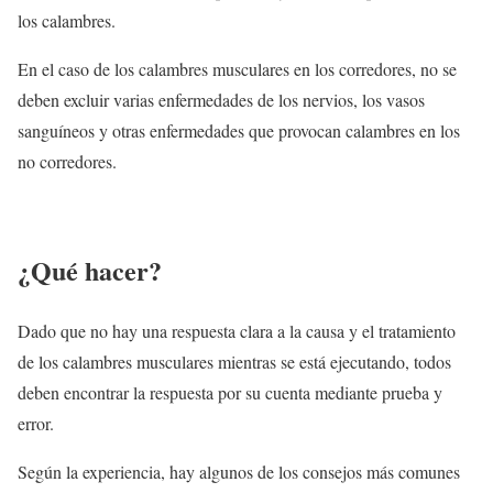
los calambres.
En el caso de los calambres musculares en los corredores, no se
deben excluir varias enfermedades de los nervios, los vasos
sanguíneos y otras enfermedades que provocan calambres en los
no corredores.
¿Qué hacer?
Dado que no hay una respuesta clara a la causa y el tratamiento
de los calambres musculares mientras se está ejecutando, todos
deben encontrar la respuesta por su cuenta mediante prueba y
error.
Según la experiencia, hay algunos de los consejos más comunes