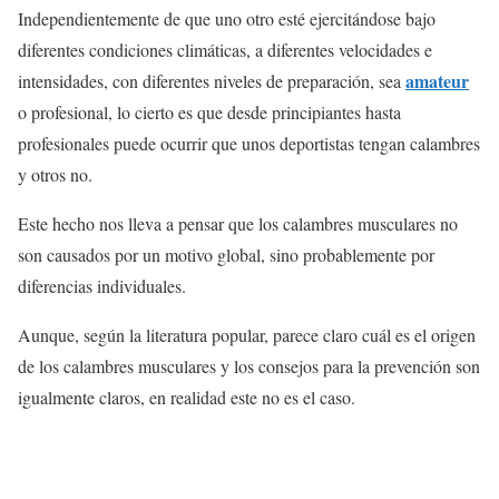
Independientemente de que uno otro esté ejercitándose bajo
diferentes condiciones climáticas, a diferentes velocidades e
amateur
intensidades, con diferentes niveles de preparación, sea
o profesional, lo cierto es que desde principiantes hasta
profesionales puede ocurrir que unos deportistas tengan calambres
y otros no.
Este hecho nos lleva a pensar que los calambres musculares no
son causados por un motivo global, sino probablemente por
diferencias individuales.
Aunque, según la literatura popular, parece claro cuál es el origen
de los calambres musculares y los consejos para la prevención son
igualmente claros, en realidad este no es el caso.