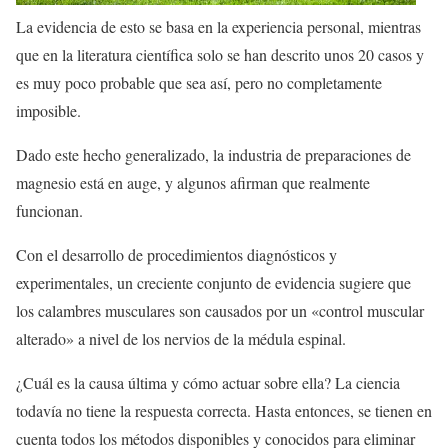
La evidencia de esto se basa en la experiencia personal, mientras
que en la literatura científica solo se han descrito unos 20 casos y
es muy poco probable que sea así, pero no completamente
imposible.
Dado este hecho generalizado, la industria de preparaciones de
magnesio está en auge, y algunos afirman que realmente
funcionan.
Con el desarrollo de procedimientos diagnósticos y
experimentales, un creciente conjunto de evidencia sugiere que
los calambres musculares son causados por un «control muscular
alterado» a nivel de los nervios de la médula espinal.
¿Cuál es la causa última y cómo actuar sobre ella? La ciencia
todavía no tiene la respuesta correcta. Hasta entonces, se tienen en
cuenta todos los métodos disponibles y conocidos para eliminar