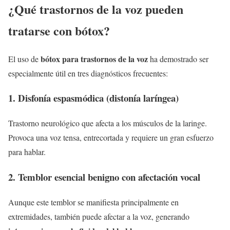
¿Qué trastornos de la voz pueden
tratarse con bótox?
bótox para trastornos de la voz
El uso de
ha demostrado ser
especialmente útil en tres diagnósticos frecuentes:
1.
Disfonía espasmódica (distonía laríngea)
Trastorno neurológico que afecta a los músculos de la laringe.
Provoca una voz tensa, entrecortada y requiere un gran esfuerzo
para hablar.
2.
Temblor esencial benigno con afectación vocal
Aunque este temblor se manifiesta principalmente en
extremidades, también puede afectar a la voz, generando