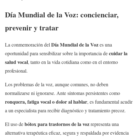
Día Mundial de la Voz: concienciar,
prevenir y tratar
Día Mundial de la Voz
La conmemoración del
es una
cuidar la
oportunidad para sensibilizar sobre la importancia de
salud vocal
, tanto en la vida cotidiana como en el entorno
profesional.
Los problemas de la voz, aunque comunes, no deben
normalizarse ni ignorarse. Ante síntomas persistentes como
ronquera, fatiga vocal o dolor al hablar
, es fundamental acudir
a un especialista para recibir diagnóstico y tratamiento precoz.
bótox para trastornos de la voz
El uso de
representa una
alternativa terapéutica eficaz, segura y respaldada por evidencia