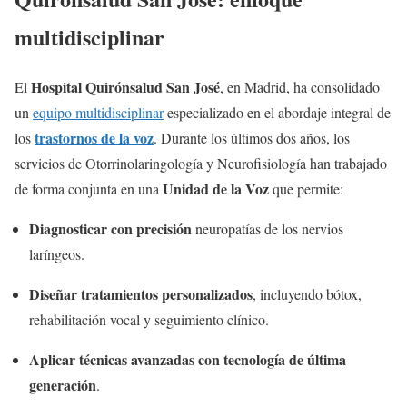
multidisciplinar
Hospital Quirónsalud San José
El
, en Madrid, ha consolidado
un
equipo multidisciplinar
especializado en el abordaje integral de
trastornos de la voz
los
. Durante los últimos dos años, los
servicios de Otorrinolaringología y Neurofisiología han trabajado
Unidad de la Voz
de forma conjunta en una
que permite:
Diagnosticar con precisión
neuropatías de los nervios
laríngeos.
Diseñar tratamientos personalizados
, incluyendo bótox,
rehabilitación vocal y seguimiento clínico.
Aplicar técnicas avanzadas con tecnología de última
generación
.