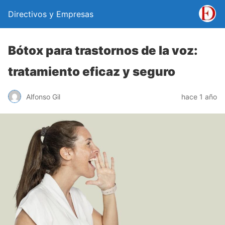
Directivos y Empresas
Bótox para trastornos de la voz:
tratamiento eficaz y seguro
Alfonso Gil
hace 1 año