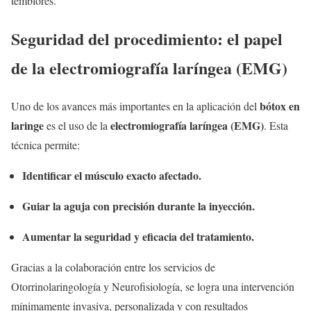
temblores.
Seguridad del procedimiento: el papel
de la electromiografía laríngea (EMG)
bótox en
Uno de los avances más importantes en la aplicación del
laringe
electromiografía laríngea (EMG)
es el uso de la
. Esta
técnica permite:
Identificar el músculo exacto afectado.
Guiar la aguja con precisión durante la inyección.
Aumentar la seguridad y eficacia del tratamiento.
Gracias a la colaboración entre los servicios de
Otorrinolaringología y Neurofisiología, se logra una intervención
mínimamente invasiva, personalizada y con resultados