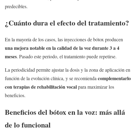
predecibles.
¿Cuánto dura el efecto del tratamiento?
En la mayoría de los casos, las inyecciones de bótox producen
una mejora notable en la calidad de la voz durante 3 a 4
meses
. Pasado este periodo, el tratamiento puede repetirse.
La periodicidad permite ajustar la dosis y la zona de aplicación en
complementarlo
función de la evolución clínica, y se recomienda
con terapias de rehabilitación vocal
para maximizar los
beneficios.
Beneficios del bótox en la voz: más allá
de lo funcional