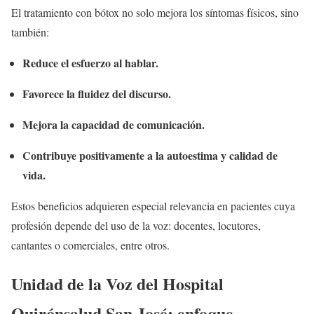
El tratamiento con bótox no solo mejora los síntomas físicos, sino
también:
Reduce el esfuerzo al hablar.
Favorece la fluidez del discurso.
Mejora la capacidad de comunicación.
Contribuye positivamente a la autoestima y calidad de
vida.
Estos beneficios adquieren especial relevancia en pacientes cuya
profesión depende del uso de la voz: docentes, locutores,
cantantes o comerciales, entre otros.
Unidad de la Voz del Hospital
Quirónsalud San José: enfoque