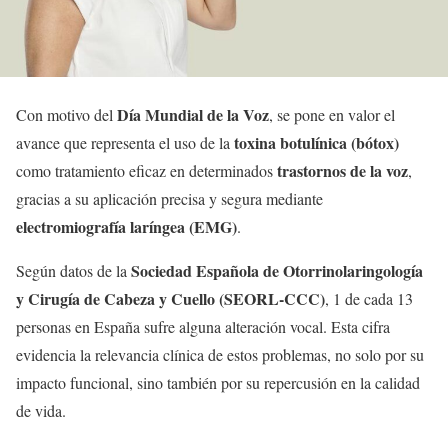
Día Mundial de la Voz
Con motivo del
, se pone en valor el
toxina botulínica (bótox)
avance que representa el uso de la
trastornos de la voz
como tratamiento eficaz en determinados
,
gracias a su aplicación precisa y segura mediante
electromiografía laríngea (EMG)
.
Sociedad Española de Otorrinolaringología
Según datos de la
y Cirugía de Cabeza y Cuello (SEORL-CCC)
, 1 de cada 13
personas en España sufre alguna alteración vocal. Esta cifra
evidencia la relevancia clínica de estos problemas, no solo por su
impacto funcional, sino también por su repercusión en la calidad
de vida.