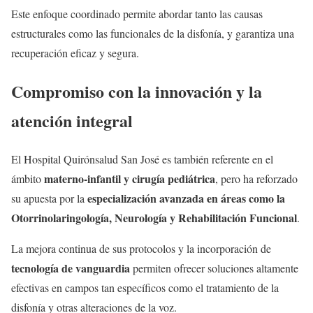
Este enfoque coordinado permite abordar tanto las causas
estructurales como las funcionales de la disfonía, y garantiza una
recuperación eficaz y segura.
Compromiso con la innovación y la
atención integral
El Hospital Quirónsalud San José es también referente en el
materno-infantil y cirugía pediátrica
ámbito
, pero ha reforzado
especialización avanzada en áreas como la
su apuesta por la
Otorrinolaringología, Neurología y Rehabilitación Funcional
.
La mejora continua de sus protocolos y la incorporación de
tecnología de vanguardia
permiten ofrecer soluciones altamente
efectivas en campos tan específicos como el tratamiento de la
disfonía y otras alteraciones de la voz.