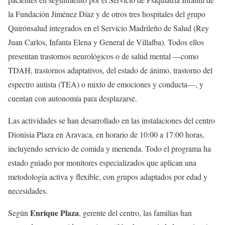
la Fundación Jiménez Díaz y de otros tres hospitales del grupo
Quirónsalud integrados en el Servicio Madrileño de Salud (Rey
Juan Carlos, Infanta Elena y General de Villalba). Todos ellos
presentan trastornos neurológicos o de salud mental —como
TDAH, trastornos adaptativos, del estado de ánimo, trastorno del
espectro autista (TEA) o mixto de emociones y conducta—, y
cuentan con autonomía para desplazarse.
Las actividades se han desarrollado en las instalaciones del centro
Dionisia Plaza en Aravaca, en horario de 10:00 a 17:00 horas,
incluyendo servicio de comida y merienda. Todo el programa ha
estado guiado por monitores especializados que aplican una
metodología activa y flexible, con grupos adaptados por edad y
necesidades.
Enrique Plaza
Según
, gerente del centro, las familias han