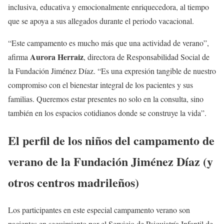
inclusiva, educativa y emocionalmente enriquecedora, al tiempo
que se apoya a sus allegados durante el periodo vacacional.
“Este campamento es mucho más que una actividad de verano”,
Aurora Herraiz
afirma
, directora de Responsabilidad Social de
la Fundación Jiménez Díaz. “Es una expresión tangible de nuestro
compromiso con el bienestar integral de los pacientes y sus
familias. Queremos estar presentes no solo en la consulta, sino
también en los espacios cotidianos donde se construye la vida”.
El perfil de los niños del campamento de
verano de la Fundación Jiménez Díaz (y
otros centros madrileños)
Los participantes en este especial campamento verano son
pacientes en seguimiento por el Servicio de Psiquiatría Infantil de