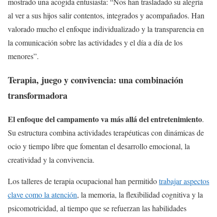
mostrado una acogida entusiasta: “Nos han trasladado su alegría
al ver a sus hijos salir contentos, integrados y acompañados. Han
valorado mucho el enfoque individualizado y la transparencia en
la comunicación sobre las actividades y el día a día de los
menores”.
Terapia, juego y convivencia: una combinación
transformadora
El enfoque del campamento va más allá del entretenimiento
.
Su estructura combina actividades terapéuticas con dinámicas de
ocio y tiempo libre que fomentan el desarrollo emocional, la
creatividad y la convivencia.
Los talleres de terapia ocupacional han permitido
trabajar aspectos
clave como la atención
, la memoria, la flexibilidad cognitiva y la
psicomotricidad, al tiempo que se refuerzan las habilidades