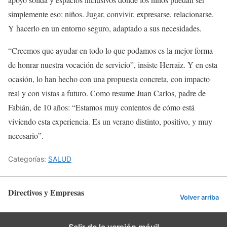
simplemente eso: niños. Jugar, convivir, expresarse, relacionarse.
Y hacerlo en un entorno seguro, adaptado a sus necesidades.
“Creemos que ayudar en todo lo que podamos es la mejor forma
de honrar nuestra vocación de servicio”, insiste Herraiz. Y en esta
ocasión, lo han hecho con una propuesta concreta, con impacto
real y con vistas a futuro. Como resume Juan Carlos, padre de
Fabián, de 10 años: “Estamos muy contentos de cómo está
viviendo esta experiencia. Es un verano distinto, positivo, y muy
necesario”.
Categorías:
SALUD
Directivos y Empresas
Volver arriba
Salir de la versión móvil