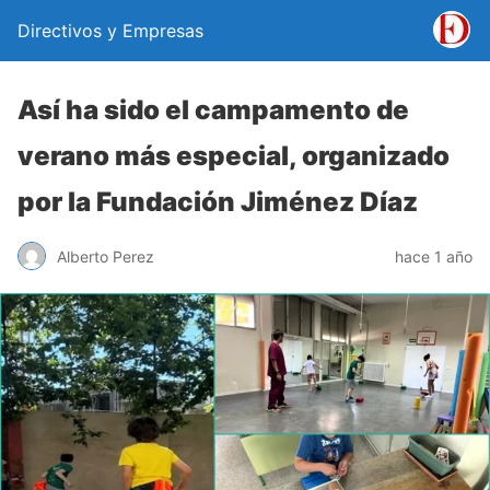
Directivos y Empresas
Así ha sido el campamento de
verano más especial, organizado
por la Fundación Jiménez Díaz
Alberto Perez
hace 1 año