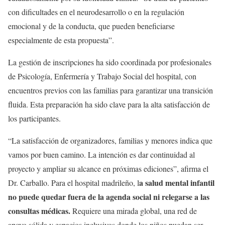
con dificultades en el neurodesarrollo o en la regulación
emocional y de la conducta, que pueden beneficiarse
especialmente de esta propuesta”.
La gestión de inscripciones ha sido coordinada por profesionales
de Psicología, Enfermería y Trabajo Social del hospital, con
encuentros previos con las familias para garantizar una transición
fluida. Esta preparación ha sido clave para la alta satisfacción de
los participantes.
“La satisfacción de organizadores, familias y menores indica que
vamos por buen camino. La intención es dar continuidad al
proyecto y ampliar su alcance en próximas ediciones”, afirma el
a salud mental infantil
Dr. Carballo. Para el hospital madrileño, l
no puede quedar fuera de la agenda social ni relegarse a las
consultas médicas.
Requiere una mirada global, una red de
apoyo sólida y espacios inclusivos donde los niños puedan ser