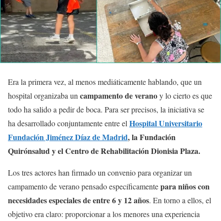
Era la primera vez, al menos mediáticamente hablando, que un
campamento de verano
hospital organizaba un
y lo cierto es que
todo ha salido a pedir de boca. Para ser precisos, la iniciativa se
Hospital Universitario
ha desarrollado conjuntamente entre el
Fundación Jiménez Díaz de Madrid
, la Fundación
Quirónsalud y el Centro de Rehabilitación Dionisia Plaza.
Los tres actores han firmado un convenio para organizar un
para niños con
campamento de verano pensado específicamente
necesidades especiales de entre 6 y 12 años
. En torno a ellos, el
objetivo era claro: proporcionar a los menores una experiencia