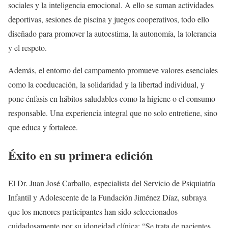
sociales y la inteligencia emocional. A ello se suman actividades
deportivas, sesiones de piscina y juegos cooperativos, todo ello
diseñado para promover la autoestima, la autonomía, la tolerancia
y el respeto.
Además, el entorno del campamento promueve valores esenciales
como la coeducación, la solidaridad y la libertad individual, y
pone énfasis en hábitos saludables como la higiene o el consumo
responsable. Una experiencia integral que no solo entretiene, sino
que educa y fortalece.
Éxito en su primera edición
El Dr. Juan José Carballo, especialista del Servicio de Psiquiatría
Infantil y Adolescente de la Fundación Jiménez Díaz, subraya
que los menores participantes han sido seleccionados
cuidadosamente por su idoneidad clínica: “Se trata de pacientes