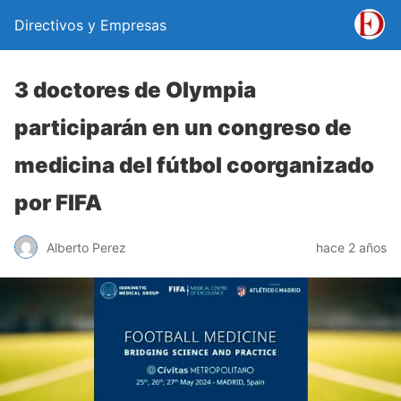
Directivos y Empresas
3 doctores de Olympia
participarán en un congreso de
medicina del fútbol coorganizado
por FIFA
Alberto Perez
hace 2 años