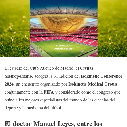
Civitas
El estadio del Club Atlético de Madrid, el
Metropolitano
Isokinetic Conference
, acogerá la 31 Edición del
2024
Isokinetic Medical Group
, un encuentro organizado por
FIFA
conjuntamente con la
y considerado como el congreso que
reúne a los mejores especialistas del mundo de las ciencias del
deporte y la medicina del fútbol.
El doctor Manuel Leyes, entre los