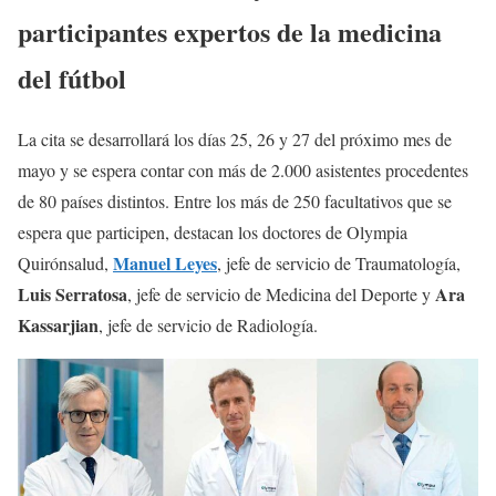
participantes expertos de la medicina
del fútbol
La cita se desarrollará los días 25, 26 y 27 del próximo mes de
mayo y se espera contar con más de 2.000 asistentes procedentes
de 80 países distintos. Entre los más de 250 facultativos que se
espera que participen, destacan los doctores de Olympia
Manuel Leyes
Quirónsalud,
, jefe de servicio de Traumatología,
Luis Serratosa
Ara
, jefe de servicio de Medicina del Deporte y
Kassarjian
, jefe de servicio de Radiología.