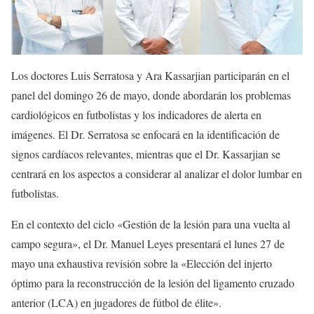
Los doctores Luis Serratosa y Ara Kassarjian participarán en el
panel del domingo 26 de mayo, donde abordarán los problemas
cardiológicos en futbolistas y los indicadores de alerta en
imágenes. El Dr. Serratosa se enfocará en la identificación de
signos cardíacos relevantes, mientras que el Dr. Kassarjian se
centrará en los aspectos a considerar al analizar el dolor lumbar en
futbolistas.
En el contexto del ciclo «Gestión de la lesión para una vuelta al
campo segura», el Dr. Manuel Leyes presentará el lunes 27 de
mayo una exhaustiva revisión sobre la «Elección del injerto
óptimo para la reconstrucción de la lesión del ligamento cruzado
anterior (LCA) en jugadores de fútbol de élite».