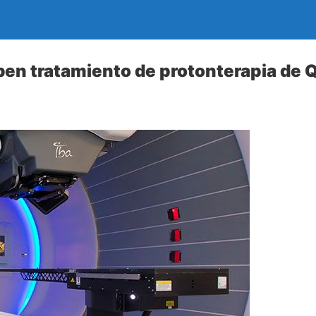
ben tratamiento de protonterapia de 