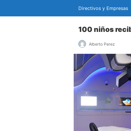
Directivos y Empresas
100 niños reci
Alberto Perez