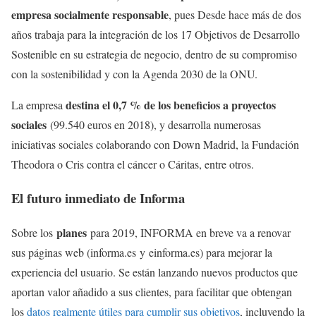
empresa socialmente responsable
, pues Desde hace más de dos
años trabaja para la integración de los 17 Objetivos de Desarrollo
Sostenible en su estrategia de negocio, dentro de su compromiso
con la sostenibilidad y con la Agenda 2030 de la ONU.
destina el 0,7 % de los beneficios a proyectos
La empresa
sociales
(99.540 euros en 2018), y desarrolla numerosas
iniciativas sociales colaborando con Down Madrid, la Fundación
Theodora o Cris contra el cáncer o Cáritas, entre otros.
El futuro inmediato de Informa
planes
Sobre los
para 2019, INFORMA en breve va a renovar
sus páginas web (informa.es y einforma.es) para mejorar la
experiencia del usuario. Se están lanzando nuevos productos que
aportan valor añadido a sus clientes, para facilitar que obtengan
los
datos realmente útiles para cumplir sus objetivos
, incluyendo la