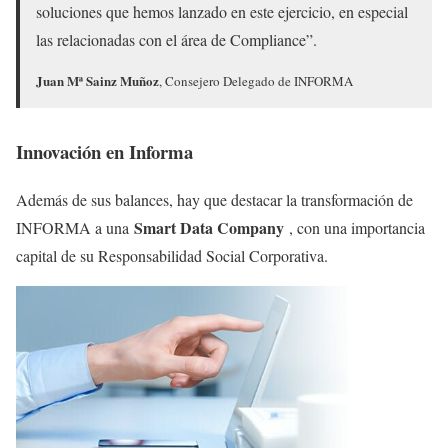
soluciones que hemos lanzado en este ejercicio, en especial
las relacionadas con el área de Compliance”.
Juan Mª Sainz Muñoz
, Consejero Delegado de INFORMA
Innovación en Informa
Además de sus balances, hay que destacar la transformación de
Smart Data Company
INFORMA a una
, con una importancia
capital de su Responsabilidad Social Corporativa.