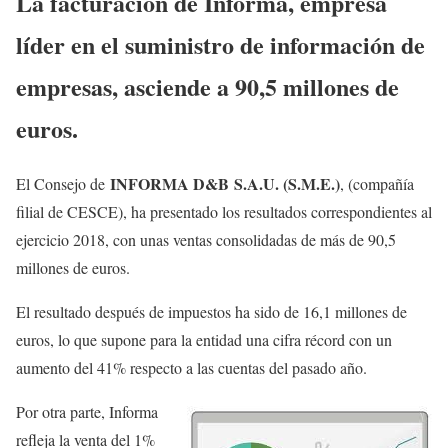
La facturación de Informa, empresa
líder en el suministro de información de
empresas, asciende a 90,5 millones de
euros.
INFORMA D&B S.A.U. (S.M.E.)
El Consejo de
, (compañía
filial de CESCE), ha presentado los resultados correspondientes al
ejercicio 2018, con unas ventas consolidadas de más de 90,5
millones de euros.
El resultado después de impuestos ha sido de 16,1 millones de
euros, lo que supone para la entidad una cifra récord con un
aumento del 41% respecto a las cuentas del pasado año.
Por otra parte, Informa
refleja la venta del 1%