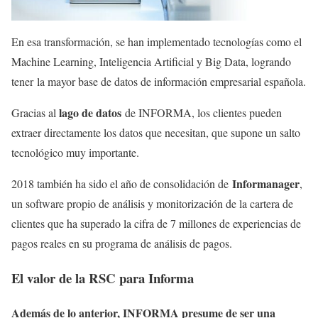
En esa transformación, se han implementado tecnologías como el
Machine Learning, Inteligencia Artificial y Big Data, logrando
tener la mayor base de datos de información empresarial española.
lago de datos
Gracias al
de INFORMA, los clientes pueden
extraer directamente los datos que necesitan, que supone un salto
tecnológico muy importante.
Informanager
2018 también ha sido el año de consolidación de
,
un software propio de análisis y monitorización de la cartera de
clientes que ha superado la cifra de 7 millones de experiencias de
pagos reales en su programa de análisis de pagos.
El valor de la RSC para Informa
Además de lo anterior, INFORMA presume de ser una