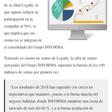
de su filial Logalty, lo
que supuso reducir su
participación en la
compañía al 50%, lo
que implica que sus
ventas no se integran en
el consolidado del Grupo INFORMA.
Teniendo en cuenta las ventas de Logalty, la cifra de ventas
agregadas del Grupo INFORMA superaría la barrera de los 100
millones de ventas por primera vez.
“Los resultados de 2018 han superado con creces las
expectativas que teníamos, gracias a la buena marcha del
negocio habitual, donde INFORMA mantiene una cuota de
mercado de más del 60 %, y a la buena aceptación de