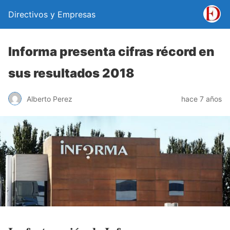
Directivos y Empresas
Informa presenta cifras récord en
sus resultados 2018
Alberto Perez
hace 7 años