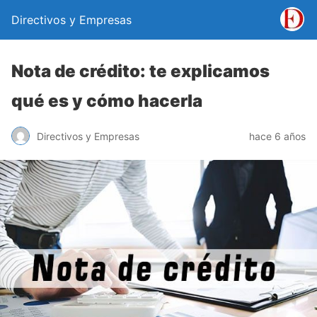
Directivos y Empresas
Nota de crédito: te explicamos
qué es y cómo hacerla
Directivos y Empresas
hace 6 años