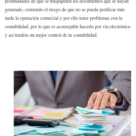
posibilidades de que se traspapelen los documentos que se hayan
generado, corriendo el riesgo de que no se pueda justificar más
tarde la operación comercial y por ello tener problemas con la
contabilidad, por lo que es aconsejable hacerlo por vía electrónica
y así tendrás un mejor control de tu contabilidad.