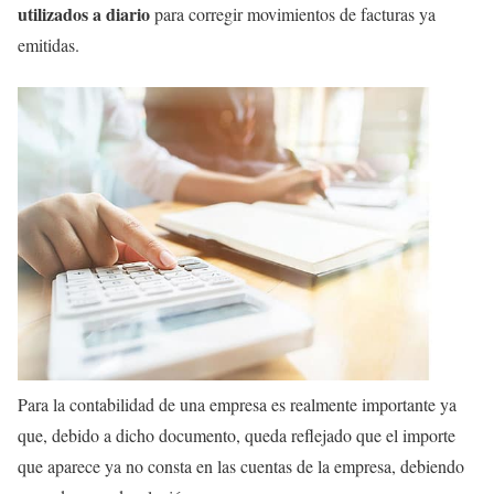
utilizados a diario
para corregir movimientos de facturas ya
emitidas.
Para la contabilidad de una empresa es realmente importante ya
que, debido a dicho documento, queda reflejado que el importe
que aparece ya no consta en las cuentas de la empresa, debiendo