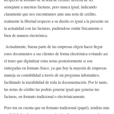
semejante a nuestras facturas, pero nunca igual, indicando
claramente que nos encontramos ante una nota de crédito,
realmente la libertad respecto a su diseño es igual a la presente en
la actualidad con las facturas, pudiéndose emitir físicamente o
bien de manera electrónica.
Actualmente, buena parte de las empresas eligen hacer llegar
estos documentos a sus clientes de forma electrónica evitando así
el tener que digitalizar estas notas posteriormente si son
entregadas en formato físico, ya que hoy la mayoría de empresas
maneja su contabilidad a través de un programa informático,
facilitando la trazabilidad de toda la documentación. Por lo tanto,
las notas de crédito las podrás generar igual que generas tus
facturas, en formato tradicional o electrónicamente.
Pero ten en cuenta que en formato tradicional (papel), tendrás más