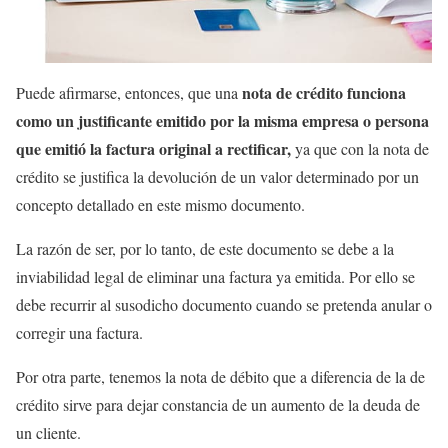
nota de crédito funciona
Puede afirmarse, entonces, que una
como un justificante emitido por la misma empresa o persona
que emitió la factura original a rectificar,
ya que con la nota de
crédito se justifica la devolución de un valor determinado por un
concepto detallado en este mismo documento.
La razón de ser, por lo tanto, de este documento se debe a la
inviabilidad legal de eliminar una factura ya emitida. Por ello se
debe recurrir al susodicho documento cuando se pretenda anular o
corregir una factura.
Por otra parte, tenemos la nota de débito que a diferencia de la de
crédito sirve para dejar constancia de un aumento de la deuda de
un cliente.