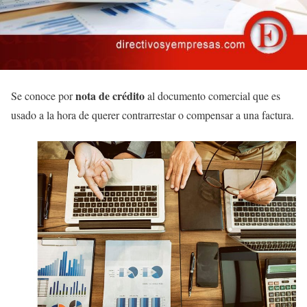
nota de crédito
Se conoce por
al documento comercial que es
usado a la hora de querer contrarrestar o compensar a una factura.