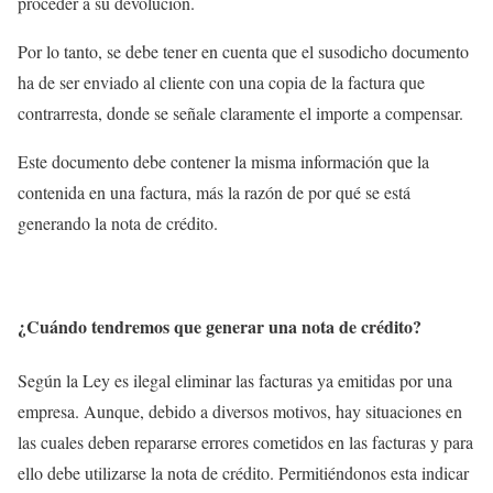
proceder a su devolución.
Por lo tanto, se debe tener en cuenta que el susodicho documento
ha de ser enviado al cliente con una copia de la factura que
contrarresta, donde se señale claramente el importe a compensar.
Este documento debe contener la misma información que la
contenida en una factura, más la razón de por qué se está
generando la nota de crédito.
¿Cuándo tendremos que generar una nota de crédito?
Según la Ley es ilegal eliminar las facturas ya emitidas por una
empresa. Aunque, debido a diversos motivos, hay situaciones en
las cuales deben repararse errores cometidos en las facturas y para
ello debe utilizarse la nota de crédito. Permitiéndonos esta indicar