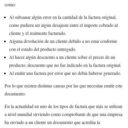
como:
Al subsanar algún error en la cantidad de la factura original,
como pudiera ser algún desajuste entre el importe cobrado al
cliente y el realmente facturado.
Alguna devolución de un cliente debido a no estar conforme
con el estado del producto entregado.
Al hacer algún descuento a un cliente sobre el precio de un
producto; descuento que no fue indicado en la factura original.
Al emitir una factura por error que no debía haberse generado.
Por lo que existen distintas causas por las que necesitar emitir este
documento.
En la actualidad en uno de los tipos de factura que más se utilizan
a nivel mundial sirviendo como comprobante de que una empresa
ha enviado a un cliente un documento que acredita la