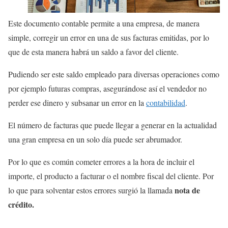
Este documento contable permite a una empresa, de manera
simple, corregir un error en una de sus facturas emitidas, por lo
que de esta manera habrá un saldo a favor del cliente.
Pudiendo ser este saldo empleado para diversas operaciones como
por ejemplo futuras compras, asegurándose así el vendedor no
perder ese dinero y subsanar un error en la
contabilidad
.
El número de facturas que puede llegar a generar en la actualidad
una gran empresa en un solo día puede ser abrumador.
Por lo que es común cometer errores a la hora de incluir el
importe, el producto a facturar o el nombre fiscal del cliente. Por
nota de
lo que para solventar estos errores surgió la llamada
crédito.