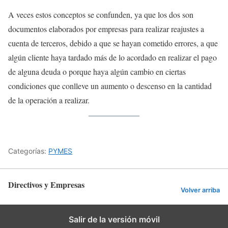
A veces estos conceptos se confunden, ya que los dos son
documentos elaborados por empresas para realizar reajustes a
cuenta de terceros, debido a que se hayan cometido errores, a que
algún cliente haya tardado más de lo acordado en realizar el pago
de alguna deuda o porque haya algún cambio en ciertas
condiciones que conlleve un aumento o descenso en la cantidad
de la operación a realizar.
Categorías:
PYMES
Directivos y Empresas
Volver arriba
Salir de la versión móvil