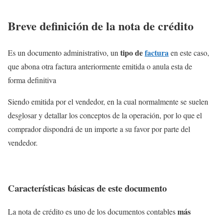
Breve definición de la nota de crédito
tipo de
factura
Es un documento administrativo, un
en este caso,
que abona otra factura anteriormente emitida o anula esta de
forma definitiva
Siendo emitida por el vendedor, en la cual normalmente se suelen
desglosar y detallar los conceptos de la operación, por lo que el
comprador dispondrá de un importe a su favor por parte del
vendedor.
Características básicas de este documento
más
La nota de crédito es uno de los documentos contables