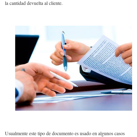
la cantidad devuelta al cliente.
Usualmente este tipo de documento es usado en algunos casos