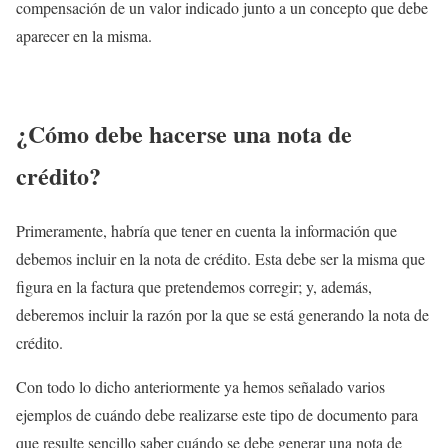
compensación de un valor indicado junto a un concepto que debe
aparecer en la misma.
¿Cómo debe hacerse una nota de
crédito?
Primeramente, habría que tener en cuenta la información que
debemos incluir en la nota de crédito. Esta debe ser la misma que
figura en la factura que pretendemos corregir; y, además,
deberemos incluir la razón por la que se está generando la nota de
crédito.
Con todo lo dicho anteriormente ya hemos señalado varios
ejemplos de cuándo debe realizarse este tipo de documento para
que resulte sencillo saber cuándo se debe generar una nota de