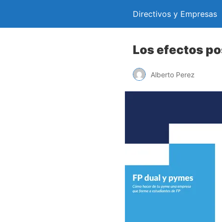
Directivos y Empresas
Los efectos pos
Alberto Perez