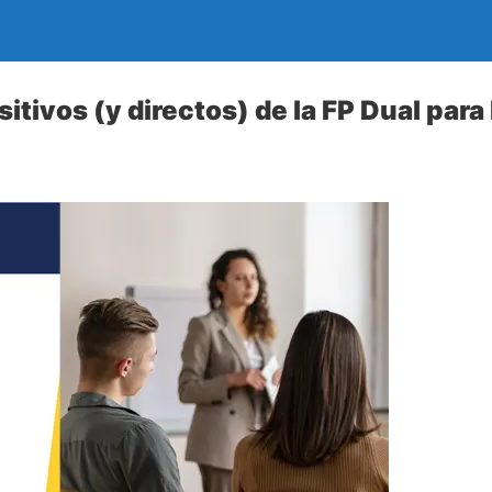
itivos (y directos) de la FP Dual par