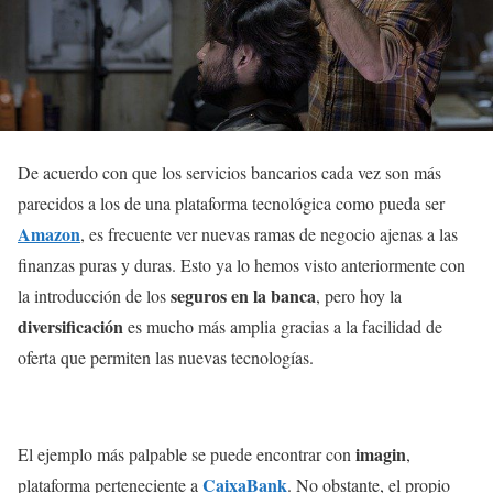
De acuerdo con que los servicios bancarios cada vez son más
parecidos a los de una plataforma tecnológica como pueda ser
Amazon
, es frecuente ver nuevas ramas de negocio ajenas a las
finanzas puras y duras. Esto ya lo hemos visto anteriormente con
seguros en la banca
la introducción de los
, pero hoy la
diversificación
es mucho más amplia gracias a la facilidad de
oferta que permiten las nuevas tecnologías.
imagin
El ejemplo más palpable se puede encontrar con
,
CaixaBank
plataforma perteneciente a
. No obstante, el propio