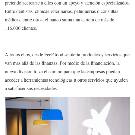
pretende acercarse a ellos con un apoyo y atención especializados.
Entre dentistas, clínicas veterinarias, peluquerías o consultas
médicas, entre otros, el banco suma una cartera de más de
116.000 clientes.
A todos ellos, desde FeelGood se oferta productos y servicios que
van más allá de las finanzas. Por medio de la financiación, la
nueva división traza el camino para que las empresas puedan
acceder a herramientas tecnológicas u otros servicios que ayuden
a satisfacer sus necesidades.