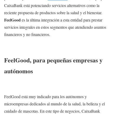
CaixaBank está potenciando servicios alternativos como la
reciente propuesta de productos sobre la salud y el bienestar.
FeelGood
es la última integración a esta entidad para prestar
servicios integrales en estos segmentos que atendiendo asuntos
financieros y no financieros.
FeelGood, para pequeñas empresas y
autónomos
FeelGood está muy indicado para los autónomos y
microempresas dedicados al mundo de la salud, la belleza y el
cuidado de mascotas. En este tipo de negocios, CaixaBank