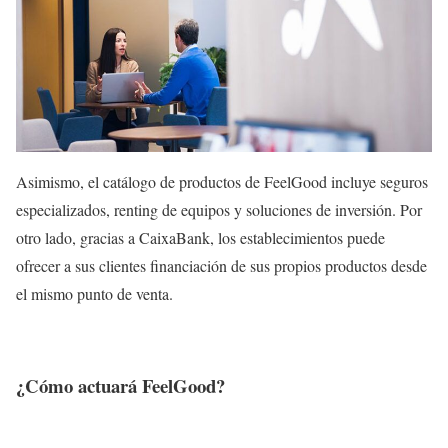
Asimismo, el catálogo de productos de FeelGood incluye seguros
especializados, renting de equipos y soluciones de inversión. Por
otro lado, gracias a CaixaBank, los establecimientos puede
ofrecer a sus clientes financiación de sus propios productos desde
el mismo punto de venta.
¿Cómo actuará FeelGood?