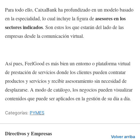
Para todo ello, CaixaBank ha profundizado en un modelo basado
asesores en los
en la especialidad, lo cual incluye la figura de
sectores indicados
. Son estos los que estarán del lado de las
empresas desde la comunicación virtual.
Así pues, FeelGood es más bien un entorno o plataforma virtual
de prestación de servicios donde los clientes pueden contratar
productos y servicios y recibir asesoramiento sin necesidad de
desplazarse. A modo de catálogo, los negocios pueden visualizar
contenidos que puede ser aplicados en la gestión de su día a día.
Categorías:
PYMES
Directivos y Empresas
Volver arriba