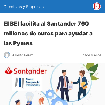
Directivos y Empresas
El BEI facilita al Santander 760
millones de euros para ayudar a
las Pymes
Alberto Perez
hace 6 años