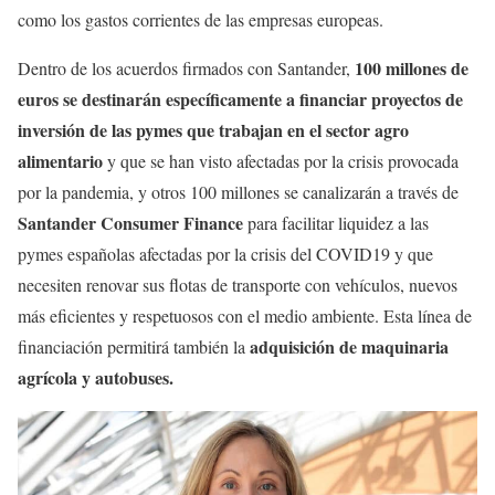
como los gastos corrientes de las empresas europeas.
100 millones de
Dentro de los acuerdos firmados con Santander,
euros se destinarán específicamente a financiar proyectos de
inversión de las pymes que trabajan en el sector agro
alimentario
y que se han visto afectadas por la crisis provocada
por la pandemia, y otros 100 millones se canalizarán a través de
Santander Consumer Finance
para facilitar liquidez a las
pymes españolas afectadas por la crisis del COVID19 y que
necesiten renovar sus flotas de transporte con vehículos, nuevos
más eficientes y respetuosos con el medio ambiente. Esta línea de
adquisición de maquinaria
financiación permitirá también la
agrícola y autobuses.