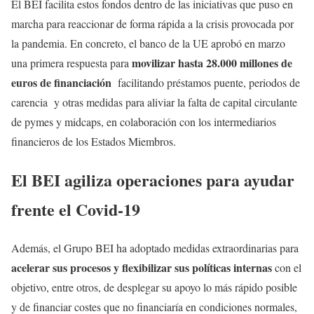
El BEI facilita estos fondos dentro de las iniciativas que puso en
marcha para reaccionar de forma rápida a la crisis provocada por
la pandemia. En concreto, el banco de la UE aprobó en marzo
movilizar hasta 28.000 millones de
una primera respuesta para
euros de financiación
facilitando préstamos puente, periodos de
carencia y otras medidas para aliviar la falta de capital circulante
de pymes y midcaps, en colaboración con los intermediarios
financieros de los Estados Miembros.
El BEI agiliza operaciones para ayudar
frente el Covid-19
Además, el Grupo BEI ha adoptado medidas extraordinarias para
acelerar sus procesos y flexibilizar sus políticas internas
con el
objetivo, entre otros, de desplegar su apoyo lo más rápido posible
y de financiar costes que no financiaría en condiciones normales,