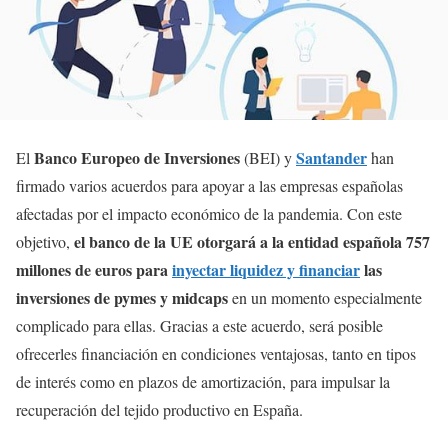
Banco Europeo de Inversiones
Santander
El
(BEI) y
han
firmado varios acuerdos para apoyar a las empresas españolas
afectadas por el impacto económico de la pandemia. Con este
el banco de la UE otorgará a la entidad española 757
objetivo,
millones de euros para
inyectar liquidez y financiar
las
inversiones de pymes y midcaps
en un momento especialmente
complicado para ellas. Gracias a este acuerdo, será posible
ofrecerles financiación en condiciones ventajosas, tanto en tipos
de interés como en plazos de amortización, para impulsar la
recuperación del tejido productivo en España.