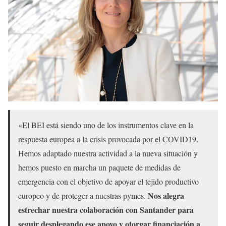
«El BEI está siendo uno de los instrumentos clave en la
respuesta europea a la crisis provocada por el COVID19.
Hemos adaptado nuestra actividad a la nueva situación y
hemos puesto en marcha un paquete de medidas de
emergencia con el objetivo de apoyar el tejido productivo
Nos alegra
europeo y de proteger a nuestras pymes.
estrechar nuestra colaboración con Santander para
seguir desplegando ese apoyo y otorgar financiación a