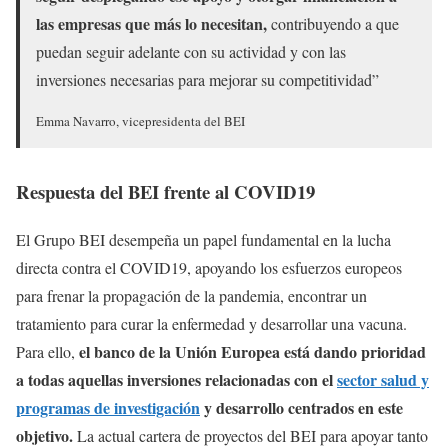
las empresas que más lo necesitan,
contribuyendo a que
puedan seguir adelante con su actividad y con las
inversiones necesarias para mejorar su competitividad”
Emma Navarro, vicepresidenta del BEI
Respuesta del BEI frente al COVID19
El Grupo BEI desempeña un papel fundamental en la lucha
directa contra el COVID19, apoyando los esfuerzos europeos
para frenar la propagación de la pandemia, encontrar un
tratamiento para curar la enfermedad y desarrollar una vacuna.
el banco de la Unión Europea está dando prioridad
Para ello,
a todas aquellas inversiones relacionadas con el
sector salud y
programas de investigación
y desarrollo centrados en este
objetivo.
La actual cartera de proyectos del BEI para apoyar tanto