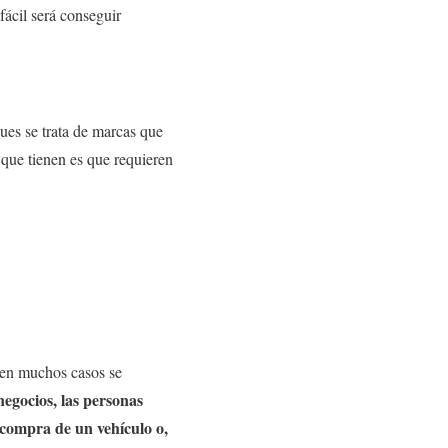
fácil será conseguir
pues se trata de marcas que
que tienen es que requieren
 en muchos casos se
negocios, las personas
 compra de un vehículo o,