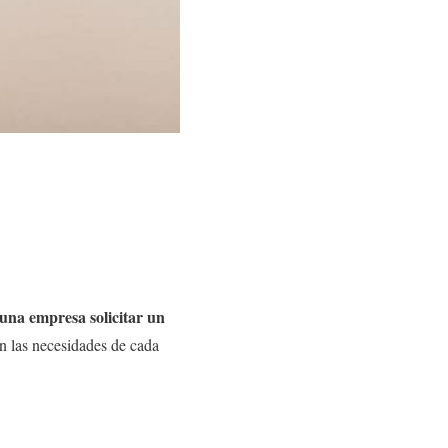
una empresa solicitar un
n las necesidades de cada