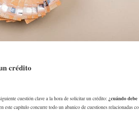
un crédito
¿cuándo debe 
iguiente cuestión clave a la hora de solicitar un crédito:
n este capítulo concurre todo un abanico de cuestiones relacionadas co