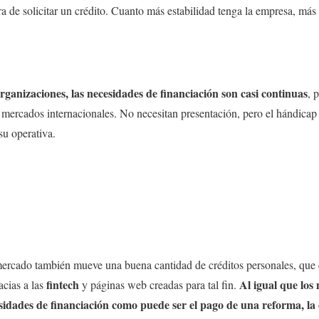
a de solicitar un crédito. Cuanto más estabilidad tenga la empresa, más 
rganizaciones, las necesidades de financiación son casi continuas
, 
mercados internacionales. No necesitan presentación, pero el hándicap 
su operativa.
ercado también mueve una buena cantidad de créditos personales, que
fintech
Al igual que los 
acias a las
y páginas web creadas para tal fin.
esidades de financiación como puede ser el pago de una reforma, la