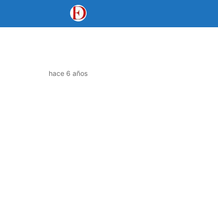
hace 6 años