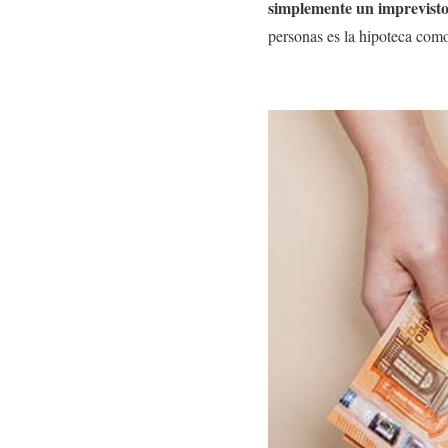
simplemente un imprevisto
personas es la hipoteca com