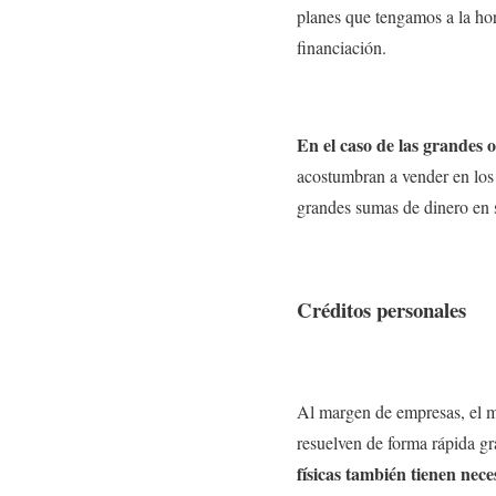
planes que tengamos a la hor
financiación.
En el caso de las grandes o
acostumbran a vender en los 
grandes sumas de dinero en 
Créditos personales
Al margen de empresas, el m
resuelven de forma rápida gr
físicas también tienen nec