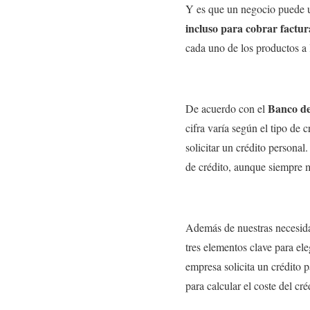
Y es que un negocio puede u
incluso para cobrar factur
cada uno de los productos a la
Banco d
De acuerdo con el
cifra varía según el tipo de 
solicitar un crédito personal
de crédito, aunque siempre 
Además de nuestras necesidad
tres elementos clave para el
empresa solicita un crédito 
para calcular el coste del c