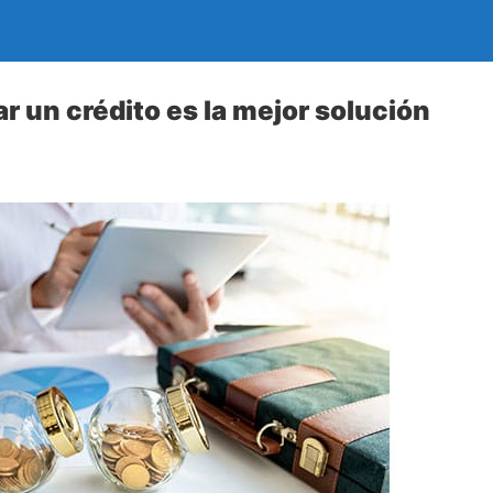
r un crédito es la mejor solución