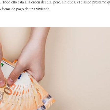
.
Todo ello está a la orden del día, pero, sin duda, el clásico préstamo q
o forma de pago de una vivienda.