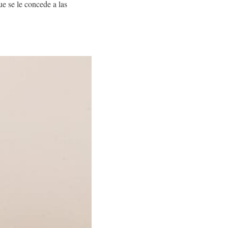
ue se le concede a las