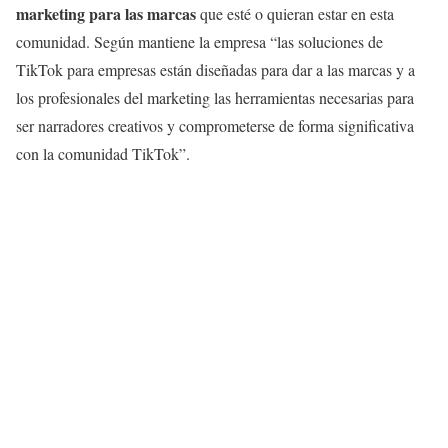
marketing para las marcas
que esté o quieran estar en esta
comunidad. Según mantiene la empresa “las soluciones de
TikTok para empresas están diseñadas para dar a las marcas y a
los profesionales del marketing las herramientas necesarias para
ser narradores creativos y comprometerse de forma significativa
con la comunidad TikTok”.