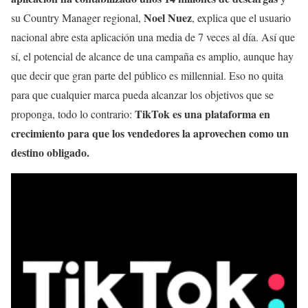
Noel Nuez
su Country Manager regional,
, explica que el usuario
nacional abre esta aplicación una media de 7 veces al día. Así que
sí, el potencial de alcance de una campaña es amplio, aunque hay
que decir que gran parte del público es millennial. Eso no quita
para que cualquier marca pueda alcanzar los objetivos que se
TikTok es una plataforma en
proponga, todo lo contrario:
crecimiento para que los vendedores la aprovechen como un
destino obligado.