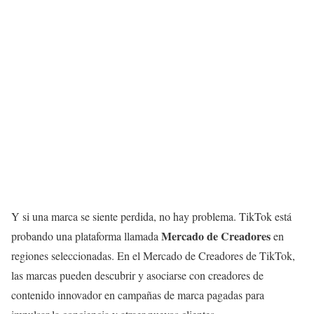
Y si una marca se siente perdida, no hay problema. TikTok está
Mercado de Creadores
probando una plataforma llamada
en
regiones seleccionadas. En el Mercado de Creadores de TikTok,
las marcas pueden descubrir y asociarse con creadores de
contenido innovador en campañas de marca pagadas para