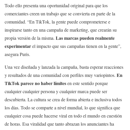
Todo ello presenta una oportunidad original para que los
comerciantes creen un trabajo que se convierta en parte de la
comunidad. “En TikTok, la gente puede comprometerse e
inspirarse tanto en una campaña de marketing, que crearán su
Las marcas pueden realmente
propia versión de la misma.
experimentar
el impacto que sus campañas tienen en la gente”,
asegura Puris.
Una vez diseñada y lanzada la campaña, basta esperar reacciones
En
y resultados de una comunidad con perfiles muy variopintos.
TikTok parece no haber límites
en este sentido porque
cualquier cualquier persona y cualquier marca puede ser
descubierta. La cultura se crea de forma abierta e inclusiva todos
los días. Todo se comparte a nivel mundial, lo que significa que
cualquier cosa puede hacerse viral en todo el mundo en cuestión
de horas. Esa viralidad que tanto abrazan los anunciantes ha