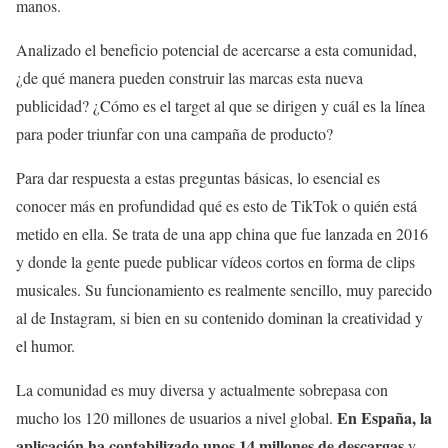
manos.
Analizado el beneficio potencial de acercarse a esta comunidad,
¿de qué manera pueden construir las marcas esta nueva
publicidad? ¿Cómo es el target al que se dirigen y cuál es la línea
para poder triunfar con una campaña de producto?
Para dar respuesta a estas preguntas básicas, lo esencial es
conocer más en profundidad qué es esto de TikTok o quién está
metido en ella. Se trata de una app china que fue lanzada en 2016
y donde la gente puede publicar vídeos cortos en forma de clips
musicales. Su funcionamiento es realmente sencillo, muy parecido
al de Instagram, si bien en su contenido dominan la creatividad y
el humor.
La comunidad es muy diversa y actualmente sobrepasa con
En España, la
mucho los 120 millones de usuarios a nivel global.
aplicación ha contabilizado unos 14 millones de descargas
y