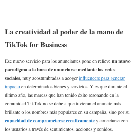
La creatividad al poder de la mano de
TikTok for Business
un nuevo
Ese nuevo servicio para los anunciantes pone en relieve
paradigma a la hora de anunciarse mediante las redes
sociales
, muy acostumbradas a acoger
influencers para generar
impacto
en determinados bienes y servicios. Y es que durante el
último año, las marcas que han tenido éxito resonando en la
comunidad TikTok no se debe a que tuvieran el anuncio más
brillante o los nombres más populares en su campaña, sino por su
capacidad de comprometerse creativamente
y conectarse con
los usuarios a través de sentimientos, acciones y sonidos.