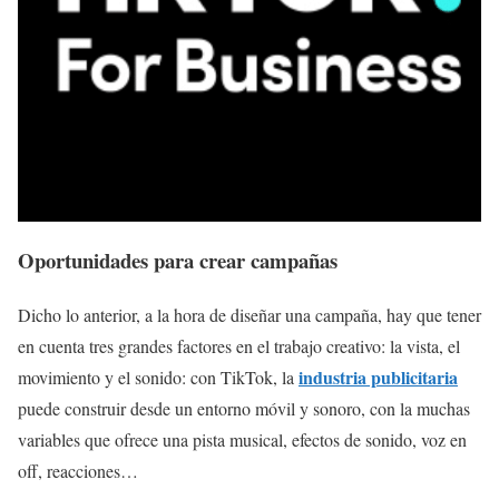
Oportunidades para crear campañas
Dicho lo anterior, a la hora de diseñar una campaña, hay que tener
en cuenta tres grandes factores en el trabajo creativo: la vista, el
industria publicitaria
movimiento y el sonido: con TikTok, la
puede construir desde un entorno móvil y sonoro, con la muchas
variables que ofrece una pista musical, efectos de sonido, voz en
off, reacciones…