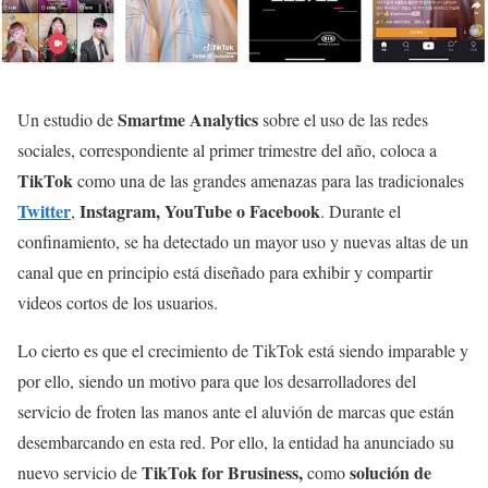
Smartme Analytics
Un estudio de
sobre el uso de las redes
sociales, correspondiente al primer trimestre del año, coloca a
TikTok
como una de las grandes amenazas para las tradicionales
Twitter
Instagram, YouTube o Facebook
,
. Durante el
confinamiento, se ha detectado un mayor uso y nuevas altas de un
canal que en principio está diseñado para exhibir y compartir
videos cortos de los usuarios.
Lo cierto es que el crecimiento de TikTok está siendo imparable y
por ello, siendo un motivo para que los desarrolladores del
servicio de froten las manos ante el aluvión de marcas que están
desembarcando en esta red. Por ello, la entidad ha anunciado su
TikTok for Brusiness,
solución de
nuevo servicio de
como