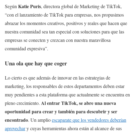
Katie Puris
Según
, directora global de Marketing de TikTok,
“con el lanzamiento de TikTok para empresas, nos propusimos
abrazar los momentos creativos, positivos y reales que hacen que
nuestra comunidad sea tan especial con soluciones para que las
empresas se conecten y crezcan con nuestra maravillosa
comunidad expresiva”.
Una ola que hay que coger
Lo cierto es que además de innovar en las estrategias de
marketing, los responsables de estos departamentos deben estar
muy pendientes a esta plataforma que actualmente se encuentra en
Al entrar TikTok, se abre una nueva
pleno crecimiento.
oportunidad para crear y también para descubrir y ser
encontrado
. Un amplio
escaparate que los vendedores deberían
aprovechar
y cuyas herramientas ahora están al alcance de sus