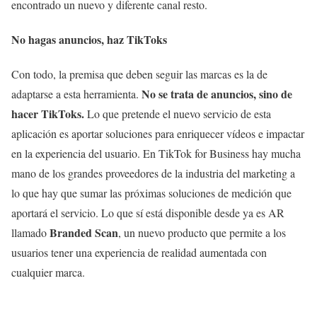
encontrado un nuevo y diferente canal resto.
No hagas anuncios, haz TikToks
Con todo, la premisa que deben seguir las marcas es la de
No se trata de anuncios, sino de
adaptarse a esta herramienta.
hacer TikToks.
Lo que pretende el nuevo servicio de esta
aplicación es aportar soluciones para enriquecer vídeos e impactar
en la experiencia del usuario. En TikTok for Business hay mucha
mano de los grandes proveedores de la industria del marketing a
lo que hay que sumar las próximas soluciones de medición que
aportará el servicio. Lo que sí está disponible desde ya es AR
Branded Scan
llamado
, un nuevo producto que permite a los
usuarios tener una experiencia de realidad aumentada con
cualquier marca.