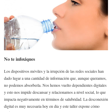
No te infoxiques
Los dispositivos móviles y la irrupción de las redes sociales han
dado lugar a una cantidad de información que, aunque queramos,
no podemos absorberla. Nos hemos vuelto dependientes digitales
y esto nos impide descansar y relacionarnos a nivel social, lo que
impacta negativamente en términos de salubridad. La desconexión
digital es muy necesaria hoy en día y este taller expone cómo