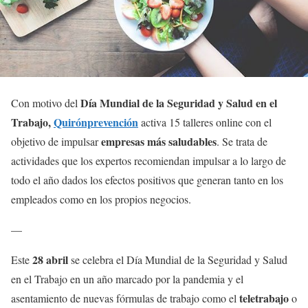
Día Mundial de la Seguridad y Salud en el
Con motivo del
Trabajo,
Quirónprevención
activa 15 talleres online con el
empresas más saludables
objetivo de impulsar
. Se trata de
actividades que los expertos recomiendan impulsar a lo largo de
todo el año dados los efectos positivos que generan tanto en los
empleados como en los propios negocios.
—
28 abril
Este
se celebra el Día Mundial de la Seguridad y Salud
en el Trabajo en un año marcado por la pandemia y el
teletrabajo
asentamiento de nuevas fórmulas de trabajo como el
o