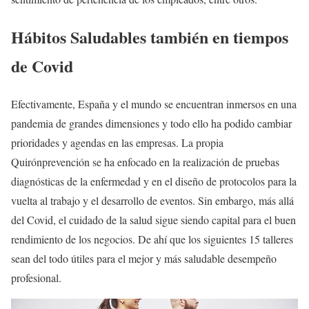
Hábitos Saludables también en tiempos
de Covid
Efectivamente, España y el mundo se encuentran inmersos en una
pandemia de grandes dimensiones y todo ello ha podido cambiar
prioridades y agendas en las empresas. La propia
Quirónprevención se ha enfocado en la realización de pruebas
diagnósticas de la enfermedad y en el diseño de protocolos para la
vuelta al trabajo y el desarrollo de eventos. Sin embargo, más allá
del Covid, el cuidado de la salud sigue siendo capital para el buen
rendimiento de los negocios. De ahí que los siguientes 15 talleres
sean del todo útiles para el mejor y más saludable desempeño
profesional.