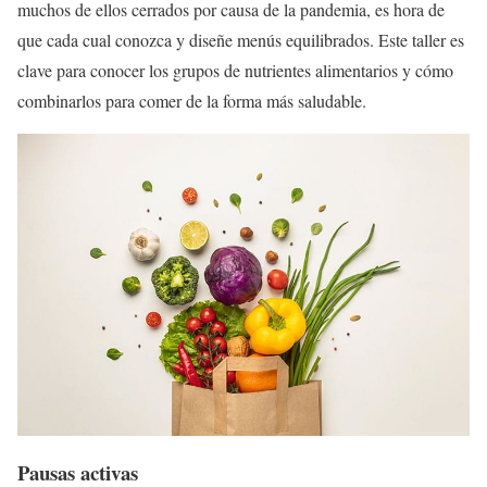
muchos de ellos cerrados por causa de la pandemia, es hora de
que cada cual conozca y diseñe menús equilibrados. Este taller es
clave para conocer los grupos de nutrientes alimentarios y cómo
combinarlos para comer de la forma más saludable.
Pausas activas