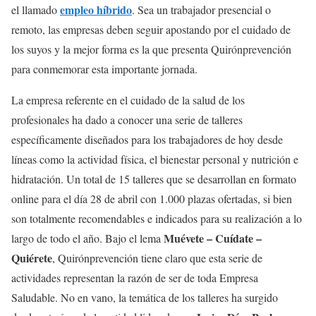
empleo híbrido
el llamado
. Sea un trabajador presencial o
remoto, las empresas deben seguir apostando por el cuidado de
los suyos y la mejor forma es la que presenta Quirónprevención
para conmemorar esta importante jornada.
La empresa referente en el cuidado de la salud de los
profesionales ha dado a conocer una serie de talleres
específicamente diseñados para los trabajadores de hoy desde
líneas como la actividad física, el bienestar personal y nutrición e
hidratación. Un total de 15 talleres que se desarrollan en formato
online para el día 28 de abril con 1.000 plazas ofertadas, si bien
son totalmente recomendables e indicados para su realización a lo
Muévete – Cuídate –
largo de todo el año. Bajo el lema
Quiérete
, Quirónprevención tiene claro que esta serie de
actividades representan la razón de ser de toda Empresa
Saludable. No en vano, la temática de los talleres ha surgido