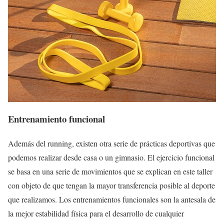
Entrenamiento funcional
Además del running, existen otra serie de prácticas deportivas que
podemos realizar desde casa o un gimnasio. El ejercicio funcional
se basa en una serie de movimientos que se explican en este taller
con objeto de que tengan la mayor transferencia posible al deporte
que realizamos. Los entrenamientos funcionales son la antesala de
la mejor estabilidad física para el desarrollo de cualquier