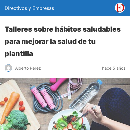
Directivos y Empresas
Talleres sobre hábitos saludables
para mejorar la salud de tu
plantilla
Alberto Perez
hace 5 años