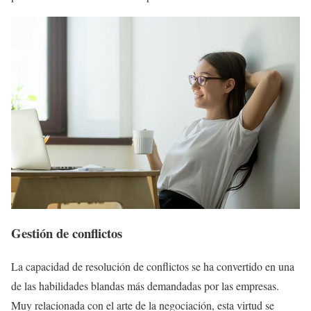
Gestión de conflictos
La capacidad de resolución de conflictos se ha convertido en una
de las habilidades blandas más demandadas por las empresas.
Muy relacionada con el arte de la negociación, esta virtud se