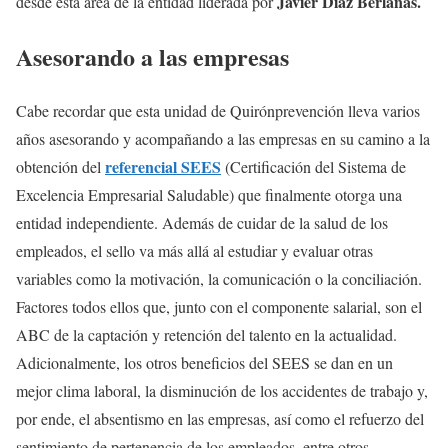
Javier Díaz Berlanas.
desde esta área de la entidad liderada por
Asesorando a las empresas
Cabe recordar que esta unidad de Quirónprevención lleva varios
años asesorando y acompañando a las empresas en su camino a la
referencial SEES
obtención del
(Certificación del Sistema de
Excelencia Empresarial Saludable) que finalmente otorga una
entidad independiente. Además de cuidar de la salud de los
empleados, el sello va más allá al estudiar y evaluar otras
variables como la motivación, la comunicación o la conciliación.
Factores todos ellos que, junto con el componente salarial, son el
ABC de la captación y retención del talento en la actualidad.
Adicionalmente, los otros beneficios del SEES se dan en un
mejor clima laboral, la disminución de los accidentes de trabajo y,
por ende, el absentismo en las empresas, así como el refuerzo del
sentimiento de pertenencia de los empleados, entre otros.