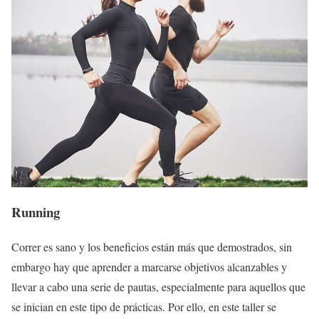
Running
Correr es sano y los beneficios están más que demostrados, sin
embargo hay que aprender a marcarse objetivos alcanzables y
llevar a cabo una serie de pautas, especialmente para aquellos que
se inician en este tipo de prácticas. Por ello, en este taller se