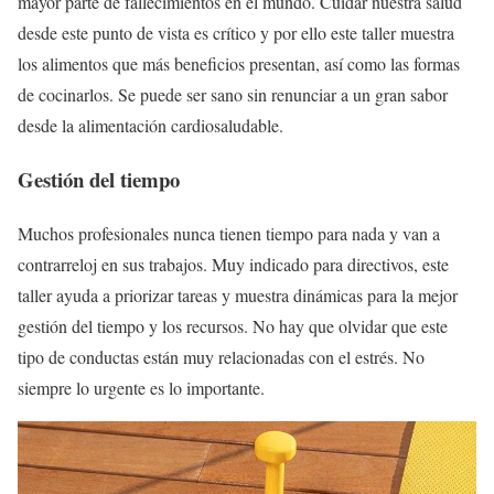
mayor parte de fallecimientos en el mundo. Cuidar nuestra salud
desde este punto de vista es crítico y por ello este taller muestra
los alimentos que más beneficios presentan, así como las formas
de cocinarlos. Se puede ser sano sin renunciar a un gran sabor
desde la alimentación cardiosaludable.
Gestión del tiempo
Muchos profesionales nunca tienen tiempo para nada y van a
contrarreloj en sus trabajos. Muy indicado para directivos, este
taller ayuda a priorizar tareas y muestra dinámicas para la mejor
gestión del tiempo y los recursos. No hay que olvidar que este
tipo de conductas están muy relacionadas con el estrés. No
siempre lo urgente es lo importante.