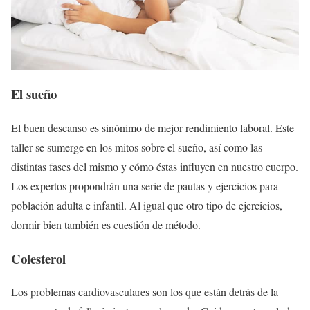
El sueño
El buen descanso es sinónimo de mejor rendimiento laboral. Este
taller se sumerge en los mitos sobre el sueño, así como las
distintas fases del mismo y cómo éstas influyen en nuestro cuerpo.
Los expertos propondrán una serie de pautas y ejercicios para
población adulta e infantil. Al igual que otro tipo de ejercicios,
dormir bien también es cuestión de método.
Colesterol
Los problemas cardiovasculares son los que están detrás de la