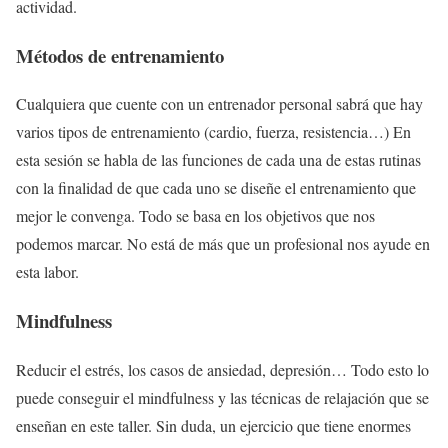
actividad.
Métodos de entrenamiento
Cualquiera que cuente con un entrenador personal sabrá que hay
varios tipos de entrenamiento (cardio, fuerza, resistencia…) En
esta sesión se habla de las funciones de cada una de estas rutinas
con la finalidad de que cada uno se diseñe el entrenamiento que
mejor le convenga. Todo se basa en los objetivos que nos
podemos marcar. No está de más que un profesional nos ayude en
esta labor.
Mindfulness
Reducir el estrés, los casos de ansiedad, depresión… Todo esto lo
puede conseguir el mindfulness y las técnicas de relajación que se
enseñan en este taller. Sin duda, un ejercicio que tiene enormes