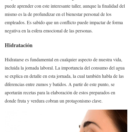
puede aprender con este interesante taller, aunque la finalidad del
mismo es la de profundizar en el bienestar personal de los
empleados. Es sabido que un conflicto puede impactar de forma
negativa en la esfera emocional de las personas.
Hidratación
Hidratarse es fundamental en cualquier aspecto de nuestra vida,
incluida la jornada laboral. La importancia del consumo del agua
se explica en detalle en esta jornada, la cual también habla de las
diferencias entre zumos y batidos. A partir de este punto, se
aportarán recetas para la elaboración de estos preparados en
donde fruta y verdura cobran un protagonismo clave.