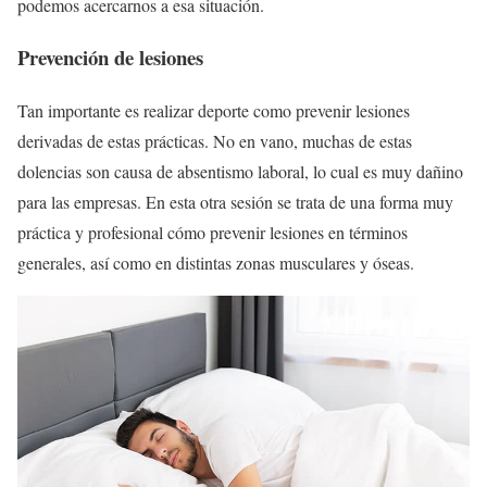
podemos acercarnos a esa situación.
Prevención de lesiones
Tan importante es realizar deporte como prevenir lesiones
derivadas de estas prácticas. No en vano, muchas de estas
dolencias son causa de absentismo laboral, lo cual es muy dañino
para las empresas. En esta otra sesión se trata de una forma muy
práctica y profesional cómo prevenir lesiones en términos
generales, así como en distintas zonas musculares y óseas.