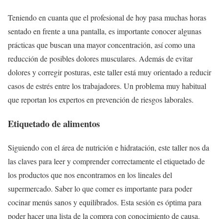
Teniendo en cuanta que el profesional de hoy pasa muchas horas
sentado en frente a una pantalla, es importante conocer algunas
prácticas que buscan una mayor concentración, así como una
reducción de posibles dolores musculares. Además de evitar
dolores y corregir posturas, este taller está muy orientado a reducir
casos de estrés entre los trabajadores. Un problema muy habitual
que reportan los expertos en prevención de riesgos laborales.
Etiquetado de alimentos
Siguiendo con el área de nutrición e hidratación, este taller nos da
las claves para leer y comprender correctamente el etiquetado de
los productos que nos encontramos en los lineales del
supermercado. Saber lo que comer es importante para poder
cocinar menús sanos y equilibrados. Esta sesión es óptima para
poder hacer una lista de la compra con conocimiento de causa.