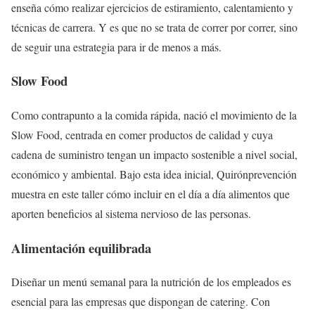
enseña cómo realizar ejercicios de estiramiento, calentamiento y
técnicas de carrera. Y es que no se trata de correr por correr, sino
de seguir una estrategia para ir de menos a más.
Slow Food
Como contrapunto a la comida rápida, nació el movimiento de la
Slow Food, centrada en comer productos de calidad y cuya
cadena de suministro tengan un impacto sostenible a nivel social,
económico y ambiental. Bajo esta idea inicial, Quirónprevención
muestra en este taller cómo incluir en el día a día alimentos que
aporten beneficios al sistema nervioso de las personas.
Alimentación equilibrada
Diseñar un menú semanal para la nutrición de los empleados es
esencial para las empresas que dispongan de catering. Con