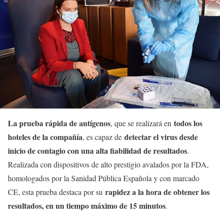
La prueba rápida de antígenos
todos los
, que se realizará en
hoteles de la compañía
detectar el virus desde
, es capaz de
inicio de contagio con una alta fiabilidad de resultados
.
Realizada con dispositivos de alto prestigio avalados por la FDA,
homologados por la Sanidad Pública Española y con marcado
rapidez a la hora de obtener los
CE, esta prueba destaca por su
resultados, en un tiempo máximo de 15 minutos
.