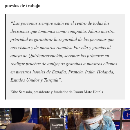
puestos de trabajo
.
“Las personas siempre están en el centro de todas las
decisiones que tomamos como compañía. Ahora nuestra
prioridad es garantizar la seguridad de las personas que
nos visitan y de nuestros roomies. Por ello y gracias al
apoyo de Quirónprevención, seremos los primeros en
realizar pruebas de antígenos gratuitas a nuestros clientes
en nuestros hoteles de España, Francia, Italia, Holanda,
Estados Unidos y Turquía”.
Kike Sarasola, presidente y fundador de Room Mate Hotels