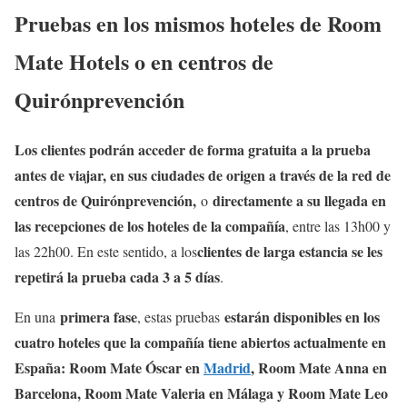
Pruebas en los mismos hoteles de Room
Mate Hotels o en centros de
Quirónprevención
Los clientes podrán acceder de forma gratuita a la prueba
antes de viajar, en sus ciudades de origen a través de la red de
centros de Quirónprevención,
directamente a su llegada en
o
las recepciones de los hoteles de la compañía
, entre las 13h00 y
clientes de larga estancia se les
las 22h00. En este sentido, a los
repetirá la prueba cada 3 a 5 días
.
primera fase
estarán disponibles en los
En una
, estas pruebas
cuatro hoteles que la compañía tiene abiertos actualmente en
España: Room Mate Óscar en
Madrid
, Room Mate Anna en
Barcelona, Room Mate Valeria en Málaga y Room Mate Leo