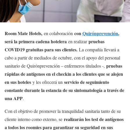
Room Mate Hotels,
con
Quirónprevención
,
en colaboración
será la primera cadena hotelera
pruebas
en realizar
COVID19 gratuitas para sus clientes.
La compañía llevará a
cabo a partir de mediados de octubre, con el apoyo del personal
pruebas
sanitario de Quirónprevención – enfermeros titulados -,
rápidas de antígenos en el checkin a los clientes que se alojen
en sus hoteles
servicio de seguimiento
y les ofrecerá un
constante durante la estancia de su sintomatología a través de
una APP
.
Con el objetivo de promover la tranquilidad sanitaria tanto de su
realizarán los test de antígenos
cliente interno como externo, se
a todos los roomies para garantizar su seguridad en sus