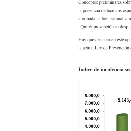
Conceptos preliminares sobre
la presencia de técnicos esp
aprobada, si bien se analizan
“Quirónprevención se despla
Hay que destacar en este apa
la actual Ley de Prevención
Índice de incidencia sec