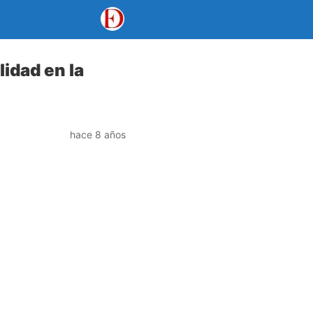
lidad en la
hace 8 años