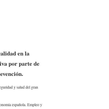
alidad en la
iva por parte de
evención.
seguridad y salud del gran
economía española. Empleo y