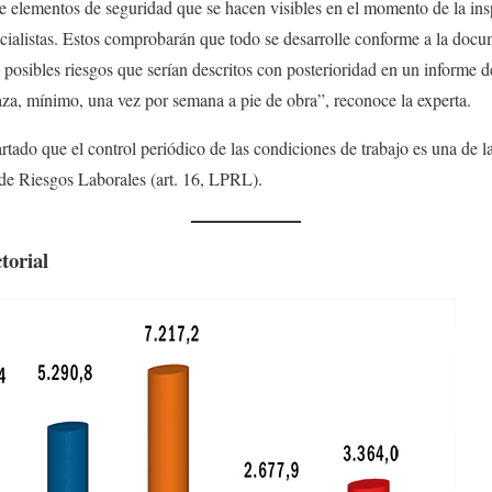
 elementos de seguridad que se hacen visibles en el momento de la insp
ecialistas. Estos comprobarán que todo se desarrolle conforme a la doc
 posibles riesgos que serían descritos con posterioridad en un informe de
za, mínimo, una vez por semana a pie de obra”, reconoce la experta.
rtado que el control periódico de las condiciones de trabajo es una de l
 de Riesgos Laborales (art. 16, LPRL).
torial