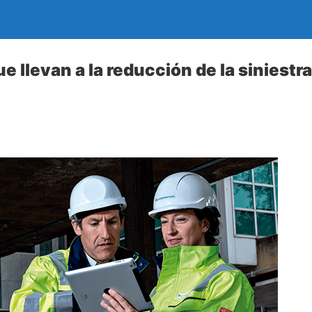
 llevan a la reducción de la siniestra