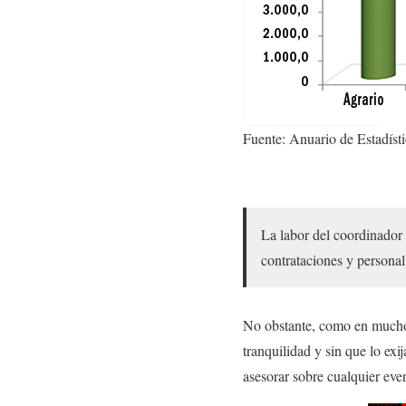
Fuente: Anuario de Estadíst
La labor del coordinador
contrataciones y personal
No obstante, como en muchos 
tranquilidad y sin que lo exij
asesorar sobre cualquier eve