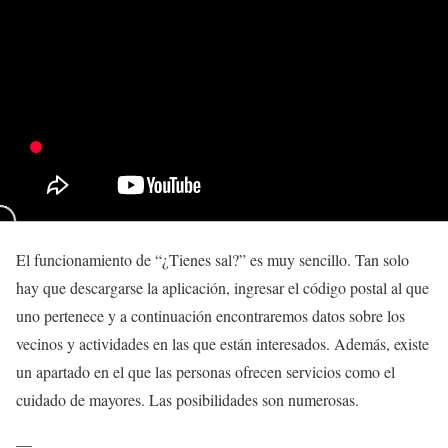
El funcionamiento de “¿Tienes sal?” es muy sencillo. Tan solo
hay que descargarse la aplicación, ingresar el código postal al que
uno pertenece y a continuación encontraremos datos sobre los
vecinos y actividades en las que están interesados. Además, existe
un apartado en el que las personas ofrecen servicios como el
cuidado de mayores. Las posibilidades son numerosas.
—