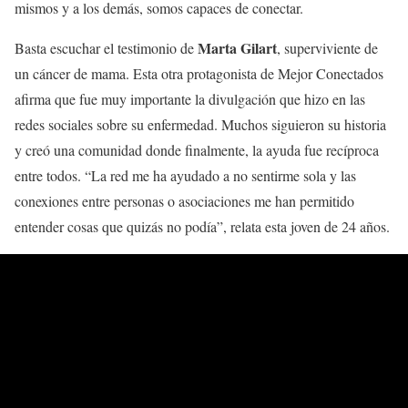
mismos y a los demás, somos capaces de conectar.
Marta Gilart
Basta escuchar el testimonio de
, superviviente de
un cáncer de mama. Esta otra protagonista de Mejor Conectados
afirma que fue muy importante la divulgación que hizo en las
redes sociales sobre su enfermedad. Muchos siguieron su historia
y creó una comunidad donde finalmente, la ayuda fue recíproca
entre todos. “La red me ha ayudado a no sentirme sola y las
conexiones entre personas o asociaciones me han permitido
entender cosas que quizás no podía”, relata esta joven de 24 años.