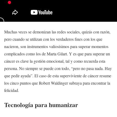
Muchas veces se demonizan las redes sociales, quizás con razón,
pero cuando se utilizan con los verdaderos fines con los que
nacieron, son instrumentos valiosísimos para superar momentos
complicados como los de Marta Gilart. Y es que para superar un
cáncer es clave la gestión emocional, tal y como recuerda esta
persona. No siempre se puede con todo, “pero no pasa nada. Hay
que pedir ayuda”. El caso de esta superviviente de cáncer resume
los cinco puntos que Robert Waldinger subraya para encontrar la
felicidad.
Tecnología para humanizar