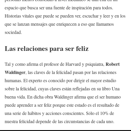
espacio que busca ser una fuente de inspiración para todos.
Historias vitales que puede se pueden ver, escuchar y leer y en los
que se lanzan mensajes que enriquecen a eso que llamamos
sociedad.
Las relaciones para ser feliz
Robert
Tal y como afirma el profesor de Harvard y psiquiatra,
Waldinger
, las claves de la felicidad pasan por las relaciones
humanas. El experto es conocido por dirigir el mayor estudio
sobre la felicidad, cuyas claves están reflejadas en su libro Una
buena vida. En dicha obra Waldinger afirma que el ser humano
puede aprender a ser feliz porque este estado es el resultado de
una serie de hábitos y acciones conscientes. Sólo el 10% de
nuestra felicidad depende de las circunstancias de cada uno.