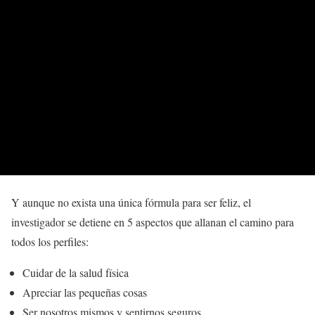
Y aunque no exista una única fórmula para ser feliz, el
investigador se detiene en 5 aspectos que allanan el camino para
todos los perfiles:
Cuidar de la salud física
Apreciar las pequeñas cosas
Ser nosotros mismos y sentirnos seguros