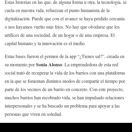
Estas historias en las que, de alguna forma u otra, la tecnología, se
cuela en nuestra vida, refuerzan el punto humanista de la
digitalización. Puede que con el avance se haya perdido cercanía
o nos hayamos vuelto más fríos. No hay que olvidarse que los
artífices de una sociedad, de un hogar o de una empresa. El
capital humano y la innovación es el medio.
Estas bases fueron el germen de la app “¿Tienes sal?”, creada en
Sonia Alonso
su momento por
. La emprendedora de esta red
social trató de recuperar la vida de los barrios con una plataforma
en la que se fomentan distintos modos de compartir el tiempo por
parte de los vecinos de un barrio en concreto. Con este proyecto,
muchos barrios han recobrado vida, se han impulsado relaciones
interpersonales y se ha buscado un problema para apoyar a las
personas que viven en soledad.