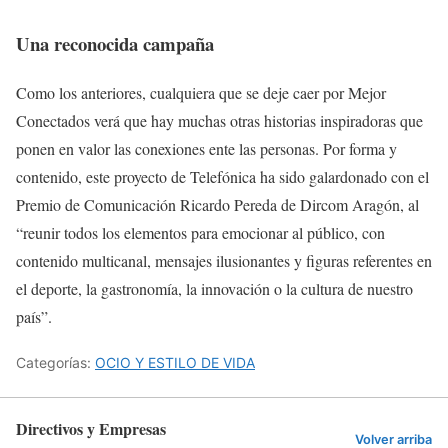
Una reconocida campaña
Como los anteriores, cualquiera que se deje caer por Mejor
Conectados verá que hay muchas otras historias inspiradoras que
ponen en valor las conexiones ente las personas. Por forma y
contenido, este proyecto de Telefónica ha sido galardonado con el
Premio de Comunicación Ricardo Pereda de Dircom Aragón, al
“reunir todos los elementos para emocionar al público, con
contenido multicanal, mensajes ilusionantes y figuras referentes en
el deporte, la gastronomía, la innovación o la cultura de nuestro
país”.
Categorías:
OCIO Y ESTILO DE VIDA
Directivos y Empresas
Volver arriba