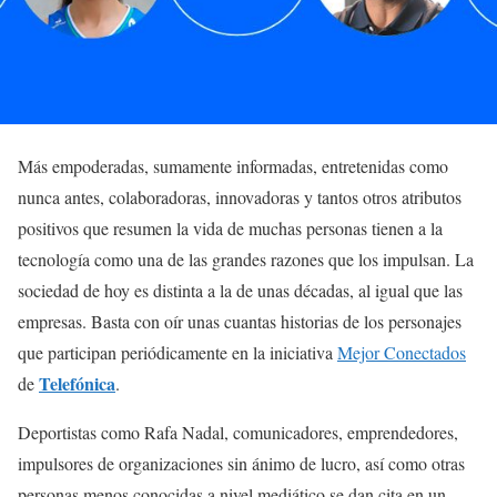
Más empoderadas, sumamente informadas, entretenidas como
nunca antes, colaboradoras, innovadoras y tantos otros atributos
positivos que resumen la vida de muchas personas tienen a la
tecnología como una de las grandes razones que los impulsan. La
sociedad de hoy es distinta a la de unas décadas, al igual que las
empresas. Basta con oír unas cuantas historias de los personajes
que participan periódicamente en la iniciativa
Mejor Conectados
Telefónica
de
.
Deportistas como Rafa Nadal, comunicadores, emprendedores,
impulsores de organizaciones sin ánimo de lucro, así como otras
personas menos conocidas a nivel mediático se dan cita en un