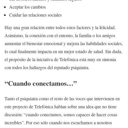
Aceptar los cambios
Cuidar las relaciones sociales
Hay una gran relación entre todos estos factores y la felicidad.
Asimismo, la conexión con el entorno, la familia o los amigos
aumentar el bienestar emocional y mejora las habilidades sociales,
lo cual finalmente impacta en un mejor estado de salud. Sin duda,
el propósito de la iniciativa de Telefónica está muy en sintonía
con todos los hallazgos del reputado psiquiatra.
“Cuando conectamos…”
Tanto el psiquiatra como el resto de las voces que intervienen en
este proyecto de Telefónica hablan sobre una idea que no tiene
discusión: “cuando conectamos, somos capaces de hacer cosas
increíbles”. Por eso sólo cuando nos escuchamos a nosotros