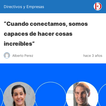
Directivos y Empresas
“Cuando conectamos, somos
capaces de hacer cosas
increíbles”
Alberto Perez
hace 3 años