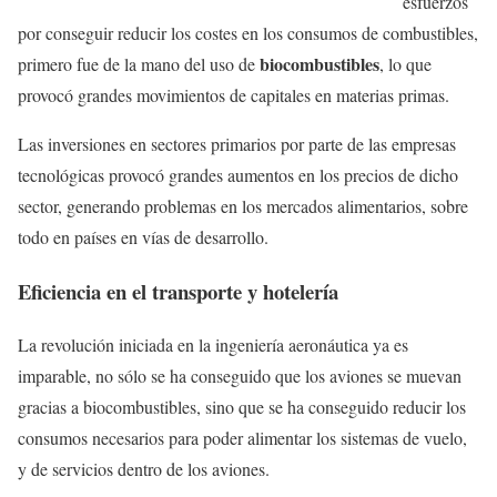
esfuerzos
por conseguir reducir los costes en los consumos de combustibles,
biocombustibles
primero fue de la mano del uso de
, lo que
provocó grandes movimientos de capitales en materias primas.
Las inversiones en sectores primarios por parte de las empresas
tecnológicas provocó grandes aumentos en los precios de dicho
sector, generando problemas en los mercados alimentarios, sobre
todo en países en vías de desarrollo.
Eficiencia en el transporte y hotelería
La revolución iniciada en la ingeniería aeronáutica ya es
imparable, no sólo se ha conseguido que los aviones se muevan
gracias a biocombustibles, sino que se ha conseguido reducir los
consumos necesarios para poder alimentar los sistemas de vuelo,
y de servicios dentro de los aviones.