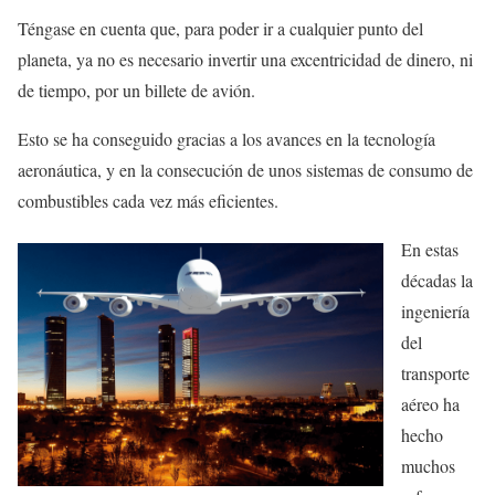
Téngase en cuenta que, para poder ir a cualquier punto del
planeta, ya no es necesario invertir una excentricidad de dinero, ni
de tiempo, por un billete de avión.
Esto se ha conseguido gracias a los avances en la tecnología
aeronáutica, y en la consecución de unos sistemas de consumo de
combustibles cada vez más eficientes.
En estas
décadas la
ingeniería
del
transporte
aéreo ha
hecho
muchos