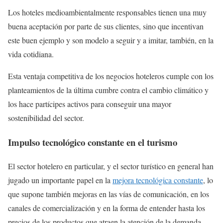
Los hoteles medioambientalmente responsables tienen una muy
buena aceptación por parte de sus clientes, sino que incentivan
este buen ejemplo y son modelo a seguir y a imitar, también, en la
vida cotidiana.
Esta ventaja competitiva de los negocios hoteleros cumple con los
planteamientos de la última cumbre contra el cambio climático y
los hace partícipes activos para conseguir una mayor
sostenibilidad del sector.
Impulso tecnológico constante en el turismo
El sector hotelero en particular, y el sector turístico en general han
jugado un importante papel en la
mejora tecnológica constante
, lo
que supone también mejoras en las vías de comunicación, en los
canales de comercialización y en la forma de entender hasta los
precios de los productos que atraen la atención de la demanda