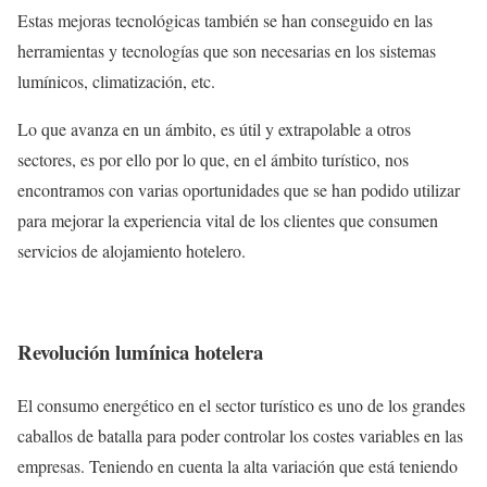
Estas mejoras tecnológicas también se han conseguido en las
herramientas y tecnologías que son necesarias en los sistemas
lumínicos, climatización, etc.
Lo que avanza en un ámbito, es útil y extrapolable a otros
sectores, es por ello por lo que, en el ámbito turístico, nos
encontramos con varias oportunidades que se han podido utilizar
para mejorar la experiencia vital de los clientes que consumen
servicios de alojamiento hotelero.
Revolución lumínica hotelera
El consumo energético en el sector turístico es uno de los grandes
caballos de batalla para poder controlar los costes variables en las
empresas. Teniendo en cuenta la alta variación que está teniendo