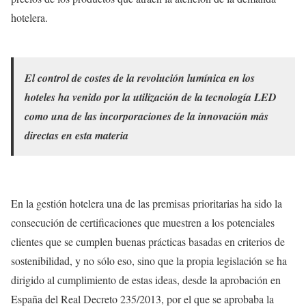
hotelera.
El control de costes de la revolución lumínica en los
hoteles ha venido por la utilización de la tecnología LED
como una de las incorporaciones de la innovación más
directas en esta materia
En la gestión hotelera una de las premisas prioritarias ha sido la
consecución de certificaciones que muestren a los potenciales
clientes que se cumplen buenas prácticas basadas en criterios de
sostenibilidad, y no sólo eso, sino que la propia legislación se ha
dirigido al cumplimiento de estas ideas, desde la aprobación en
España del Real Decreto 235/2013, por el que se aprobaba la