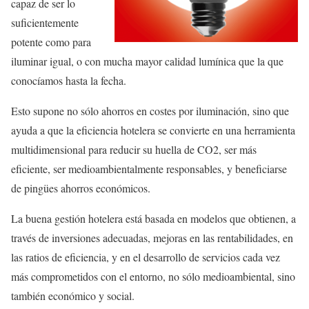
capaz de ser lo
suficientemente
potente como para
iluminar igual, o con mucha mayor calidad lumínica que la que
conocíamos hasta la fecha.
Esto supone no sólo ahorros en costes por iluminación, sino que
ayuda a que la eficiencia hotelera se convierte en una herramienta
multidimensional para reducir su huella de CO2, ser más
eficiente, ser medioambientalmente responsables, y beneficiarse
de pingües ahorros económicos.
La buena gestión hotelera está basada en modelos que obtienen, a
través de inversiones adecuadas, mejoras en las rentabilidades, en
las ratios de eficiencia, y en el desarrollo de servicios cada vez
más comprometidos con el entorno, no sólo medioambiental, sino
también económico y social.