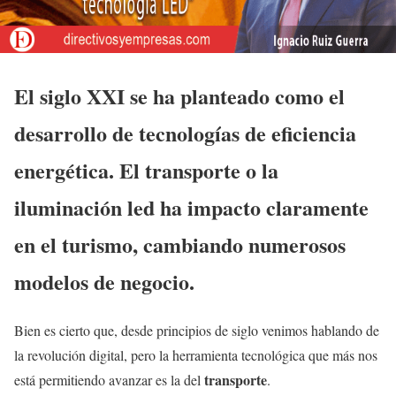
El siglo XXI se ha planteado como el
desarrollo de tecnologías de eficiencia
energética. El transporte o la
iluminación led ha impacto claramente
en el turismo, cambiando numerosos
modelos de negocio.
Bien es cierto que, desde principios de siglo venimos hablando de
la revolución digital, pero la herramienta tecnológica que más nos
transporte
está permitiendo avanzar es la del
.