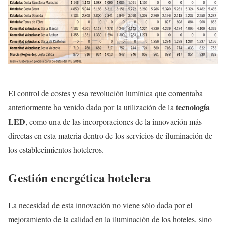
El control de costes y esa revolución lumínica que comentaba
tecnología
anteriormente ha venido dada por la utilización de la
LED
, como una de las incorporaciones de la innovación más
directas en esta materia dentro de los servicios de iluminación de
los establecimientos hoteleros.
Gestión energética hotelera
La necesidad de esta innovación no viene sólo dada por el
mejoramiento de la calidad en la iluminación de los hoteles, sino