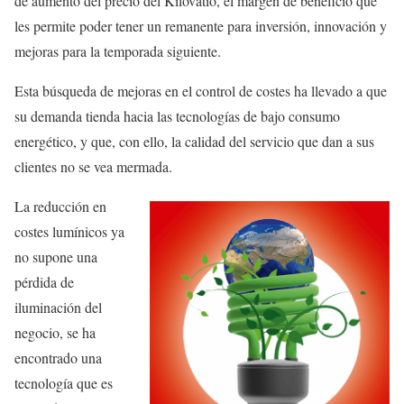
de aumento del precio del Kilovatio, el margen de beneficio que
les permite poder tener un remanente para inversión, innovación y
mejoras para la temporada siguiente.
Esta búsqueda de mejoras en el control de costes ha llevado a que
su demanda tienda hacia las tecnologías de bajo consumo
energético, y que, con ello, la calidad del servicio que dan a sus
clientes no se vea mermada.
La reducción en
costes lumínicos ya
no supone una
pérdida de
iluminación del
negocio, se ha
encontrado una
tecnología que es