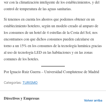
ver con la climatización inteligente de los establecimientos, y del
control de temperatura de las aguas sanitarias.
Si tenemos en cuenta los ahorros que podemos obtener en un
establecimiento hotelero, según un modelo creado al amparo de
los consumos de un hotel de 4 estrellas de la Costa del Sol, nos
encontramos con que dichos consumos pueden calcularse en
torno a un 15% en los consumos de la tecnología lumínica gracias
al uso de tecnología LED en las habitaciones y en las zonas
comunes de los hoteles.
Por Ignacio Ruiz Guerra – Universidad Complutense de Madrid
Categorías:
TURISMO
Directivos y Empresas
Volver arriba