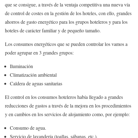
que se consigue, a través de la ventaja competitiva una nueva vía
de control de costes en la gestión de los hoteles, con ello, grandes
ahorros de gasto energético para los grupos hoteleros y para los
hoteles de carácter familiar y de pequeño tamaño.
Los consumos energéticos que se pueden controlar los vamos a
poder agrupar en 3 grandes grupos:
Iluminación
Climatización ambiental
Caldera de aguas sanitarias
El control en los consumos hoteleros había llegado a grandes
reducciones de gastos a través de la mejora en los procedimientos
y en cambios en los servicios de alojamiento como, por ejemplo:
Consumo de agua.
Servicio de lavandería (toallas, sábanas, etc.).