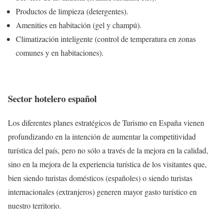
Productos de limpieza (detergentes).
Amenities en habitación (gel y champú).
Climatización inteligente (control de temperatura en zonas
comunes y en habitaciones).
Sector hotelero español
Los diferentes planes estratégicos de Turismo en España vienen
profundizando en la intención de aumentar la competitividad
turística del país, pero no sólo a través de la mejora en la calidad,
sino en la mejora de la experiencia turística de los visitantes que,
bien siendo turistas domésticos (españoles) o siendo turistas
internacionales (extranjeros) generen mayor gasto turístico en
nuestro territorio.