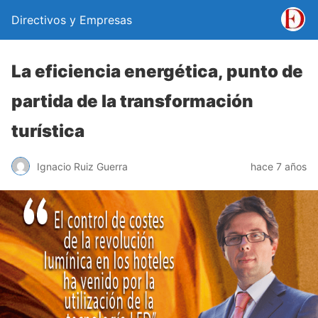
Directivos y Empresas
La eficiencia energética, punto de
partida de la transformación
turística
Ignacio Ruiz Guerra
hace 7 años