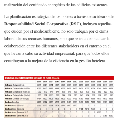
realización del certificado energético de los edificios existentes.
La planificación estratégica de los hoteles a través de su ideario de
Responsabilidad Social Corporativa (RSC)
, incluyen aquellas
que cuiden por el medioambiente, no sólo trabajan por el clima
laboral de sus recursos humanos, sino que se trata de inculcar la
colaboración entre los diferentes stakeholders en el entorno en el
que llevan a cabo su actividad empresarial, para que todos ellos
contribuyan a la mejora de la eficiencia en la gestión hotelera.