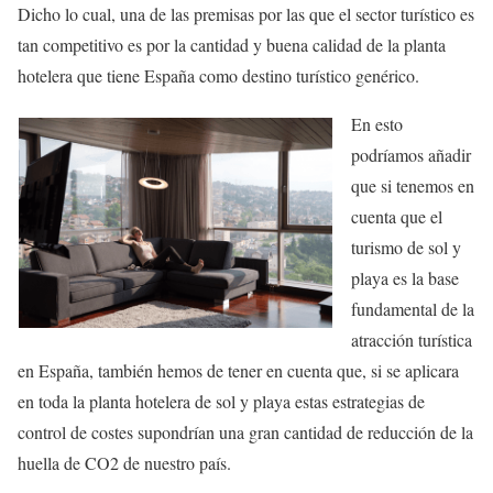
Dicho lo cual, una de las premisas por las que el sector turístico es
tan competitivo es por la cantidad y buena calidad de la planta
hotelera que tiene España como destino turístico genérico.
En esto
podríamos añadir
que si tenemos en
cuenta que el
turismo de sol y
playa es la base
fundamental de la
atracción turística
en España, también hemos de tener en cuenta que, si se aplicara
en toda la planta hotelera de sol y playa estas estrategias de
control de costes supondrían una gran cantidad de reducción de la
huella de CO2 de nuestro país.