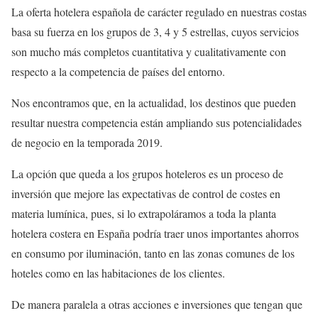
La oferta hotelera española de carácter regulado en nuestras costas
basa su fuerza en los grupos de 3, 4 y 5 estrellas, cuyos servicios
son mucho más completos cuantitativa y cualitativamente con
respecto a la competencia de países del entorno.
Nos encontramos que, en la actualidad, los destinos que pueden
resultar nuestra competencia están ampliando sus potencialidades
de negocio en la temporada 2019.
La opción que queda a los grupos hoteleros es un proceso de
inversión que mejore las expectativas de control de costes en
materia lumínica, pues, si lo extrapoláramos a toda la planta
hotelera costera en España podría traer unos importantes ahorros
en consumo por iluminación, tanto en las zonas comunes de los
hoteles como en las habitaciones de los clientes.
De manera paralela a otras acciones e inversiones que tengan que