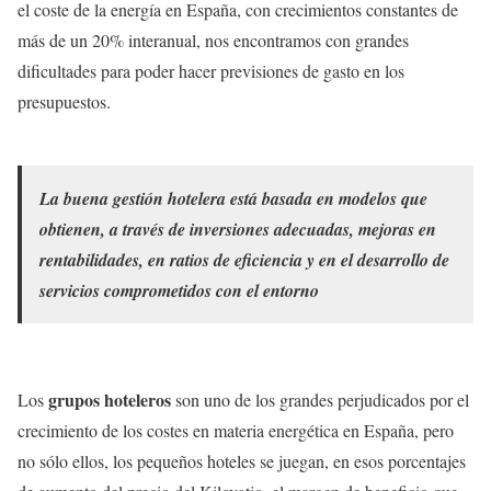
el coste de la energía en España, con crecimientos constantes de
más de un 20% interanual, nos encontramos con grandes
dificultades para poder hacer previsiones de gasto en los
presupuestos.
La buena gestión hotelera está basada en modelos que
obtienen, a través de inversiones adecuadas, mejoras en
rentabilidades, en ratios de eficiencia y en el desarrollo de
servicios comprometidos con el entorno
grupos hoteleros
Los
son uno de los grandes perjudicados por el
crecimiento de los costes en materia energética en España, pero
no sólo ellos, los pequeños hoteles se juegan, en esos porcentajes