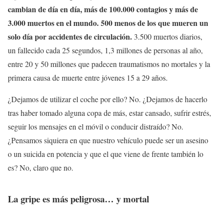
cambian de día en día, más de 100.000 contagios y más de
3.000 muertos en el mundo. 500 menos de los que mueren un
solo día por accidentes de circulación.
3.500 muertos diarios,
un fallecido cada 25 segundos, 1,3 millones de personas al año,
entre 20 y 50 millones que padecen traumatismos no mortales y la
primera causa de muerte entre jóvenes 15 a 29 años.
¿Dejamos de utilizar el coche por ello? No. ¿Dejamos de hacerlo
tras haber tomado alguna copa de más, estar cansado, sufrir estrés,
seguir los mensajes en el móvil o conducir distraído? No.
¿Pensamos siquiera en que nuestro vehículo puede ser un asesino
o un suicida en potencia y que el que viene de frente también lo
es? No, claro que no.
La gripe es más peligrosa… y mortal