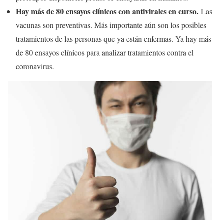
Hay más de 80 ensayos clínicos con antivirales en curso.
Las
vacunas son preventivas. Más importante aún son los posibles
tratamientos de las personas que ya están enfermas. Ya hay más
de 80 ensayos clínicos para analizar tratamientos contra el
coronavirus.