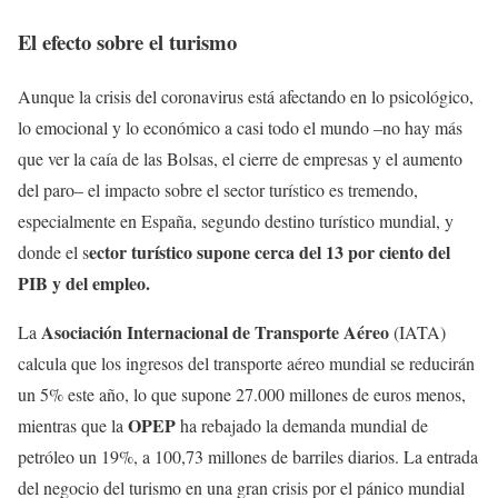
El efecto sobre el turismo
Aunque la crisis del coronavirus está afectando en lo psicológico,
lo emocional y lo económico a casi todo el mundo –no hay más
que ver la caía de las Bolsas, el cierre de empresas y el aumento
del paro– el impacto sobre el sector turístico es tremendo,
especialmente en España, segundo destino turístico mundial, y
ector turístico supone cerca del 13 por ciento del
donde el s
PIB y del empleo.
Asociación Internacional de Transporte Aéreo
La
(IATA)
calcula que los ingresos del transporte aéreo mundial se reducirán
un 5% este año, lo que supone 27.000 millones de euros menos,
OPEP
mientras que la
ha rebajado la demanda mundial de
petróleo un 19%, a 100,73 millones de barriles diarios. La entrada
del negocio del turismo en una gran crisis por el pánico mundial