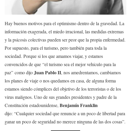
Hay buenos motivos para el optimismo dentro de la gravedad. La
información exagerada, el miedo irracional, las medidas extremas
y la psicosis colectivas pueden ser peor que la propia enfermedad.
Por supuesto, para el turismo, pero también para toda la
sociedad. Porque si los que amamos viajar, y estamos
convencidos de que “el turismo sea el mejor vehículo para la
Juan Pablo II
paz” como dijo
, nos amedrentamos, cambiamos
los planes de viaje o nos quedamos en casa, de alguna forma
estamos siendo cómplices del objetivo de los terroristas o de los
virus malignos. Uno de sus grandes presidentes y padre de la
Benjamín Franklin
Constitución estadounidense,
dijo: “Cualquier sociedad que renuncie a un poco de libertad para
ganar un poco de seguridad no merece ninguna de las dos cosas”.