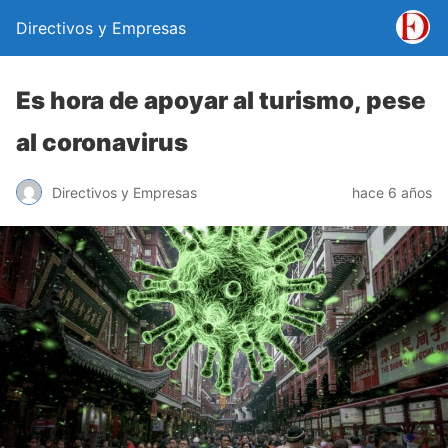
Directivos y Empresas
Es hora de apoyar al turismo, pese
al coronavirus
Directivos y Empresas
hace 6 años