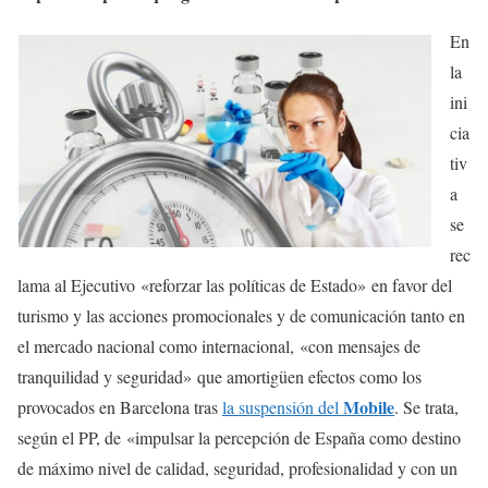
En
la
ini
cia
tiv
a
se
rec
lama al Ejecutivo «reforzar las políticas de Estado» en favor del
turismo y las acciones promocionales y de comunicación tanto en
el mercado nacional como internacional, «con mensajes de
tranquilidad y seguridad» que amortigüen efectos como los
Mobile
provocados en Barcelona tras
la suspensión del
. Se trata,
según el PP, de «impulsar la percepción de España como destino
de máximo nivel de calidad, seguridad, profesionalidad y con un