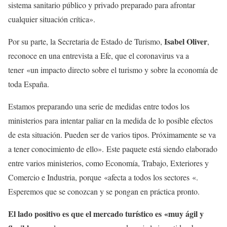
sistema sanitario público y privado preparado para afrontar
cualquier situación crítica».
Isabel Oliver
Por su parte, la Secretaria de Estado de Turismo,
,
reconoce en una entrevista a Efe, que el coronavirus va a
tener «un impacto directo sobre el turismo y sobre la economía de
toda España.
Estamos preparando una serie de medidas entre todos los
ministerios para intentar paliar en la medida de lo posible efectos
de esta situación. Pueden ser de varios tipos. Próximamente se va
a tener conocimiento de ello». Este paquete está siendo elaborado
entre varios ministerios, como Economía, Trabajo, Exteriores y
Comercio e Industria, porque «afecta a todos los sectores «.
Esperemos que se conozcan y se pongan en práctica pronto.
El lado positivo es que el mercado turístico es «muy ágil y