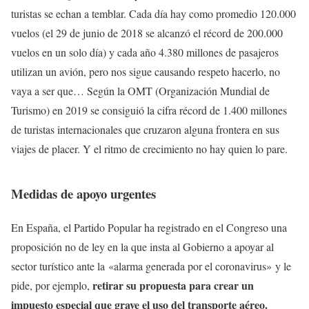
turistas se echan a temblar. Cada día hay como promedio 120.000
vuelos (el 29 de junio de 2018 se alcanzó el récord de 200.000
vuelos en un solo día) y cada año 4.380 millones de pasajeros
utilizan un avión, pero nos sigue causando respeto hacerlo, no
vaya a ser que… Según la OMT (Organización Mundial de
Turismo) en 2019 se consiguió la cifra récord de 1.400 millones
de turistas internacionales que cruzaron alguna frontera en sus
viajes de placer. Y el ritmo de crecimiento no hay quien lo pare.
Medidas de apoyo urgentes
En España, el Partido Popular ha registrado en el Congreso una
proposición no de ley en la que insta al Gobierno a apoyar al
sector turístico ante la «alarma generada por el coronavirus» y le
retirar su propuesta para crear un
pide, por ejemplo,
impuesto especial que grave el uso del transporte aéreo.