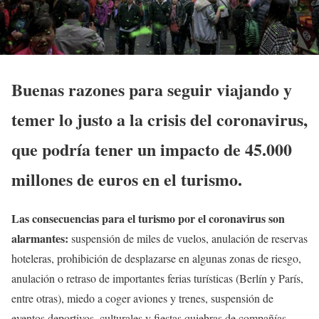
Buenas razones para seguir viajando y
temer lo justo a la crisis del coronavirus,
que podría tener un impacto de 45.000
millones de euros en el turismo.
Las consecuencias para el turismo por el coronavirus son
alarmantes:
suspensión de miles de vuelos, anulación de reservas
hoteleras, prohibición de desplazarse en algunas zonas de riesgo,
anulación o retraso de importantes ferias turísticas (Berlín y París,
entre otras), miedo a coger aviones y trenes, suspensión de
eventos deportivos, culturales y fiestas quiebras de compañías