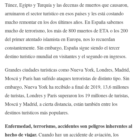
Túnez, Egipto y Turquía y las decenas de muertos que causaron,
arruinaron el sector turístico en esos países y les está costando
mucho remontar en los dos últimos años. En España sabemos
mucho de terrorismo, los más de 800 muertos de ETA o los 200
del primer atentado islamista en Europa, nos lo recuerdan
constantemente. Sin embargo, España sigue siendo el tercer
destino turístico mundial en visitantes y el segundo en ingresos.
Grandes ciudades turísticas como Nueva York, Londres, Madrid,
Moscú y París han sufrido ataques terroristas de distinto tipo. Sin
embargo, Nueva York ha recibido a final de 2019, 13,6 millones
de turistas, Londres y París superaron los 19 millones de turistas,
Moscú y Madrid, a cierta distancia, están también entre los
destinos turísticos más populares.
Enfermedad, terrorismo, accidentes son peligros inherentes al
hecho de viajar.
Cuando hay un accidente de aviación, los