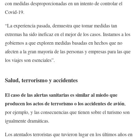
con medidas desproporcionadas en un intento de controlar el
Covid-19.
“La experiencia pasada, demuestra que tomar medidas tan
extremas ha sido ineficaz en el mejor de los casos. Instamos a los
gobiernos a que exploren medidas basadas en hechos que no
afecten a la gran mayoría de las personas y empresas para las que
los viajes son esenciales”.
Salud, terrorismo y accidentes
El caso de las alertas sanitarias es similar al miedo que
producen los actos de terrorismo o los accidentes de avión
,
por ejemplo, y las consecuencias que tienen sobre el turismo son
igualmente dramáticas.
Los atentados terroristas que tuvieron lugar en los últimos años en