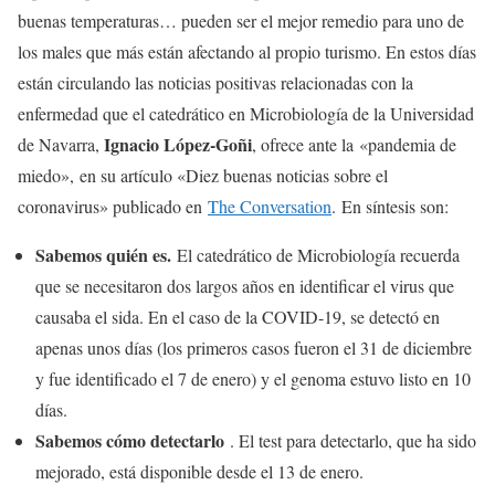
buenas temperaturas… pueden ser el mejor remedio para uno de
los males que más están afectando al propio turismo. En estos días
están circulando las noticias positivas relacionadas con la
enfermedad que el catedrático en Microbiología de la Universidad
Ignacio López-Goñi
de Navarra,
, ofrece ante la «pandemia de
miedo», en su artículo «Diez buenas noticias sobre el
coronavirus» publicado en
The Conversation
. En síntesis son:
Sabemos quién es.
El catedrático de Microbiología recuerda
que se necesitaron dos largos años en identificar el virus que
causaba el sida. En el caso de la COVID-19, se detectó en
apenas unos días (los primeros casos fueron el 31 de diciembre
y fue identificado el 7 de enero) y el genoma estuvo listo en 10
días.
Sabemos cómo detectarlo
. El test para detectarlo, que ha sido
mejorado, está disponible desde el 13 de enero.