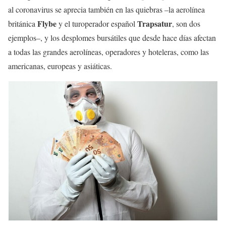
al coronavirus se aprecia también en las quiebras –la aerolínea
Flybe
Trapsatur
británica
y el turoperador español
, son dos
ejemplos–, y los desplomes bursátiles que desde hace días afectan
a todas las grandes aerolíneas, operadores y hoteleras, como las
americanas, europeas y asiáticas.