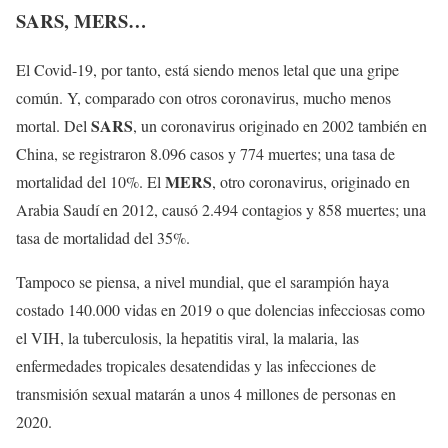
SARS, MERS…
El Covid-19, por tanto, está siendo menos letal que una gripe
común. Y, comparado con otros coronavirus, mucho menos
SARS
mortal. Del
, un coronavirus originado en 2002 también en
China, se registraron 8.096 casos y 774 muertes; una tasa de
MERS
mortalidad del 10%. El
, otro coronavirus, originado en
Arabia Saudí en 2012, causó 2.494 contagios y 858 muertes; una
tasa de mortalidad del 35%.
Tampoco se piensa, a nivel mundial, que el sarampión haya
costado 140.000 vidas en 2019 o que dolencias infecciosas como
el VIH, la tuberculosis, la hepatitis viral, la malaria, las
enfermedades tropicales desatendidas y las infecciones de
transmisión sexual matarán a unos 4 millones de personas en
2020.