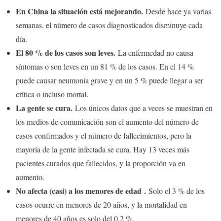
En China la situación está mejorando.
Desde hace ya varias
semanas, el número de casos diagnosticados disminuye cada
día.
El 80 % de los casos son leves.
La enfermedad no causa
síntomas o son leves en un 81 % de los casos. En el 14 %
puede causar neumonía grave y en un 5 % puede llegar a ser
crítica o incluso mortal.
La gente se cura.
Los únicos datos que a veces se muestran en
los medios de comunicación son el aumento del número de
casos confirmados y el número de fallecimientos, pero la
mayoría de la gente infectada se cura. Hay 13 veces más
pacientes curados que fallecidos, y la proporción va en
aumento.
No afecta (casi) a los menores de edad
.
Solo el 3 % de los
casos ocurre en menores de 20 años, y la mortalidad en
menores de 40 años es solo del 0,2 %.