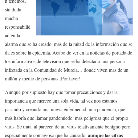
n tenemos,
sin duda,
mucha
responsabilid
ad en la
alarma que se ha creado, más de la mitad de la información que se
da es sobre la epidemia. Acabo de ver en la noticias de portada de
los informativos de televisión que se ha detectado una persona
infectada en la Comunidad de Murcia… donde viven más de un
millón y medio de personas ¡Por favor!
Aunque por supuesto hay que tomar precauciones y dar la
importancia que merece una sola vida, tal vez nos estamos
pasando y creando una nueva enfermedad, una pandemia, que
más habría que llamar pandemiedo, más peligrosa que el propio
virus. Se trata, al parecer, de un virus relativamente benigno pero
aunque las cifras
especialmente contagioso que ha causado,