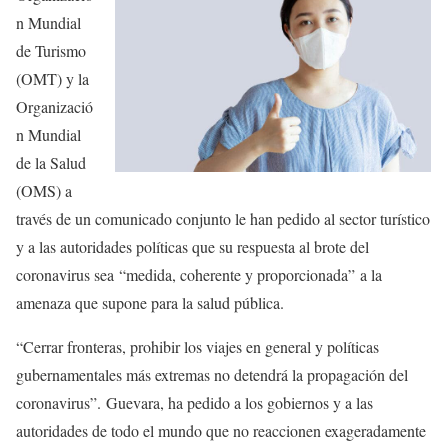
n Mundial
de Turismo
(OMT) y la
Organizació
n Mundial
de la Salud
(OMS) a
través de un comunicado conjunto le han pedido al sector turístico
y a las autoridades políticas que su respuesta al brote del
coronavirus sea “medida, coherente y proporcionada” a la
amenaza que supone para la salud pública.
“Cerrar fronteras, prohibir los viajes en general y políticas
gubernamentales más extremas no detendrá la propagación del
coronavirus”. Guevara, ha pedido a los gobiernos y a las
autoridades de todo el mundo que no reaccionen exageradamente