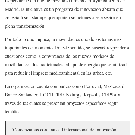
Dependiente del hub de movilidad urbana del Ayuntamiento de
Madrid, la iniciativa es un programa de innovación abierta que
conectará son startups que aporten soluciones a este sector en
plena transformación.
Por todo lo que implica, la movilidad es uno de los temas más
importantes del momento. En este sentido, se buscará responder a
cuestiones como la convivencia de los nuevos modelos de
movilidad con los tradicionales, el tipo de energía que se utilizará
para reducir el impacto medioambiental en las urbes, etc.
La organización cuenta con parters como Ferrovial, Mastercard,
Banco Santander, HOCHTIEF, Naturgy, Repsol y CEPSA a
través de los cuales se presentan proyectos específicos según
temática.
“Comenzamos con una call internacional de innovación