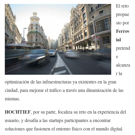
El reto
propue
sto por
Ferrov
ial
pretend
e
alcanza
r la
optimización de las infraestructuras ya existentes en la gran
ciudad, para mejorar el tráfico a través una dinamización de las
mismas.
HOCHTIEF
, por su parte, focaliza su reto en la experiencia del
usuario, y desafía a las startups participantes a encontrar
soluciones que fusionen el entorno físico con el mundo digital.