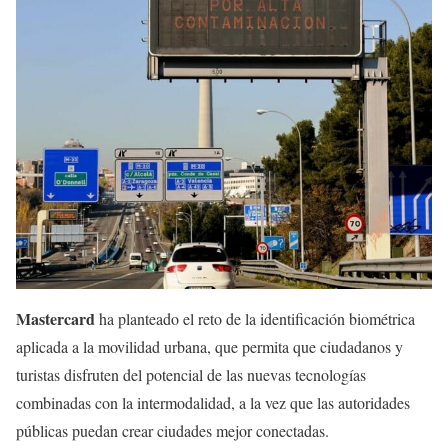
Mastercard
ha planteado el reto de la identificación biométrica
aplicada a la movilidad urbana, que permita que ciudadanos y
turistas disfruten del potencial de las nuevas tecnologías
combinadas con la intermodalidad, a la vez que las autoridades
públicas puedan crear ciudades mejor conectadas.