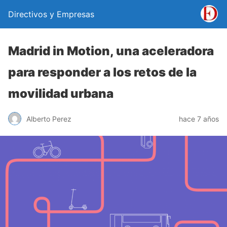
Directivos y Empresas
Madrid in Motion, una aceleradora
para responder a los retos de la
movilidad urbana
Alberto Perez
hace 7 años