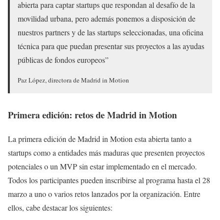
abierta para captar startups que respondan al desafío de la
movilidad urbana, pero además ponemos a disposición de
nuestros partners y de las startups seleccionadas, una oficina
técnica para que puedan presentar sus proyectos a las ayudas
públicas de fondos europeos”
Paz López, directora de Madrid in Motion
Primera edición: retos de Madrid in Motion
La primera edición de Madrid in Motion esta abierta tanto a
startups como a entidades más maduras que presenten proyectos
potenciales o un MVP sin estar implementado en el mercado.
Todos los participantes pueden inscribirse al programa hasta el 28
marzo a uno o varios retos lanzados por la organización. Entre
ellos, cabe destacar los siguientes: