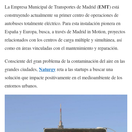
EMT
La Empresa Municipal de Transportes de Madrid (
) está
construyendo actualmente su primer centro de operaciones de
autobuses totalmente eléctrico. Para esta instalación pionera en
España y Europa, busca, a través de Madrid in Motion, proyectos
relacionados con los centros de carga múltiple y simultánea, así
como en áreas vinculadas con el mantenimiento y reparación.
Consciente del gran problema de la contaminación del aire en las
Naturgy
grandes ciudades,
reta a las startups a buscar una
solución que impacte positivamente en el medioambiente de los
entornos urbanos.