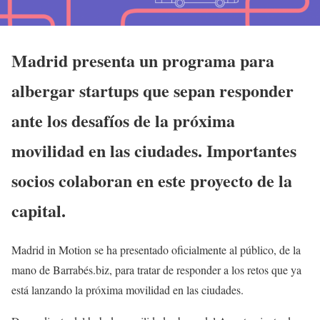
Madrid presenta un programa para
albergar startups que sepan responder
ante los desafíos de la próxima
movilidad en las ciudades. Importantes
socios colaboran en este proyecto de la
capital.
Madrid in Motion se ha presentado oficialmente al público, de la
mano de Barrabés.biz, para tratar de responder a los retos que ya
está lanzando la próxima movilidad en las ciudades.