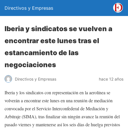
Directivos y Empresas
Iberia y sindicatos se vuelven a
encontrar este lunes tras el
estancamiento de las
negociaciones
Directivos y Empresas
hace 12 años
Iberia y los sindicatos con representación en la aerolínea se
volverán a encontrar este lunes en una reunión de mediación
convocada por el Servicio Interconfederal de Mediación y
Arbitraje (SIMA), tras finalizar sin ningún avance la reunión del
pasado viernes y mantenerse así los seis días de huelga previstos