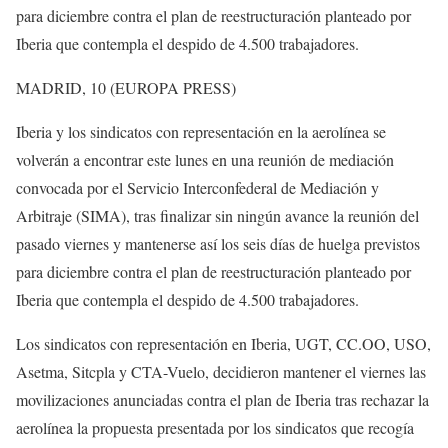
para diciembre contra el plan de reestructuración planteado por
Iberia que contempla el despido de 4.500 trabajadores.
MADRID, 10 (EUROPA PRESS)
Iberia y los sindicatos con representación en la aerolínea se
volverán a encontrar este lunes en una reunión de mediación
convocada por el Servicio Interconfederal de Mediación y
Arbitraje (SIMA), tras finalizar sin ningún avance la reunión del
pasado viernes y mantenerse así los seis días de huelga previstos
para diciembre contra el plan de reestructuración planteado por
Iberia que contempla el despido de 4.500 trabajadores.
Los sindicatos con representación en Iberia, UGT, CC.OO, USO,
Asetma, Sitcpla y CTA-Vuelo, decidieron mantener el viernes las
movilizaciones anunciadas contra el plan de Iberia tras rechazar la
aerolínea la propuesta presentada por los sindicatos que recogía