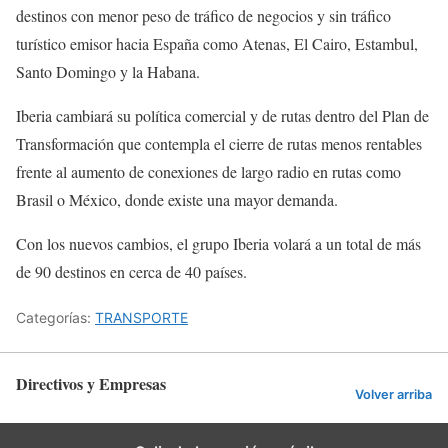
destinos con menor peso de tráfico de negocios y sin tráfico
turístico emisor hacia España como Atenas, El Cairo, Estambul,
Santo Domingo y la Habana.
Iberia cambiará su política comercial y de rutas dentro del Plan de
Transformación que contempla el cierre de rutas menos rentables
frente al aumento de conexiones de largo radio en rutas como
Brasil o México, donde existe una mayor demanda.
Con los nuevos cambios, el grupo Iberia volará a un total de más
de 90 destinos en cerca de 40 países.
Categorías:
TRANSPORTE
Directivos y Empresas
Volver arriba