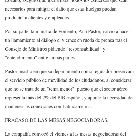
necesarios para mitigar el daño que estas huelgas puedan
producir" a clientes y empleados.
Por su parte, la ministra de Fomento, Ana Pastor, volvió a hacer
un llamamiento al diálogo el viernes en rueda de prensa tras el
Consejo de Ministros pidiendo "responsabilidad" y
"entendimiento" entre ambas partes.
Pastor insistió en que su departamento como regulador preservará
el servicio público de movilidad de los ciudadanos, al considerar
que no se trata de un "tema menor", puesto que el sector aéreo
representa más del 2% del PIB español, y apuntó la necesidad de
mantener las conexiones con Latinoamérica.
FRACASO DE LAS MESAS NEGOCIADORAS.
La compañía convocó el viernes a las mesas negociadoras del