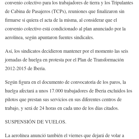
convenio colectivo para los trabajadores de tierra y los Tripulantes
de Cabina de Pasajeros (TCPs), reuniones que finalizaron sin
firmarse si quiera el acta de la misma, al considerar que el
convenio colectivo está condicionado al plan anunciado por la
aerolínea, según apuntaron fuentes sindicales.
Así, los sindicatos decidieron mantener por el momento las seis
jornadas de huelga en protesta por el Plan de Transformación
2012-2015 de Iberia.
Según figura en el documento de convocatoria de los paros, la
huelga afectará a unos 17.000 trabajadores de Iberia excluidos los
pilotos que prestan sus servicios en sus diferentes centros de
trabajo, y será de 24 horas en cada uno de los días citados.
SUSPENSIÓN DE VUELOS.
La aerolínea anunció también el viernes que dejará de volar a