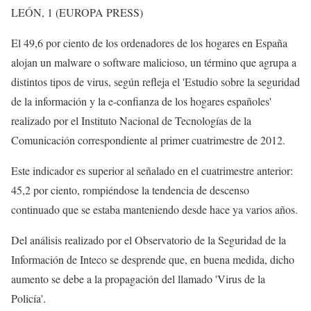
LEÓN, 1 (EUROPA PRESS)
El 49,6 por ciento de los ordenadores de los hogares en España
alojan un malware o software malicioso, un término que agrupa a
distintos tipos de virus, según refleja el 'Estudio sobre la seguridad
de la información y la e-confianza de los hogares españoles'
realizado por el Instituto Nacional de Tecnologías de la
Comunicación correspondiente al primer cuatrimestre de 2012.
Este indicador es superior al señalado en el cuatrimestre anterior:
45,2 por ciento, rompiéndose la tendencia de descenso
continuado que se estaba manteniendo desde hace ya varios años.
Del análisis realizado por el Observatorio de la Seguridad de la
Información de Inteco se desprende que, en buena medida, dicho
aumento se debe a la propagación del llamado 'Virus de la
Policía'.