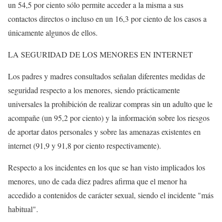
un 54,5 por ciento sólo permite acceder a la misma a sus
contactos directos o incluso en un 16,3 por ciento de los casos a
únicamente algunos de ellos.
LA SEGURIDAD DE LOS MENORES EN INTERNET
Los padres y madres consultados señalan diferentes medidas de
seguridad respecto a los menores, siendo prácticamente
universales la prohibición de realizar compras sin un adulto que le
acompañe (un 95,2 por ciento) y la información sobre los riesgos
de aportar datos personales y sobre las amenazas existentes en
internet (91,9 y 91,8 por ciento respectivamente).
Respecto a los incidentes en los que se han visto implicados los
menores, uno de cada diez padres afirma que el menor ha
accedido a contenidos de carácter sexual, siendo el incidente "más
habitual".