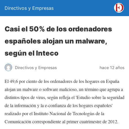
Directivos y Empresas
Casi el 50% de los ordenadores
españoles alojan un malware,
según el Inteco
Directivos y Empresas
hace 12 años
El 49,6 por ciento de los ordenadores de los hogares en España
alojan un malware o software malicioso, un término que agrupa a
distintos tipos de virus, según refleja el 'Estudio sobre la seguridad
de la información y la e-confianza de los hogares españoles'
realizado por el Instituto Nacional de Tecnologías de la
Comunicación correspondiente al primer cuatrimestre de 2012.