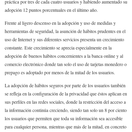
práctica por tres de cada cuatro usuarios y habiendo aumentado su
adopción 12 puntos porcentuales en el último año.
Frente al ligero descenso en la adopción y uso de medidas y
herramientas de seguridad, la asunción de hábitos prudentes en el
uso de Internet y sus diferentes servicios presenta un crecimiento
constante. Este crecimiento se aprecia especialmente en la
adopción de buenos hábitos concernientes a la banca online y al
comercio electrónico donde tan solo el uso de tarjetas monedero o
prepago es adoptado por menos de la mitad de los usuarios.
La adopción de hábitos seguros por parte de los usuarios también
se refleja en la configuración de la privacidad que éstos aplican en
sus perfiles en las redes sociales, donde la restricción del acceso a
la información continúa creciendo, siendo tan solo un 8 por ciento
los usuarios que permiten que toda su información sea accesible
para cualquier persona, mientras que más de la mitad, en concreto