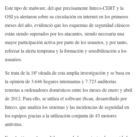
Este tipo de malware, del que precisamente Inteco-CERT y la
OSI ya alertaron sobre su circulación en internet en los primeros
meses del año, evidenció que los esquemas de seguridad clásicos
están siendo superados por los atacantes, siendo necesaria una
mayor participación activa por parte de los usuarios, y por tanto,
reforzar la alerta temprana y la formación y sensibilización a los
usuarios.
Se trata de la 18ª oleada de esta amplia investigación y se basa en
la opinión de 3.646 hogares internautas y 7.723 auditorías
remotas a ordenadores domésticos entre los meses de enero y abril
de 2012. Para ello, se utiliza el software iScan, desarrollado por
Inteco, que analiza los sistemas y las incidencias de seguridad en
los equipos gracias a la utilización conjunta de 43 motores
antivirus.