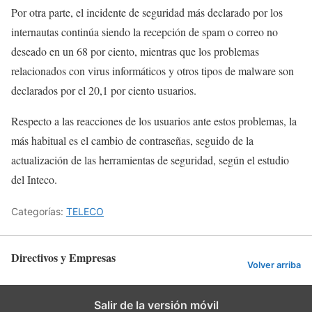
Por otra parte, el incidente de seguridad más declarado por los
internautas continúa siendo la recepción de spam o correo no
deseado en un 68 por ciento, mientras que los problemas
relacionados con virus informáticos y otros tipos de malware son
declarados por el 20,1 por ciento usuarios.
Respecto a las reacciones de los usuarios ante estos problemas, la
más habitual es el cambio de contraseñas, seguido de la
actualización de las herramientas de seguridad, según el estudio
del Inteco.
Categorías:
TELECO
Directivos y Empresas
Volver arriba
Salir de la versión móvil