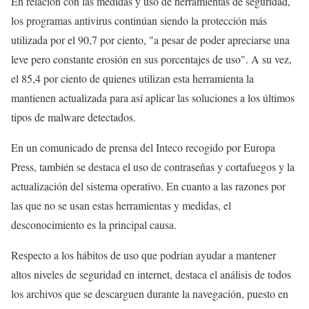
En relación con las medidas y uso de herramientas de seguridad,
los programas antivirus continúan siendo la protección más
utilizada por el 90,7 por ciento, "a pesar de poder apreciarse una
leve pero constante erosión en sus porcentajes de uso". A su vez,
el 85,4 por ciento de quienes utilizan esta herramienta la
mantienen actualizada para así aplicar las soluciones a los últimos
tipos de malware detectados.
En un comunicado de prensa del Inteco recogido por Europa
Press, también se destaca el uso de contraseñas y cortafuegos y la
actualización del sistema operativo. En cuanto a las razones por
las que no se usan estas herramientas y medidas, el
desconocimiento es la principal causa.
Respecto a los hábitos de uso que podrían ayudar a mantener
altos niveles de seguridad en internet, destaca el análisis de todos
los archivos que se descarguen durante la navegación, puesto en